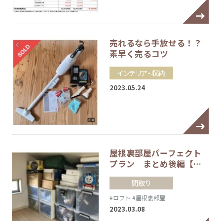
売れるなら手放せる！？
素早く売るコツ
インテリア・収納
2023.05.24
屋根裏部屋パーフェクト
プラン まとめ後編【…
間取り
#ロフト
#屋根裏部屋
2023.03.08