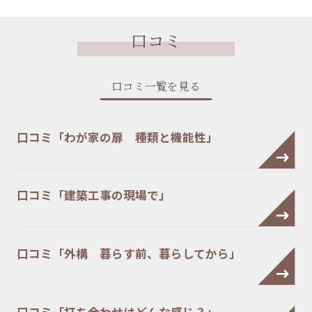
口コミ
口コミ一覧を見る
口コミ「わが家の扉 種類と機能性」
口コミ「建築工事の現場で」
口コミ「外構 暮らす前、暮らしてから」
口コミ「打ち合わせはどんな感じ？」