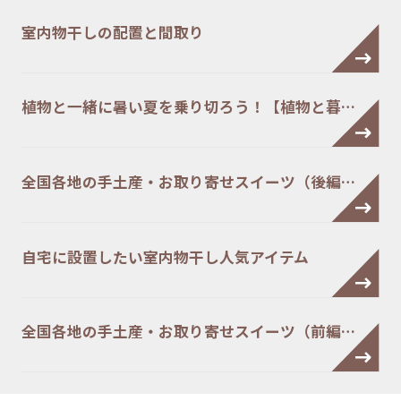
室内物干しの配置と間取り
植物と一緒に暑い夏を乗り切ろう！【植物と暮…
全国各地の手土産・お取り寄せスイーツ（後編…
自宅に設置したい室内物干し人気アイテム
全国各地の手土産・お取り寄せスイーツ（前編…