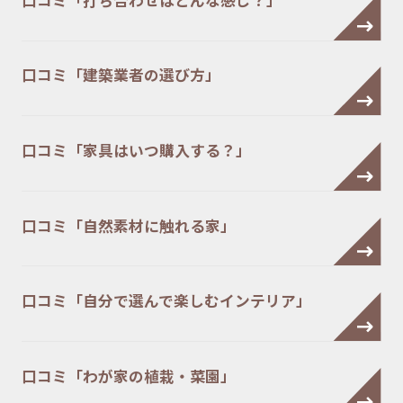
口コミ「建築業者の選び方」
口コミ「家具はいつ購入する？」
口コミ「自然素材に触れる家」
口コミ「自分で選んで楽しむインテリア」
口コミ「わが家の植栽・菜園」