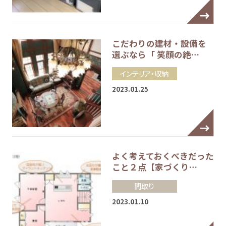
こだわりの建材・設備を
選ぶなら「 笑顔の絶…
インテリア・収納
2023.01.25
よく考えておくべきだった
こと２点【家づくり…
間取り
2023.01.10