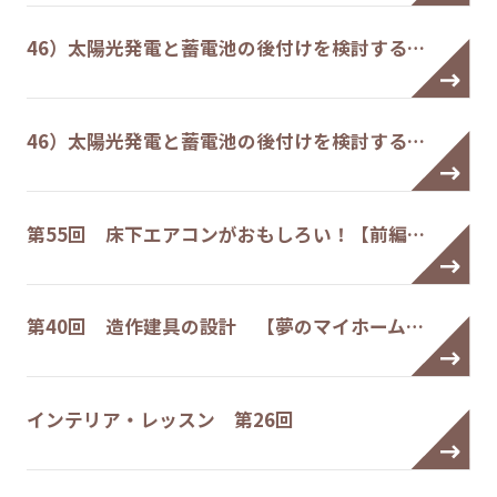
46）太陽光発電と蓄電池の後付けを検討する…
46）太陽光発電と蓄電池の後付けを検討する…
第55回 床下エアコンがおもしろい！【前編…
第40回 造作建具の設計 【夢のマイホーム…
インテリア・レッスン 第26回