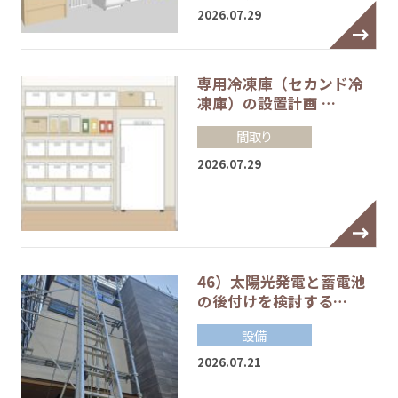
2026.07.29
専用冷凍庫（セカンド冷
凍庫）の設置計画 …
間取り
2026.07.29
46）太陽光発電と蓄電池
の後付けを検討する…
設備
2026.07.21