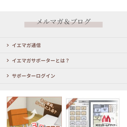
メルマガ＆ブログ
イエマガ通信
イエマガサポーターとは？
サポーターログイン