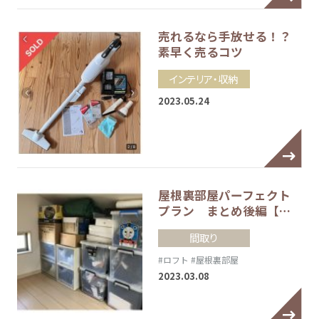
売れるなら手放せる！？
素早く売るコツ
インテリア・収納
2023.05.24
屋根裏部屋パーフェクト
プラン まとめ後編【…
間取り
#ロフト
#屋根裏部屋
2023.03.08