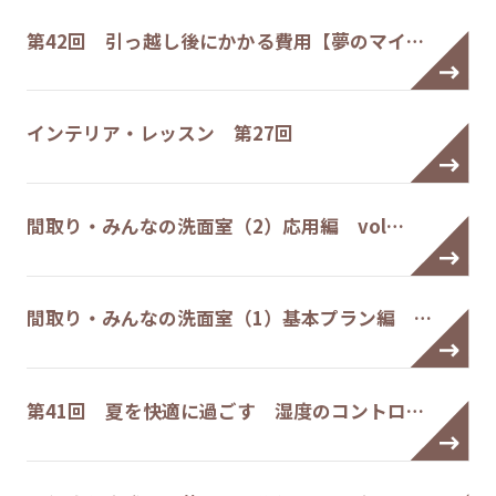
第42回 引っ越し後にかかる費用【夢のマイ…
インテリア・レッスン 第27回
間取り・みんなの洗面室（2）応用編 vol…
間取り・みんなの洗面室（1）基本プラン編 …
第41回 夏を快適に過ごす 湿度のコントロ…