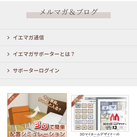
メルマガ＆ブログ
イエマガ通信
イエマガサポーターとは？
サポーターログイン