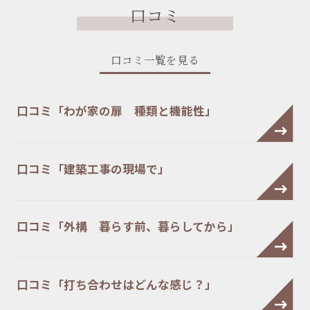
口コミ
口コミ一覧を見る
口コミ「わが家の扉 種類と機能性」
口コミ「建築工事の現場で」
口コミ「外構 暮らす前、暮らしてから」
口コミ「打ち合わせはどんな感じ？」