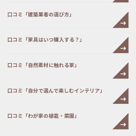
口コミ「建築業者の選び方」
口コミ「家具はいつ購入する？」
口コミ「自然素材に触れる家」
口コミ「自分で選んで楽しむインテリア」
口コミ「わが家の植栽・菜園」