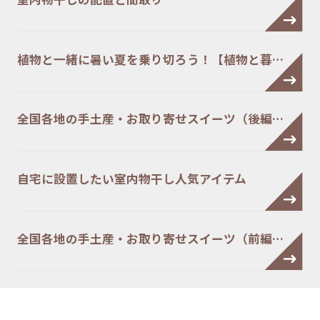
植物と一緒に暑い夏を乗り切ろう！【植物と暮…
全国各地の手土産・お取り寄せスイーツ（後編…
自宅に設置したい室内物干し人気アイテム
全国各地の手土産・お取り寄せスイーツ（前編…