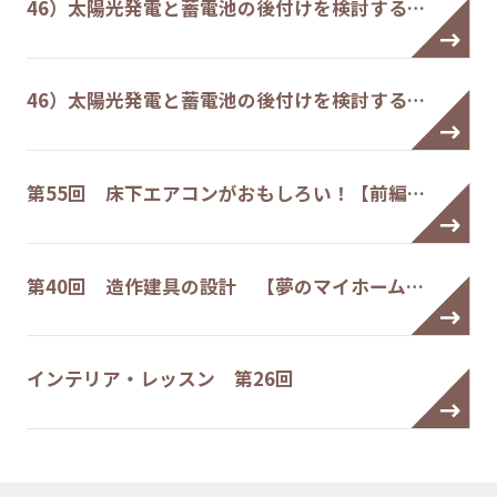
46）太陽光発電と蓄電池の後付けを検討する…
46）太陽光発電と蓄電池の後付けを検討する…
第55回 床下エアコンがおもしろい！【前編…
第40回 造作建具の設計 【夢のマイホーム…
インテリア・レッスン 第26回