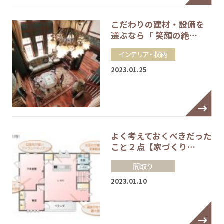
こだわりの建材・設備を
選ぶなら「 笑顔の絶…
インテリア・収納
2023.01.25
よく考えておくべきだった
こと２点【家づくり…
間取り
2023.01.10