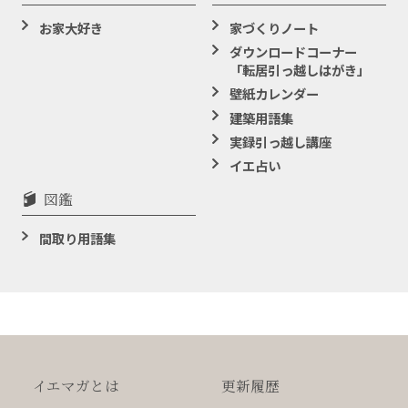
お家大好き
家づくりノート
ダウンロードコーナー
「転居引っ越しはがき」
壁紙カレンダー
建築用語集
実録引っ越し講座
イエ占い
図鑑
間取り用語集
イエマガとは
更新履歴