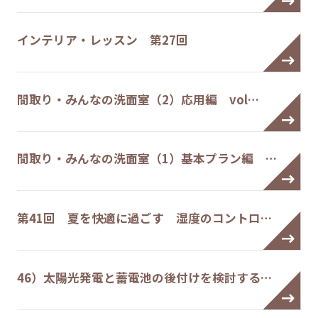
インテリア・レッスン 第27回
間取り・みんなの洗面室（2）応用編 vol…
間取り・みんなの洗面室（1）基本プラン編 …
第41回 夏を快適に過ごす 湿度のコントロ…
46）太陽光発電と蓄電池の後付けを検討する…