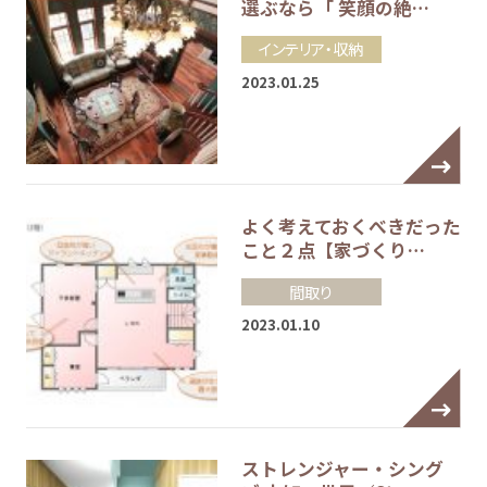
選ぶなら「 笑顔の絶…
インテリア・収納
2023.01.25
よく考えておくべきだった
こと２点【家づくり…
間取り
2023.01.10
ストレンジャー・シング