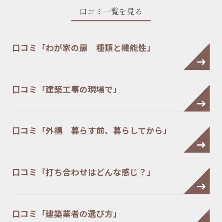
口コミ一覧を見る
口コミ「わが家の扉 種類と機能性」
口コミ「建築工事の現場で」
口コミ「外構 暮らす前、暮らしてから」
口コミ「打ち合わせはどんな感じ？」
口コミ「建築業者の選び方」