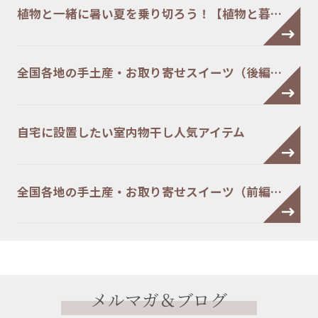
植物と一緒に暑い夏を乗り切ろう！【植物と暮…
全国各地の手土産・お取り寄せスイーツ（後編…
自宅に設置したい室内物干し人気アイテム
全国各地の手土産・お取り寄せスイーツ（前編…
メルマガ＆ブログ