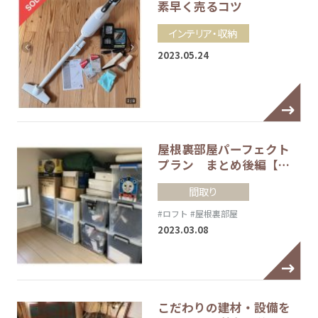
素早く売るコツ
インテリア・収納
2023.05.24
屋根裏部屋パーフェクト
プラン まとめ後編【…
間取り
#ロフト
#屋根裏部屋
2023.03.08
こだわりの建材・設備を