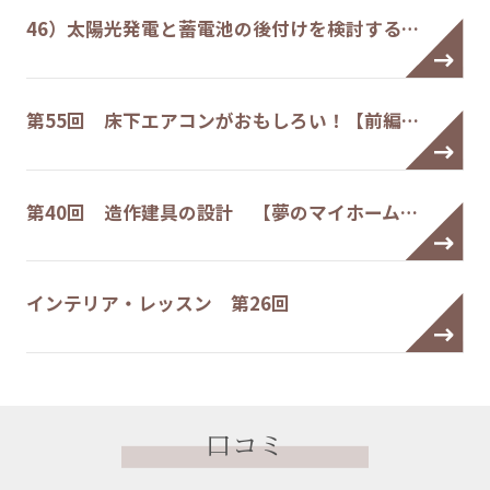
46）太陽光発電と蓄電池の後付けを検討する…
第55回 床下エアコンがおもしろい！【前編…
第40回 造作建具の設計 【夢のマイホーム…
インテリア・レッスン 第26回
口コミ