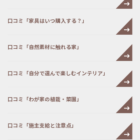
口コミ「家具はいつ購入する？」
口コミ「自然素材に触れる家」
口コミ「自分で選んで楽しむインテリア」
口コミ「わが家の植栽・菜園」
口コミ「施主支給と注意点」