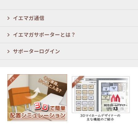
イエマガ通信
イエマガサポーターとは？
サポーターログイン