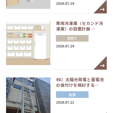
2026.07.29
専用冷凍庫（セカンド冷
凍庫）の設置計画 …
間取り
2026.07.29
46）太陽光発電と蓄電池
の後付けを検討する…
設備
2026.07.21