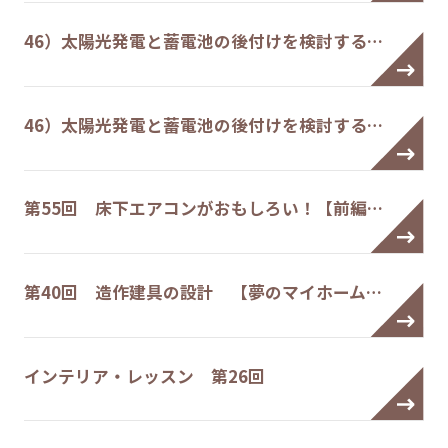
46）太陽光発電と蓄電池の後付けを検討する…
46）太陽光発電と蓄電池の後付けを検討する…
第55回 床下エアコンがおもしろい！【前編…
第40回 造作建具の設計 【夢のマイホーム…
インテリア・レッスン 第26回