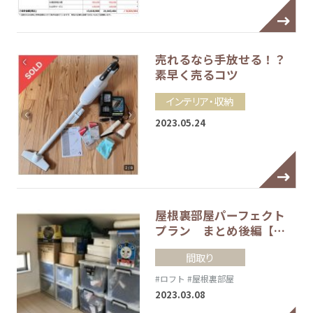
売れるなら手放せる！？
素早く売るコツ
インテリア・収納
2023.05.24
屋根裏部屋パーフェクト
プラン まとめ後編【…
間取り
#ロフト
#屋根裏部屋
2023.03.08