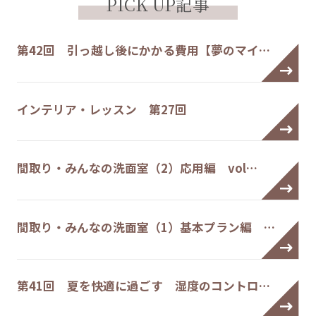
PICK UP記事
第42回 引っ越し後にかかる費用【夢のマイ…
インテリア・レッスン 第27回
間取り・みんなの洗面室（2）応用編 vol…
間取り・みんなの洗面室（1）基本プラン編 …
第41回 夏を快適に過ごす 湿度のコントロ…