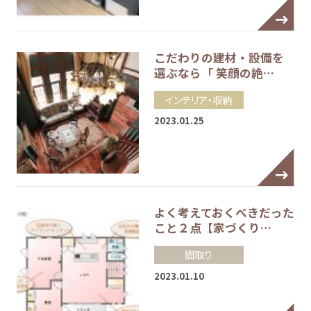
こだわりの建材・設備を
選ぶなら「 笑顔の絶…
インテリア・収納
2023.01.25
よく考えておくべきだった
こと２点【家づくり…
間取り
2023.01.10