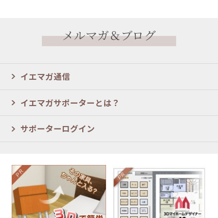
メルマガ＆ブログ
イエマガ通信
イエマガサポーターとは？
サポーターログイン