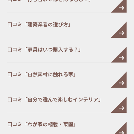
口コミ「建築業者の選び方」
口コミ「家具はいつ購入する？」
口コミ「自然素材に触れる家」
口コミ「自分で選んで楽しむインテリア」
口コミ「わが家の植栽・菜園」