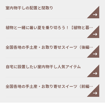
室内物干しの配置と間取り
植物と一緒に暑い夏を乗り切ろう！【植物と暮…
全国各地の手土産・お取り寄せスイーツ（後編…
自宅に設置したい室内物干し人気アイテム
全国各地の手土産・お取り寄せスイーツ（前編…