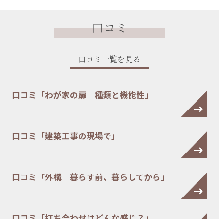
口コミ
口コミ一覧を見る
口コミ「わが家の扉 種類と機能性」
口コミ「建築工事の現場で」
口コミ「外構 暮らす前、暮らしてから」
口コミ「打ち合わせはどんな感じ？」