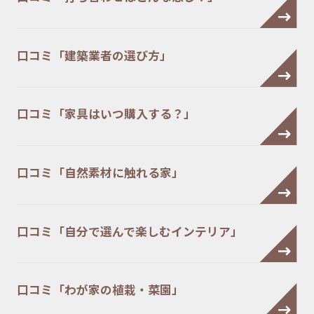
口コミ「建築業者の選び方」
口コミ「家具はいつ購入する？」
口コミ「自然素材に触れる家」
口コミ「自分で選んで楽しむインテリア」
口コミ「わが家の植栽・菜園」