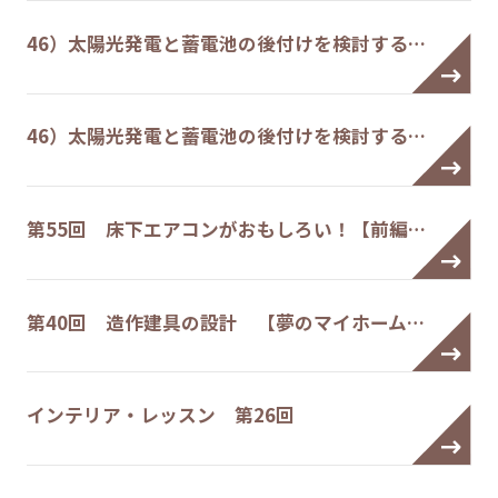
46）太陽光発電と蓄電池の後付けを検討する…
46）太陽光発電と蓄電池の後付けを検討する…
第55回 床下エアコンがおもしろい！【前編…
第40回 造作建具の設計 【夢のマイホーム…
インテリア・レッスン 第26回