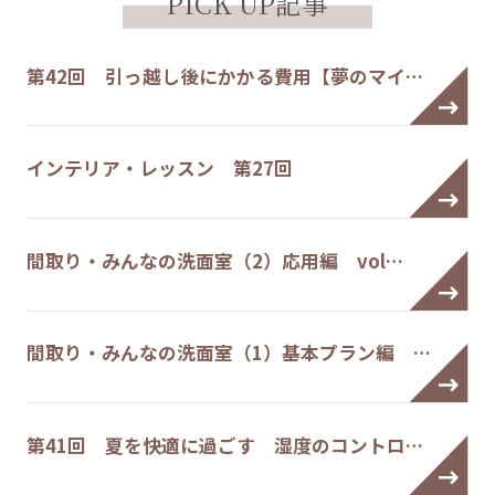
PICK UP記事
第42回 引っ越し後にかかる費用【夢のマイ…
インテリア・レッスン 第27回
間取り・みんなの洗面室（2）応用編 vol…
間取り・みんなの洗面室（1）基本プラン編 …
第41回 夏を快適に過ごす 湿度のコントロ…