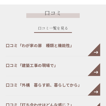
口コミ
口コミ一覧を見る
口コミ「わが家の扉 種類と機能性」
口コミ「建築工事の現場で」
口コミ「外構 暮らす前、暮らしてから」
口コミ「打ち合わせはどんな感じ？」