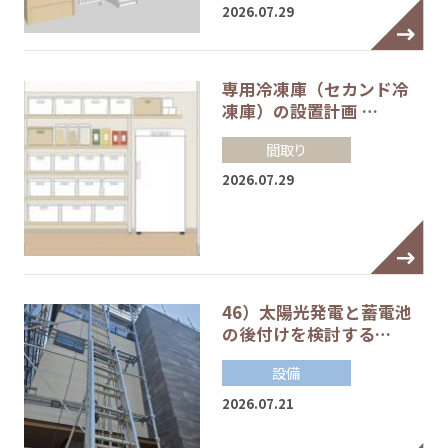
2026.07.29
専用冷凍庫（セカンド冷
凍庫）の設置計画 …
間取り
2026.07.29
46）太陽光発電と蓄電池
の後付けを検討する…
設備
2026.07.21