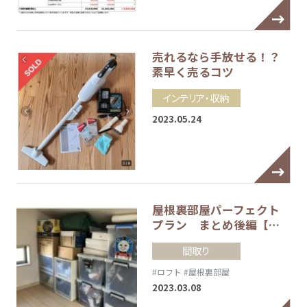
売れるなら手放せる！？
素早く売るコツ
インテリア・収納
2023.05.24
屋根裏部屋パーフェクト
プラン まとめ後編【…
間取り
#ロフト
#屋根裏部屋
2023.03.08