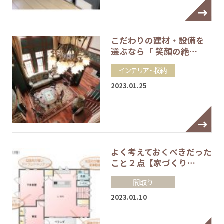
こだわりの建材・設備を
選ぶなら「 笑顔の絶…
インテリア・収納
2023.01.25
よく考えておくべきだった
こと２点【家づくり…
間取り
2023.01.10