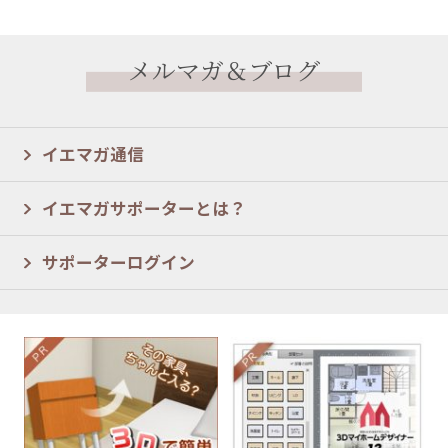
メルマガ＆ブログ
イエマガ通信
イエマガサポーターとは？
サポーターログイン