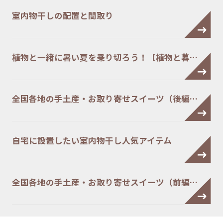
室内物干しの配置と間取り
植物と一緒に暑い夏を乗り切ろう！【植物と暮…
全国各地の手土産・お取り寄せスイーツ（後編…
自宅に設置したい室内物干し人気アイテム
全国各地の手土産・お取り寄せスイーツ（前編…