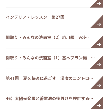
インテリア・レッスン 第27回
間取り・みんなの洗面室（2）応用編 vol…
間取り・みんなの洗面室（1）基本プラン編 …
第41回 夏を快適に過ごす 湿度のコントロ…
46）太陽光発電と蓄電池の後付けを検討する…