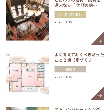
選ぶなら「 笑顔の絶…
インテリア・収納
2023.01.25
よく考えておくべきだった
こと２点【家づくり…
間取り
2023.01.10
ストレンジャー・シング