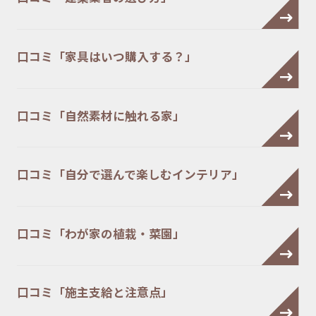
口コミ「家具はいつ購入する？」
口コミ「自然素材に触れる家」
口コミ「自分で選んで楽しむインテリア」
口コミ「わが家の植栽・菜園」
口コミ「施主支給と注意点」