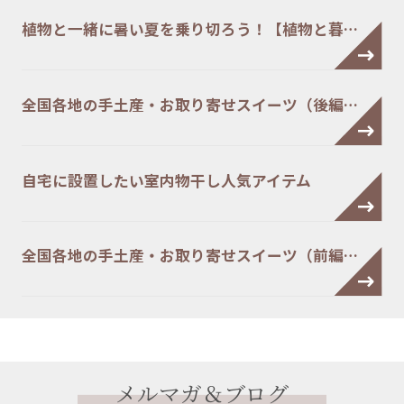
植物と一緒に暑い夏を乗り切ろう！【植物と暮…
全国各地の手土産・お取り寄せスイーツ（後編…
自宅に設置したい室内物干し人気アイテム
全国各地の手土産・お取り寄せスイーツ（前編…
メルマガ＆ブログ