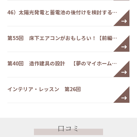
46）太陽光発電と蓄電池の後付けを検討する…
第55回 床下エアコンがおもしろい！【前編…
第40回 造作建具の設計 【夢のマイホーム…
インテリア・レッスン 第26回
口コミ