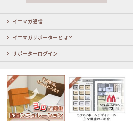
イエマガ通信
イエマガサポーターとは？
サポーターログイン