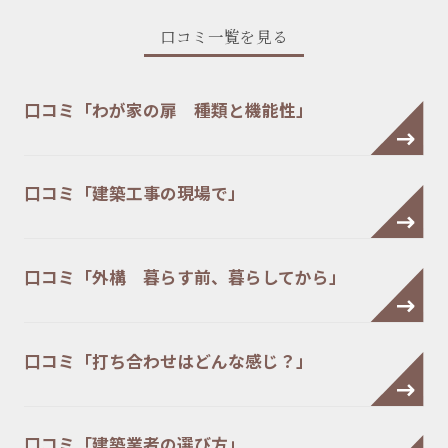
口コミ一覧を見る
口コミ「わが家の扉 種類と機能性」
口コミ「建築工事の現場で」
口コミ「外構 暮らす前、暮らしてから」
口コミ「打ち合わせはどんな感じ？」
口コミ「建築業者の選び方」