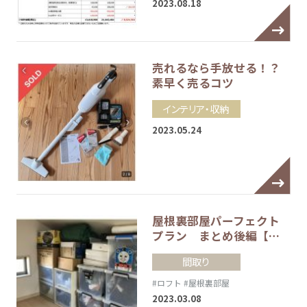
2023.08.18
売れるなら手放せる！？
素早く売るコツ
インテリア・収納
2023.05.24
屋根裏部屋パーフェクト
プラン まとめ後編【…
間取り
#ロフト
#屋根裏部屋
2023.03.08