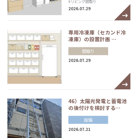
#リビング間取り
2026.07.29
専用冷凍庫（セカンド冷
凍庫）の設置計画 …
間取り
2026.07.29
46）太陽光発電と蓄電池
の後付けを検討する…
設備
2026.07.21