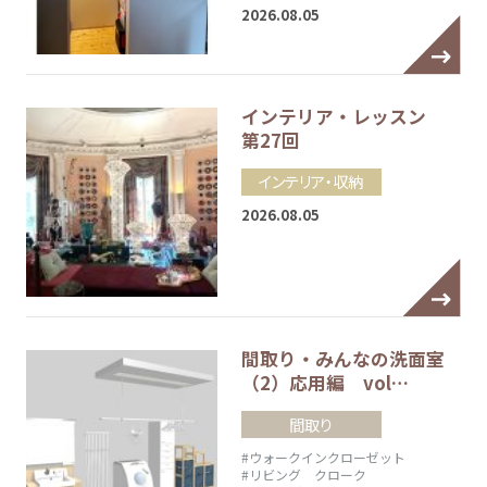
2026.08.05
インテリア・レッスン
第27回
インテリア・収納
2026.08.05
間取り・みんなの洗面室
（2）応用編 vol…
間取り
#ウォークインクローゼット
#リビング クローク