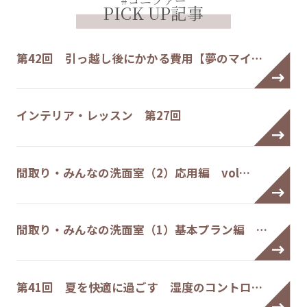
#コニファー
PICK UP記事
第42回 引っ越し後にかかる費用【夢のマイ…
インテリア・レッスン 第27回
間取り・みんなの洗面室（2）応用編 vol…
間取り・みんなの洗面室（1）基本プラン編 …
第41回 夏を快適に過ごす 湿度のコントロ…