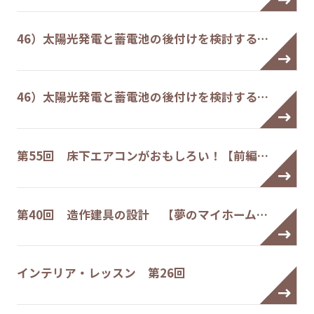
46）太陽光発電と蓄電池の後付けを検討する…
46）太陽光発電と蓄電池の後付けを検討する…
第55回 床下エアコンがおもしろい！【前編…
第40回 造作建具の設計 【夢のマイホーム…
インテリア・レッスン 第26回