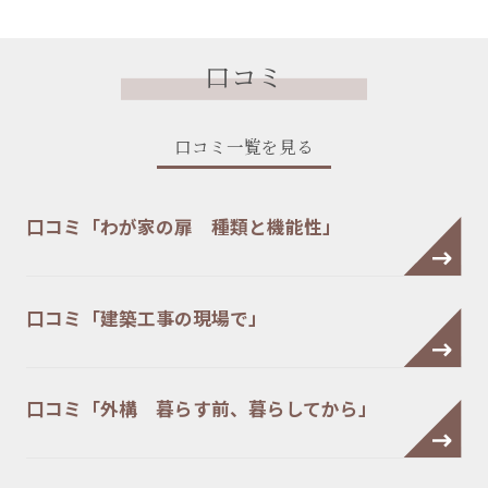
口コミ
口コミ一覧を見る
口コミ「わが家の扉 種類と機能性」
口コミ「建築工事の現場で」
口コミ「外構 暮らす前、暮らしてから」