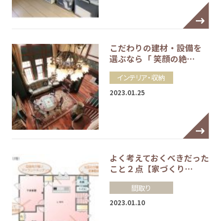
こだわりの建材・設備を
選ぶなら「 笑顔の絶…
インテリア・収納
2023.01.25
よく考えておくべきだった
こと２点【家づくり…
間取り
2023.01.10