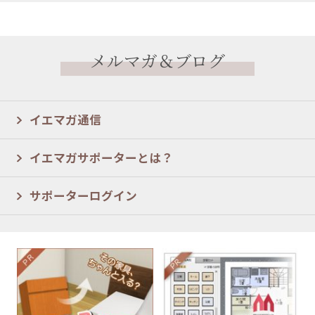
メルマガ＆ブログ
イエマガ通信
イエマガサポーターとは？
サポーターログイン