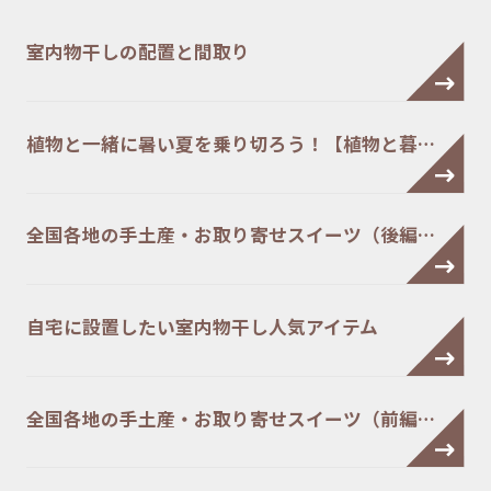
室内物干しの配置と間取り
植物と一緒に暑い夏を乗り切ろう！【植物と暮…
全国各地の手土産・お取り寄せスイーツ（後編…
自宅に設置したい室内物干し人気アイテム
全国各地の手土産・お取り寄せスイーツ（前編…