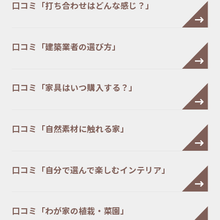
口コミ「打ち合わせはどんな感じ？」
口コミ「建築業者の選び方」
口コミ「家具はいつ購入する？」
口コミ「自然素材に触れる家」
口コミ「自分で選んで楽しむインテリア」
口コミ「わが家の植栽・菜園」