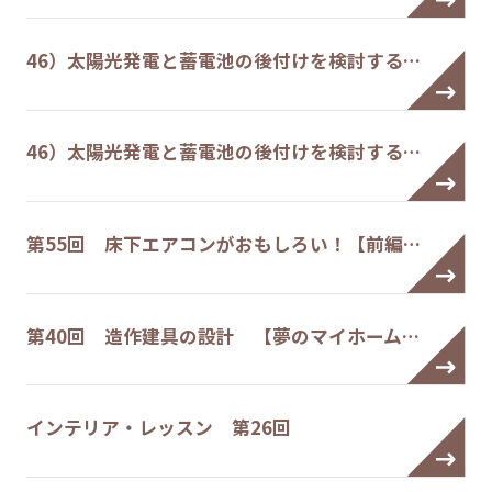
46）太陽光発電と蓄電池の後付けを検討する…
46）太陽光発電と蓄電池の後付けを検討する…
第55回 床下エアコンがおもしろい！【前編…
第40回 造作建具の設計 【夢のマイホーム…
インテリア・レッスン 第26回