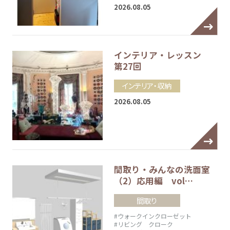
2026.08.05
インテリア・レッスン
第27回
インテリア・収納
2026.08.05
間取り・みんなの洗面室
（2）応用編 vol…
間取り
#ウォークインクローゼット
#リビング クローク