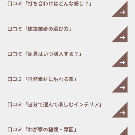
口コミ「打ち合わせはどんな感じ？」
口コミ「建築業者の選び方」
口コミ「家具はいつ購入する？」
口コミ「自然素材に触れる家」
口コミ「自分で選んで楽しむインテリア」
口コミ「わが家の植栽・菜園」