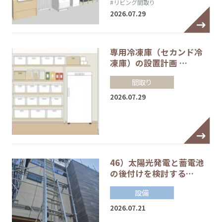
#リビング間取り
2026.07.29
専用冷凍庫（セカンド冷
凍庫）の設置計画 …
間取り
2026.07.29
46）太陽光発電と蓄電池
の後付けを検討する…
設備
2026.07.21