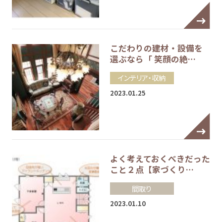
こだわりの建材・設備を
選ぶなら「 笑顔の絶…
インテリア・収納
2023.01.25
よく考えておくべきだった
こと２点【家づくり…
間取り
2023.01.10