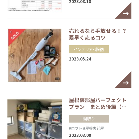
2023.08.18
売れるなら手放せる！？
素早く売るコツ
インテリア・収納
2023.05.24
屋根裏部屋パーフェクト
プラン まとめ後編【…
間取り
#ロフト
#屋根裏部屋
2023.03.08