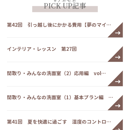
#アネモネ
PICK UP記事
第42回 引っ越し後にかかる費用【夢のマイ…
インテリア・レッスン 第27回
間取り・みんなの洗面室（2）応用編 vol…
間取り・みんなの洗面室（1）基本プラン編 …
第41回 夏を快適に過ごす 湿度のコントロ…