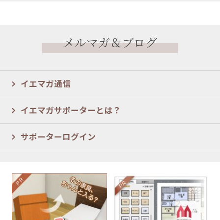
メルマガ＆ブログ
イエマガ通信
イエマガサポーターとは？
サポーターログイン