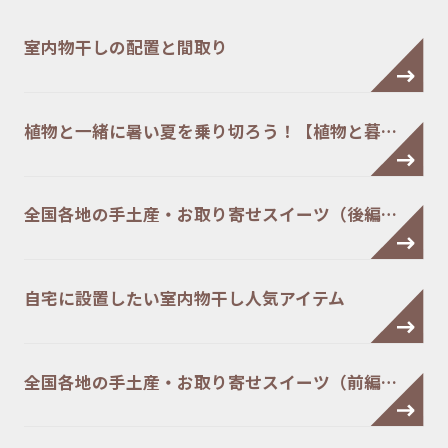
室内物干しの配置と間取り
植物と一緒に暑い夏を乗り切ろう！【植物と暮…
全国各地の手土産・お取り寄せスイーツ（後編…
自宅に設置したい室内物干し人気アイテム
全国各地の手土産・お取り寄せスイーツ（前編…