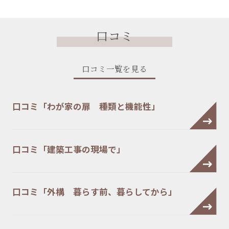
口コミ
口コミ一覧を見る
口コミ「わが家の扉 種類と機能性」
口コミ「建築工事の現場で」
口コミ「外構 暮らす前、暮らしてから」