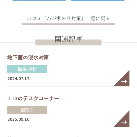
口コミ「わが家の冬対策」一覧に戻る
関連記事
地下室の浸水対策
構造・建材
2024.07.17
ＬＤのデスクコーナー
間取り
2025.09.10