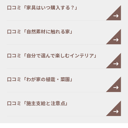
口コミ「家具はいつ購入する？」
口コミ「自然素材に触れる家」
口コミ「自分で選んで楽しむインテリア」
口コミ「わが家の植栽・菜園」
口コミ「施主支給と注意点」