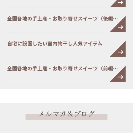
全国各地の手土産・お取り寄せスイーツ（後編…
自宅に設置したい室内物干し人気アイテム
全国各地の手土産・お取り寄せスイーツ（前編…
メルマガ＆ブログ