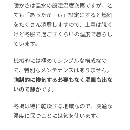
暖かさは温水の設定温度次第ですが、と
ても「あったかーぃ」設定にすると燃料
をたくさん消費しますので、上着は脱ぐ
けど冬服で過ごすくらいの温度で暮らし
ています。
機械的には極めてシンプルな構成なの
で、特別なメンテナンスはありません。
強制的に換気する必要もなく温風も出な
いので静か
です。
冬場は特に乾燥する地域なので、快適な
湿度に保つことには気を使います。