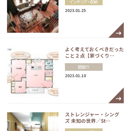
インテリア・収納
2023.01.25
よく考えておくべきだった
こと２点【家づくり…
間取り
2023.01.10
ストレンジャー・シング
ズ 未知の世界／St…