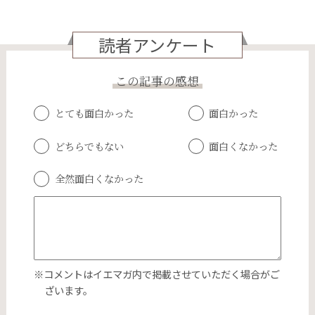
読者アンケート
この記事の感想
とても面白かった
面白かった
どちらでもない
面白くなかった
全然面白くなかった
※コメントはイエマガ内で掲載させていただく場合がご
ざいます。