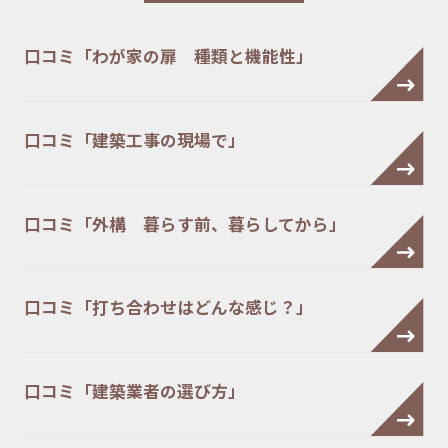
口コミ「わが家の扉 種類と機能性」
口コミ「建築工事の現場で」
口コミ「外構 暮らす前、暮らしてから」
口コミ「打ち合わせはどんな感じ？」
口コミ「建築業者の選び方」