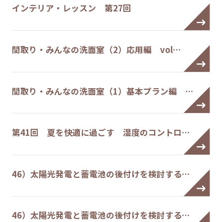
インテリア・レッスン 第27回
間取り・みんなの洗面室（2）応用編 vol…
間取り・みんなの洗面室（1）基本プラン編 …
第41回 夏を快適に過ごす 湿度のコントロ…
46）太陽光発電と蓄電池の後付けを検討する…
46）太陽光発電と蓄電池の後付けを検討する…