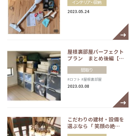
インテリア・収納
2023.05.24
屋根裏部屋パーフェクト
プラン まとめ後編【…
間取り
#ロフト
#屋根裏部屋
2023.03.08
こだわりの建材・設備を
選ぶなら「 笑顔の絶…