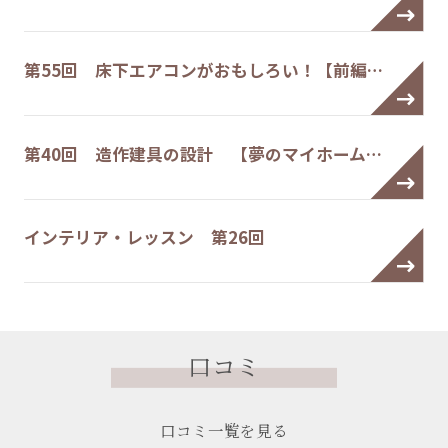
第55回 床下エアコンがおもしろい！【前編…
第40回 造作建具の設計 【夢のマイホーム…
インテリア・レッスン 第26回
口コミ
口コミ一覧を見る