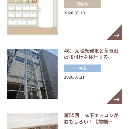
間取り
2026.07.29
46）太陽光発電と蓄電池
の後付けを検討する…
設備
2026.07.21
第55回 床下エアコンが
おもしろい！【前編…