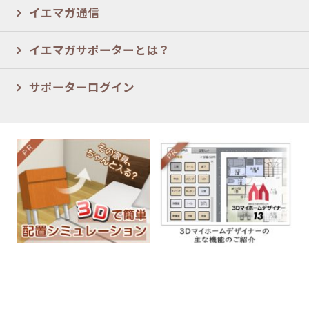
イエマガ通信
イエマガサポーターとは？
サポーターログイン