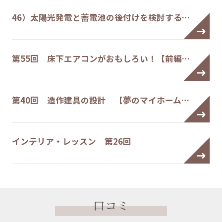
46）太陽光発電と蓄電池の後付けを検討する…
第55回 床下エアコンがおもしろい！【前編…
第40回 造作建具の設計 【夢のマイホーム…
インテリア・レッスン 第26回
口コミ