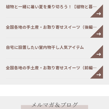
植物と一緒に暑い夏を乗り切ろう！【植物と暮…
全国各地の手土産・お取り寄せスイーツ（後編…
自宅に設置したい室内物干し人気アイテム
全国各地の手土産・お取り寄せスイーツ（前編…
メルマガ＆ブログ