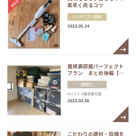
素早く売るコツ
インテリア・収納
2023.05.24
屋根裏部屋パーフェクト
プラン まとめ後編【…
間取り
#ロフト
#屋根裏部屋
2023.03.08
こだわりの建材・設備を