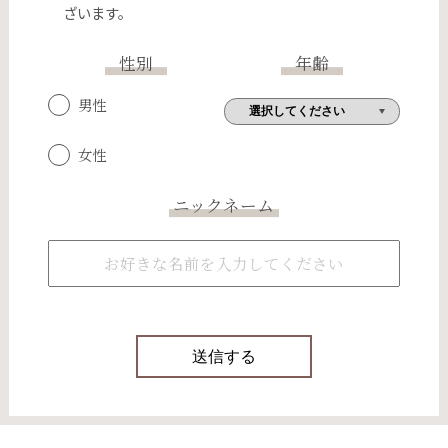
ざいます。
性別
年齢
男性
女性
ニックネーム