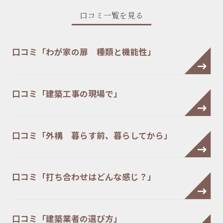
口コミ一覧を見る
口コミ「わが家の扉 種類と機能性」
口コミ「建築工事の現場で」
口コミ「外構 暮らす前、暮らしてから」
口コミ「打ち合わせはどんな感じ？」
口コミ「建築業者の選び方」