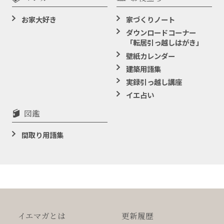
お家大好き
家づくりノート
ダウンロードコーナー
「転居引っ越しはがき」
壁紙カレンダー
建築用語集
実録引っ越し講座
イエ占い
図鑑
間取り用語集
イエマガとは
更新履歴