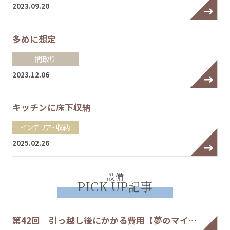
2023.09.20
多めに想定
間取り
2023.12.06
キッチンに床下収納
インテリア・収納
2025.02.26
設備
PICK UP記事
第42回 引っ越し後にかかる費用【夢のマイ…