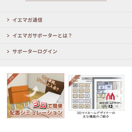
イエマガ通信
イエマガサポーターとは？
サポーターログイン