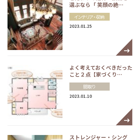
選ぶなら「 笑顔の絶…
インテリア・収納
2023.01.25
よく考えておくべきだった
こと２点【家づくり…
間取り
2023.01.10
ストレンジャー・シング