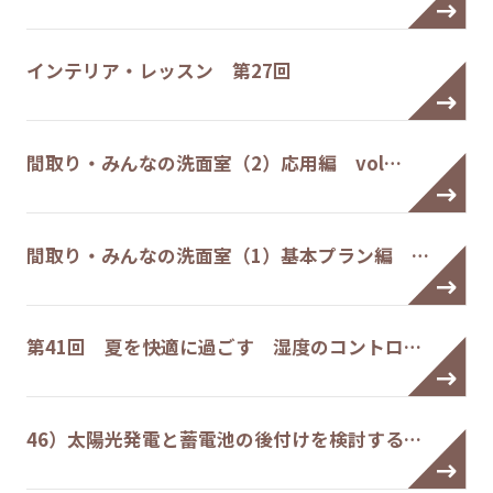
インテリア・レッスン 第27回
間取り・みんなの洗面室（2）応用編 vol…
間取り・みんなの洗面室（1）基本プラン編 …
第41回 夏を快適に過ごす 湿度のコントロ…
46）太陽光発電と蓄電池の後付けを検討する…