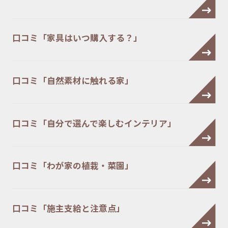
口コミ「家具はいつ購入する？」
口コミ「自然素材に触れる家」
口コミ「自分で選んで楽しむインテリア」
口コミ「わが家の植栽・菜園」
口コミ「施主支給と注意点」