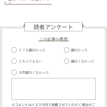
ー
読者アンケート
この記事の感想
とても面白かった
面白かった
どちらでもない
面白くなかった
全然面白くなかった
※コメントはイエマガ内で掲載させていただく場合がご