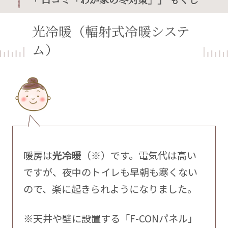
光冷暖（輻射式冷暖システ
ム）
暖房は
光冷暖
（※）です。電気代は高い
ですが、夜中のトイレも早朝も寒くない
ので、楽に起きられようになりました。
※天井や壁に設置する「F-CONパネル」