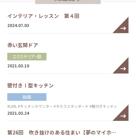
インテリア・レッスン 第４回
2024.07.03
赤い玄関ドア
エクステリア・庭
2021.03.10
壁付きⅠ型キッチン
設備
#LIXIL
#キッチンカウンター
#タカラスタンダード
#壁付きキッチン
2021.03.24
第26回 吹き抜けのある住まい【夢のマイホ…