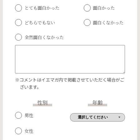
とても面白かった
面白かった
どちらでもない
面白くなかった
全然面白くなかった
※コメントはイエマガ内で掲載させていただく場合がご
ざいます。
性別
年齢
男性
女性