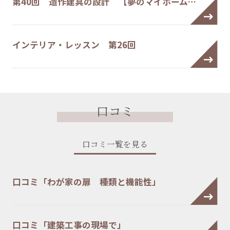
第40回 造作建具の設計 【夢のマイホーム…
インテリア・レッスン 第26回
口コミ
口コミ一覧を見る
口コミ「わが家の扉 種類と機能性」
口コミ「建築工事の現場で」