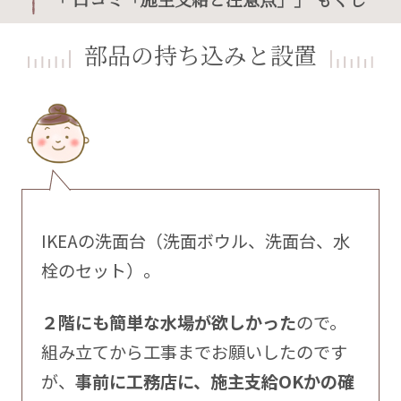
部品の持ち込みと設置
IKEAの洗面台（洗面ボウル、洗面台、水
栓のセット）。
２階にも簡単な水場が欲しかった
ので。
組み立てから工事までお願いしたのです
が、
事前に工務店に、施主支給OKかの確