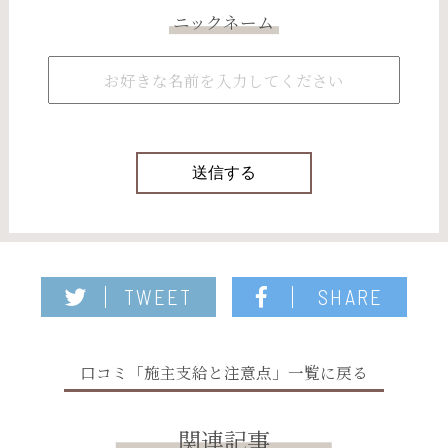
ニックネーム
TWEET
SHARE
口コミ「施主支給と注意点」一覧に戻る
関連記事