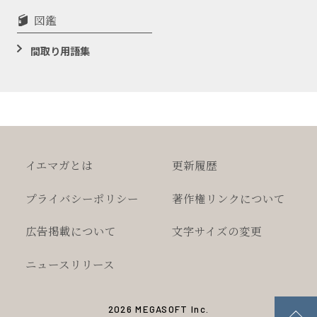
図鑑
間取り用語集
イエマガとは
更新履歴
プライバシー
ポリシー
著作権
リンクについて
広告掲載について
文字サイズの変更
ニュースリリース
2026 MEGASOFT Inc.