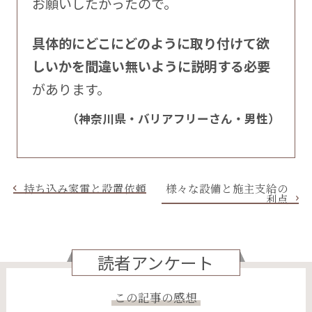
お願いしたかったので。
具体的にどこにどのように取り付けて欲
しいかを間違い無いように説明する必要
があります。
（神奈川県・バリアフリーさん・男性）
持ち込み家電と設置依頼
様々な設備と施主支給の
利点
読者アンケート
この記事の感想