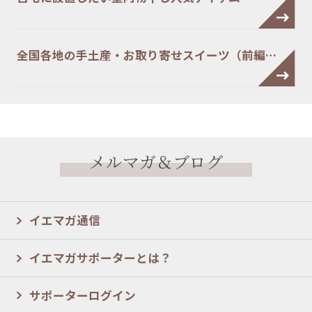
全国各地の手土産・お取り寄せスイーツ（前編…
メルマガ＆ブログ
イエマガ通信
イエマガサポーターとは？
サポーターログイン