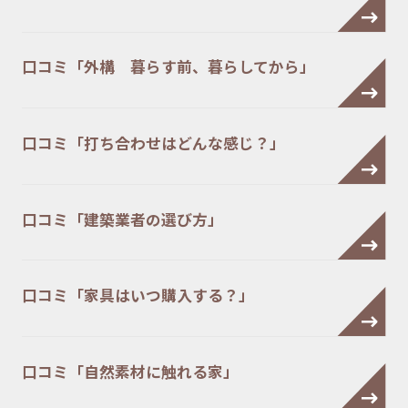
口コミ「外構 暮らす前、暮らしてから」
口コミ「打ち合わせはどんな感じ？」
口コミ「建築業者の選び方」
口コミ「家具はいつ購入する？」
口コミ「自然素材に触れる家」