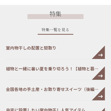
特集
特集一覧を見る
室内物干しの配置と間取り
植物と一緒に暑い夏を乗り切ろう！【植物と暮…
全国各地の手土産・お取り寄せスイーツ（後編…
自宅に設置したい室内物干し人気アイテム