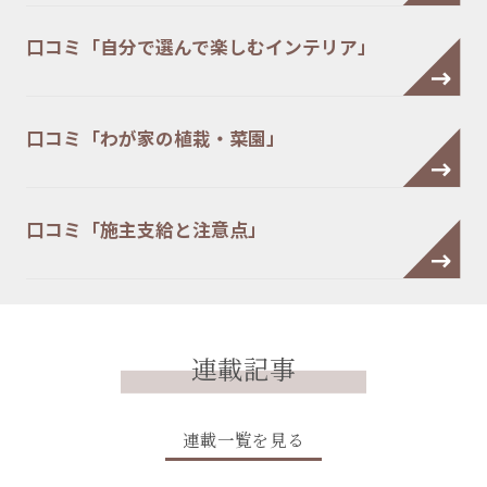
口コミ「自分で選んで楽しむインテリア」
口コミ「わが家の植栽・菜園」
口コミ「施主支給と注意点」
連載記事
連載一覧を見る