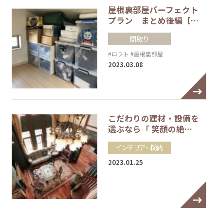
屋根裏部屋パーフェクト
プラン まとめ後編【…
間取り
#ロフト
#屋根裏部屋
2023.03.08
こだわりの建材・設備を
選ぶなら「 笑顔の絶…
インテリア・収納
2023.01.25