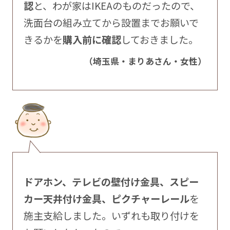
認
と、わが家はIKEAのものだったので、
洗面台の組み立てから設置までお願いで
きるかを
購入前に確認
しておきました。
（埼玉県・まりあさん・女性）
ドアホン、テレビの壁付け金具、スピー
カー天井付け金具、ピクチャーレール
を
施主支給しました。いずれも取り付けを