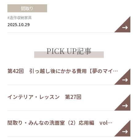
間取り
#造作収納家具
2025.10.29
PICK UP記事
第42回 引っ越し後にかかる費用【夢のマイ…
インテリア・レッスン 第27回
間取り・みんなの洗面室（2）応用編 vol…