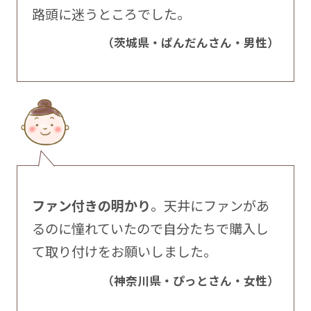
路頭に迷うところでした。
（茨城県・ぱんだんさん・男性）
ファン付きの明かり
。天井にファンがあ
るのに憧れていたので自分たちで購入し
て取り付けをお願いしました。
（神奈川県・ぴっとさん・女性）