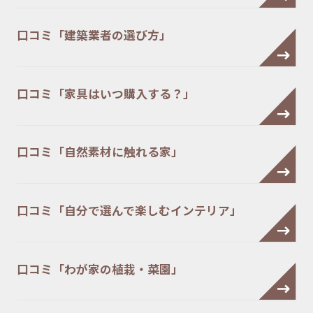
口コミ「建築業者の選び方」
口コミ「家具はいつ購入する？」
口コミ「自然素材に触れる家」
口コミ「自分で選んで楽しむインテリア」
口コミ「わが家の植栽・菜園」