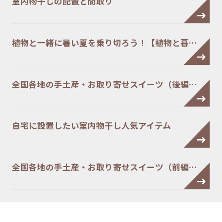
室内物干しの配置と間取り
植物と一緒に暑い夏を乗り切ろう！【植物と暮…
全国各地の手土産・お取り寄せスイーツ（後編…
自宅に設置したい室内物干し人気アイテム
全国各地の手土産・お取り寄せスイーツ（前編…