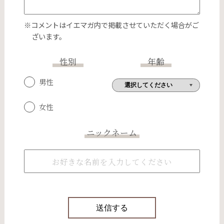
※コメントはイエマガ内で掲載させていただく場合がご
ざいます。
性別
年齢
男性
女性
ニックネーム