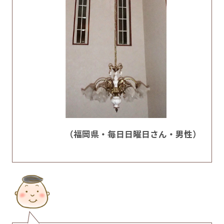
（福岡県・毎日日曜日さん・男性）