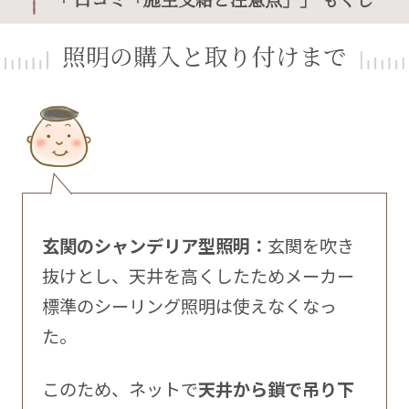
照明の購入と取り付けまで
玄関のシャンデリア型照明：
玄関を吹き
抜けとし、天井を高くしたためメーカー
標準のシーリング照明は使えなくなっ
た。
このため、ネットで
天井から鎖で吊り下