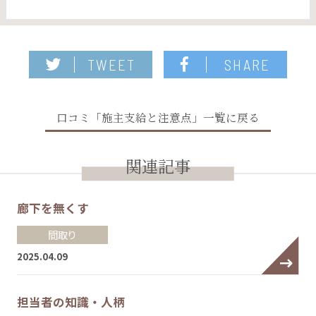
TWEET
SHARE
口コミ「施主支給と注意点」一覧に戻る
関連記事
廊下を無くす
間取り
2025.04.09
担当者の知識・人柄