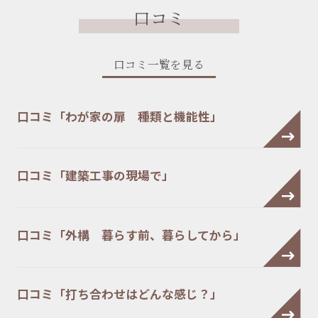
口コミ
口コミ一覧を見る
口コミ「わが家の扉 種類と機能性」
口コミ「建築工事の現場で」
口コミ「外構 暮らす前、暮らしてから」
口コミ「打ち合わせはどんな感じ？」