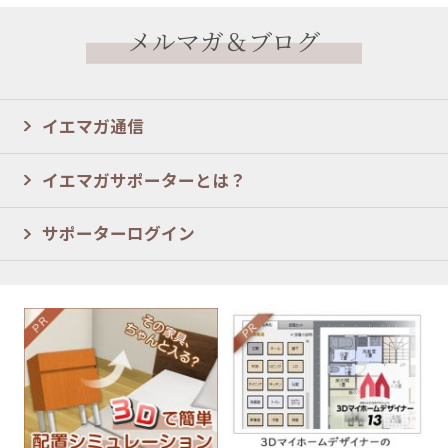
メルマガ＆ブログ
イエマガ通信
イエマガサポーターとは？
サポーターログイン