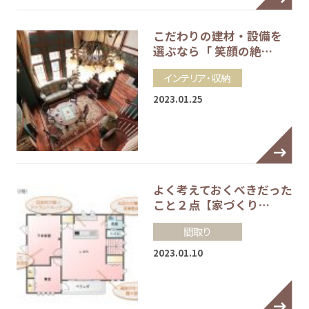
こだわりの建材・設備を
選ぶなら「 笑顔の絶…
インテリア・収納
2023.01.25
よく考えておくべきだった
こと２点【家づくり…
間取り
2023.01.10