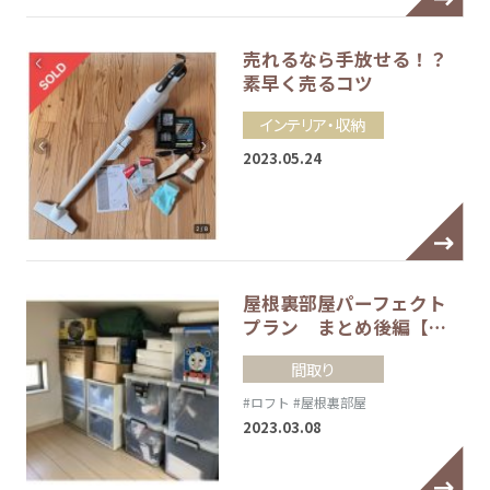
売れるなら手放せる！？
素早く売るコツ
インテリア・収納
2023.05.24
屋根裏部屋パーフェクト
プラン まとめ後編【…
間取り
#ロフト
#屋根裏部屋
2023.03.08