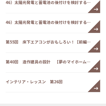
46）太陽光発電と蓄電池の後付けを検討する…
46）太陽光発電と蓄電池の後付けを検討する…
第55回 床下エアコンがおもしろい！【前編…
第40回 造作建具の設計 【夢のマイホーム…
インテリア・レッスン 第26回