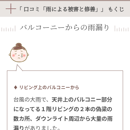
「 口コミ「雨による被害と修善」」 もくじ
バルコーニーからの雨漏り
♦ リビング上のバルコニーから
台風の大雨で、
天井上のバルコニー部分
になってる１階リビングの２本の偽梁の
数カ所、ダウンライト周辺から大量の雨
漏り
がありました。