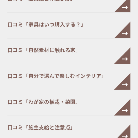
口コミ「家具はいつ購入する？」
口コミ「自然素材に触れる家」
口コミ「自分で選んで楽しむインテリア」
口コミ「わが家の植栽・菜園」
口コミ「施主支給と注意点」