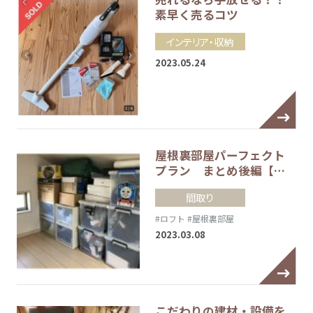
素早く売るコツ
インテリア・収納
2023.05.24
屋根裏部屋パーフェクト
プラン まとめ後編【…
間取り
#ロフト
#屋根裏部屋
2023.03.08
こだわりの建材・設備を