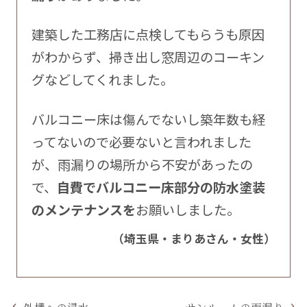
建築した工務店に点検してもらうも原因
がわからず、掃き出し窓周辺のコーキン
グなどしてくれました。
バルコニー床は傷んでないし築年数も経
ってないので必要ないと言われました
が、雨漏りの場所から不安があったの
で、
自費でバルコニー床部分の防水塗装
のメンテナンスを
お願いしました。
（埼玉県・まりあさん・女性）
外構への浸水
サンルームの雨漏り