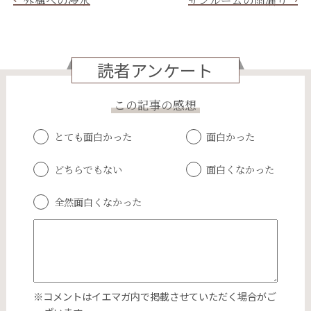
読者アンケート
この記事の感想
とても面白かった
面白かった
どちらでもない
面白くなかった
全然面白くなかった
※コメントはイエマガ内で掲載させていただく場合がご