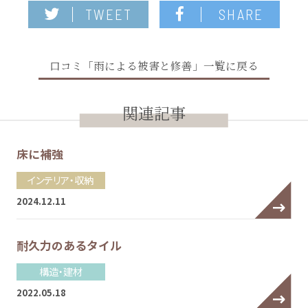
TWEET
SHARE
口コミ「雨による被害と修善」一覧に戻る
関連記事
床に補強
インテリア・収納
2024.12.11
耐久力のあるタイル
構造・建材
2022.05.18