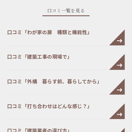
口コミ一覧を見る
口コミ「わが家の扉 種類と機能性」
口コミ「建築工事の現場で」
口コミ「外構 暮らす前、暮らしてから」
口コミ「打ち合わせはどんな感じ？」
口コミ「建築業者の選び方」