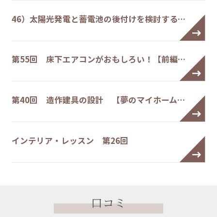
46）太陽光発電と蓄電池の後付けを検討する…
第55回 床下エアコンがおもしろい！【前編…
第40回 造作建具の設計 【夢のマイホーム…
インテリア・レッスン 第26回
口コミ