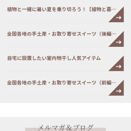
植物と一緒に暑い夏を乗り切ろう！【植物と暮…
全国各地の手土産・お取り寄せスイーツ（後編…
自宅に設置したい室内物干し人気アイテム
全国各地の手土産・お取り寄せスイーツ（前編…
メルマガ＆ブログ