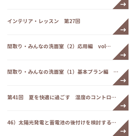
インテリア・レッスン 第27回
間取り・みんなの洗面室（2）応用編 vol…
間取り・みんなの洗面室（1）基本プラン編 …
第41回 夏を快適に過ごす 湿度のコントロ…
46）太陽光発電と蓄電池の後付けを検討する…