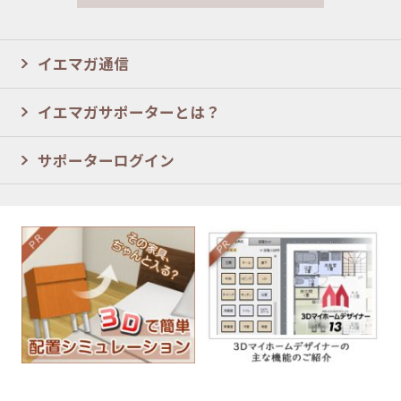
イエマガ通信
イエマガサポーターとは？
サポーターログイン