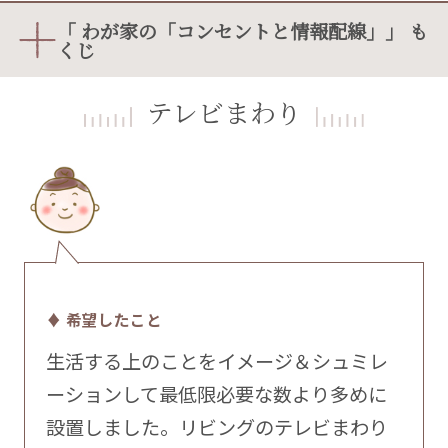
「 わが家の「コンセントと情報配線」」 も
くじ
テレビまわり
♦ 希望したこと
生活する上のことをイメージ＆シュミレ
ーションして最低限必要な数より多めに
設置しました。リビングのテレビまわり