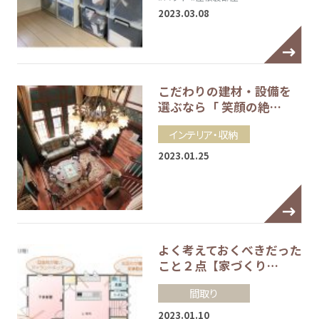
2023.03.08
こだわりの建材・設備を
選ぶなら「 笑顔の絶…
インテリア・収納
2023.01.25
よく考えておくべきだった
こと２点【家づくり…
間取り
2023.01.10