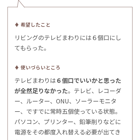
♦ 希望したこと
リビングのテレビまわりには６個口にし
てもらった。
♦ 使いづらいところ
テレビまわりは
６個口でいいかと思った
が全然足りなかった
。テレビ、レコーダ
ー、ルーター、ONU、ソーラーモニタ
ー、ですでに常時五個使っている状態。
パソコン、プリンター、鉛筆削りなどに
電源をその都度入れ替える必要が出てき