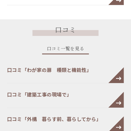
口コミ
口コミ一覧を見る
口コミ「わが家の扉 種類と機能性」
口コミ「建築工事の現場で」
口コミ「外構 暮らす前、暮らしてから」