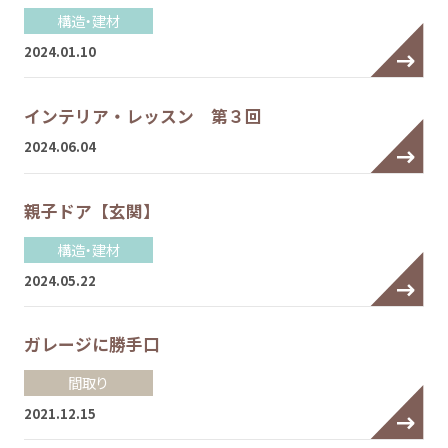
構造・建材
2024.01.10
インテリア・レッスン 第３回
2024.06.04
親子ドア【玄関】
構造・建材
2024.05.22
ガレージに勝手口
間取り
2021.12.15