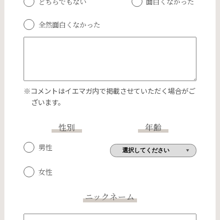
どちらでもない
面白くなかった
全然面白くなかった
※コメントはイエマガ内で掲載させていただく場合がご
ざいます。
性別
年齢
男性
女性
ニックネーム