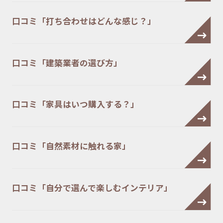
口コミ「打ち合わせはどんな感じ？」
口コミ「建築業者の選び方」
口コミ「家具はいつ購入する？」
口コミ「自然素材に触れる家」
口コミ「自分で選んで楽しむインテリア」