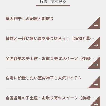
特集一覧を見る
室内物干しの配置と間取り
植物と一緒に暑い夏を乗り切ろう！【植物と暮…
全国各地の手土産・お取り寄せスイーツ（後編…
自宅に設置したい室内物干し人気アイテム
全国各地の手土産・お取り寄せスイーツ（前編…