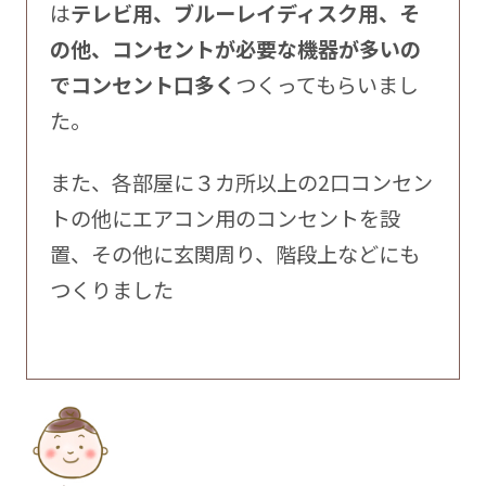
は
テレビ用、ブルーレイディスク用、そ
の他、コンセントが必要な機器が多いの
でコンセント口多く
つくってもらいまし
た。
また、各部屋に３カ所以上の2口コンセン
トの他にエアコン用のコンセントを設
置、その他に玄関周り、階段上などにも
つくりました