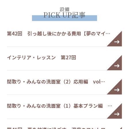
設備
PICK UP記事
第42回 引っ越し後にかかる費用【夢のマイ…
インテリア・レッスン 第27回
間取り・みんなの洗面室（2）応用編 vol…
間取り・みんなの洗面室（1）基本プラン編 …