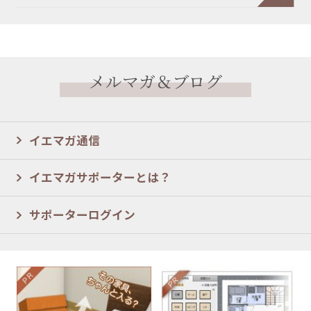
メルマガ＆ブログ
イエマガ通信
イエマガサポーターとは？
サポーターログイン