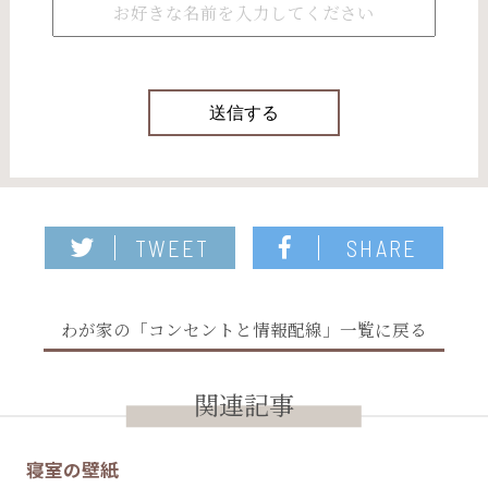
TWEET
SHARE
わが家の「コンセントと情報配線」一覧に戻る
関連記事
寝室の壁紙