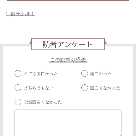
銀行を探す
読者アンケート
この記事の感想
とても面白かった
面白かった
どちらでもない
面白くなかった
全然面白くなかった