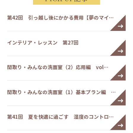
第42回 引っ越し後にかかる費用【夢のマイ…
インテリア・レッスン 第27回
間取り・みんなの洗面室（2）応用編 vol…
間取り・みんなの洗面室（1）基本プラン編 …
第41回 夏を快適に過ごす 湿度のコントロ…