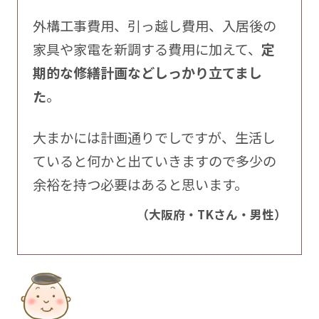
外構工事費用、引っ越し費用、入居後の
家具や家電を新調する費用に加えて、
定
期的な修繕計画などしっかり立てまし
た
。
大まかには計画通りでしですが、生活し
ていると何かと出ていきますので多少の
余裕を持つ必要はあると思います。
（大阪府・TKさん・男性）