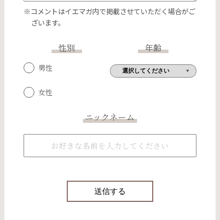
※コメントはイエマガ内で掲載させていただく場合がご
ざいます。
性別
年齢
男性
女性
ニックネーム