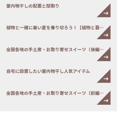
室内物干しの配置と間取り
植物と一緒に暑い夏を乗り切ろう！【植物と暮…
全国各地の手土産・お取り寄せスイーツ（後編…
自宅に設置したい室内物干し人気アイテム
全国各地の手土産・お取り寄せスイーツ（前編…