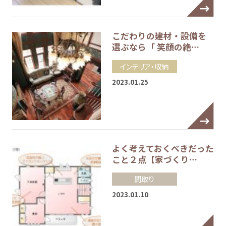
こだわりの建材・設備を
選ぶなら「 笑顔の絶…
インテリア・収納
2023.01.25
よく考えておくべきだった
こと２点【家づくり…
間取り
2023.01.10