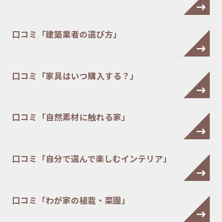
口コミ「建築業者の選び方」
口コミ「家具はいつ購入する？」
口コミ「自然素材に触れる家」
口コミ「自分で選んで楽しむインテリア」
口コミ「わが家の植栽・菜園」