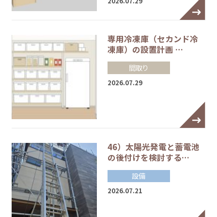
2026.07.29
専用冷凍庫（セカンド冷
凍庫）の設置計画 …
間取り
2026.07.29
46）太陽光発電と蓄電池
の後付けを検討する…
設備
2026.07.21