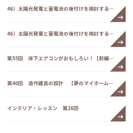
46）太陽光発電と蓄電池の後付けを検討する…
46）太陽光発電と蓄電池の後付けを検討する…
第55回 床下エアコンがおもしろい！【前編…
第40回 造作建具の設計 【夢のマイホーム…
インテリア・レッスン 第26回