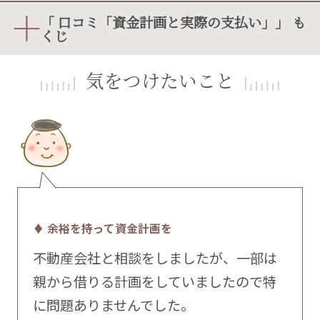
「 口コミ「資金計画と実際の支払い」」 も
くじ
気をつけたいこと
♦ 余裕を持って資金計画を
不動産会社と相談をしましたが、一部は
親から借りる計画をしていましたので特
に問題ありませんでした。