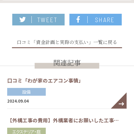
TWEET
SHARE
口コミ「資金計画と実際の支払い」一覧に戻る
関連記事
口コミ「わが家のエアコン事情」
設備
2024.09.04
【外構工事の費用】外構業者にお願いした工事…
エクステリア・庭