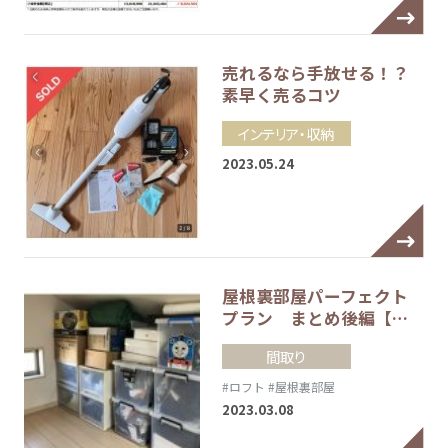
売れるなら手放せる！？
素早く売るコツ
インテリア・収納
2023.05.24
屋根裏部屋パーフェクト
プラン まとめ後編【…
間取り
#ロフト
#屋根裏部屋
2023.03.08