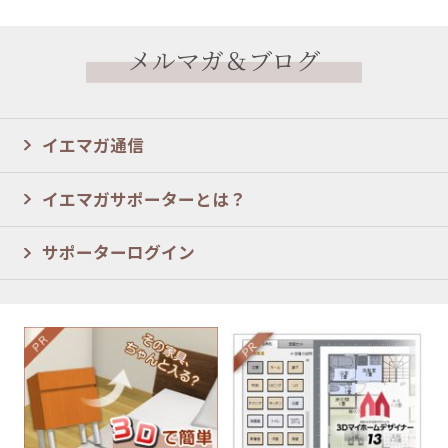
メルマガ＆ブログ
イエマガ通信
イエマガサポーターとは？
サポーターログイン