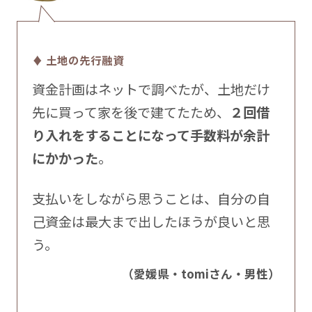
♦ 土地の先行融資
資金計画はネットで調べたが、土地だけ
先に買って家を後で建てたため、
２回借
り入れをすることになって手数料が余計
にかかった
。
支払いをしながら思うことは、自分の自
己資金は最大まで出したほうが良いと思
う。
（愛媛県・tomiさん・男性）