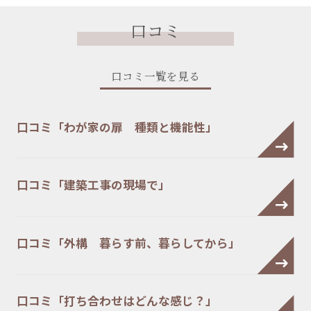
口コミ
口コミ一覧を見る
口コミ「わが家の扉 種類と機能性」
口コミ「建築工事の現場で」
口コミ「外構 暮らす前、暮らしてから」
口コミ「打ち合わせはどんな感じ？」