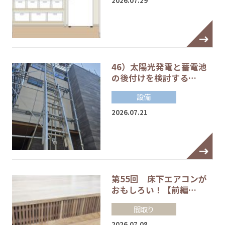
2026.07.29
46）太陽光発電と蓄電池
の後付けを検討する…
設備
2026.07.21
第55回 床下エアコンが
おもしろい！【前編…
間取り
2026.07.08