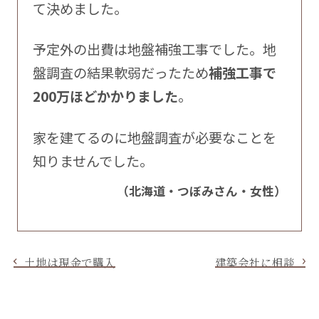
て決めました。
予定外の出費は地盤補強工事でした。地
盤調査の結果軟弱だったため
補強工事で
200万ほどかかりました
。
家を建てるのに地盤調査が必要なことを
知りませんでした。
（北海道・つぼみさん・女性）
土地は現金で購入
建築会社に相談