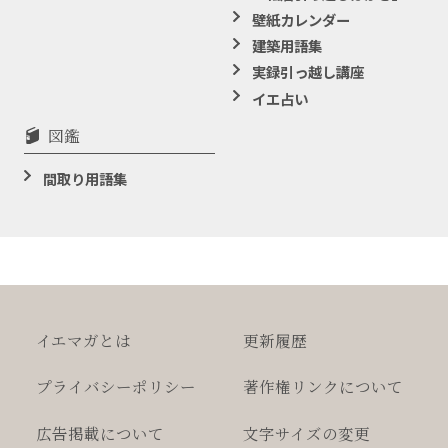
壁紙カレンダー
建築用語集
実録引っ越し講座
イエ占い
図鑑
間取り用語集
イエマガとは
更新履歴
プライバシー
ポリシー
著作権
リンクについて
広告掲載について
文字サイズの変更