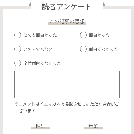
読者アンケート
この記事の感想
とても面白かった
面白かった
どちらでもない
面白くなかった
全然面白くなかった
※コメントはイエマガ内で掲載させていただく場合がご
ざいます。
性別
年齢