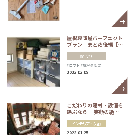
屋根裏部屋パーフェクト
プラン まとめ後編【…
間取り
#ロフト
#屋根裏部屋
2023.03.08
こだわりの建材・設備を
選ぶなら「 笑顔の絶…
インテリア・収納
2023.01.25