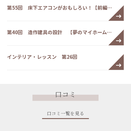
第55回 床下エアコンがおもしろい！【前編…
第40回 造作建具の設計 【夢のマイホーム…
インテリア・レッスン 第26回
口コミ
口コミ一覧を見る