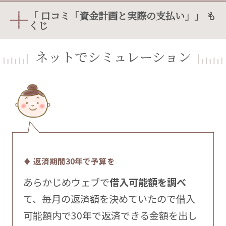
「 口コミ「資金計画と実際の支払い」」 も
くじ
ネットでシミュレーション
♦ 返済期間30年で予算を
あらかじめウェブで
借入可能額を調べ
て、毎月の返済額を決めていたので借入
可能額内で30年で返済できる金額を出し