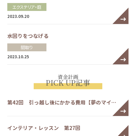
エクステリア・庭
2023.09.20
水回りをつなげる
間取り
2023.10.25
資金計画
PICK UP記事
第42回 引っ越し後にかかる費用【夢のマイ…
インテリア・レッスン 第27回