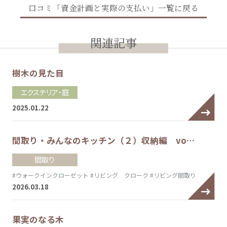
口コミ「資金計画と実際の支払い」一覧に戻る
関連記事
樹木の見た目
エクステリア・庭
2025.01.22
間取り・みんなのキッチン（２）収納編 vo…
間取り
#ウォークインクローゼット
#リビング クローク
#リビング間取り
2026.03.18
果実のなる木