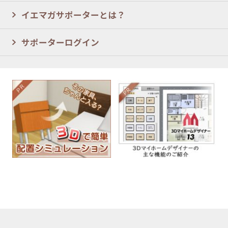
イエマガサポーターとは？
サポーターログイン