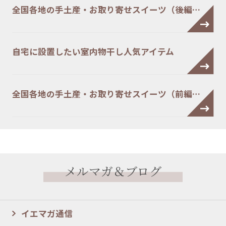
全国各地の手土産・お取り寄せスイーツ（後編…
自宅に設置したい室内物干し人気アイテム
全国各地の手土産・お取り寄せスイーツ（前編…
メルマガ＆ブログ
イエマガ通信