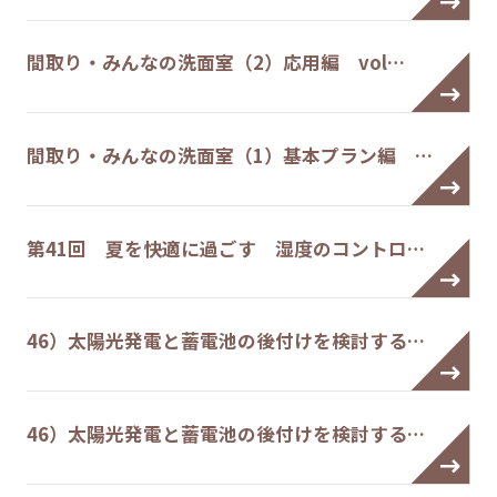
間取り・みんなの洗面室（2）応用編 vol…
間取り・みんなの洗面室（1）基本プラン編 …
第41回 夏を快適に過ごす 湿度のコントロ…
46）太陽光発電と蓄電池の後付けを検討する…
46）太陽光発電と蓄電池の後付けを検討する…