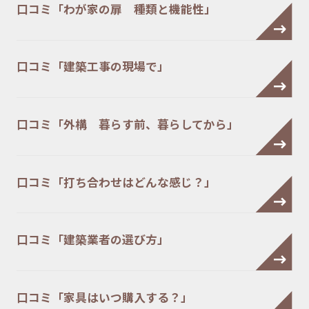
口コミ「わが家の扉 種類と機能性」
口コミ「建築工事の現場で」
口コミ「外構 暮らす前、暮らしてから」
口コミ「打ち合わせはどんな感じ？」
口コミ「建築業者の選び方」
口コミ「家具はいつ購入する？」