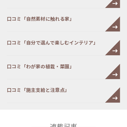
口コミ「自然素材に触れる家」
口コミ「自分で選んで楽しむインテリア」
口コミ「わが家の植栽・菜園」
口コミ「施主支給と注意点」
連載記事