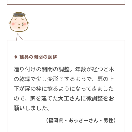
♦ 建具の開閉の調整
造り付けの開閉の調整。年数が経つと木
の乾燥で少し変形？するようで、扉の上
下が扉の枠に擦るようになってきました
ので、家を建てた
大工さんに微調整をお
願い
しました。
（福岡県・あっきーさん・男性）