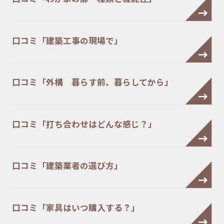
口コミ「建築工事の現場で」
口コミ「外構 暮らす前、暮らしてから」
口コミ「打ち合わせはどんな感じ？」
口コミ「建築業者の選び方」
口コミ「家具はいつ購入する？」