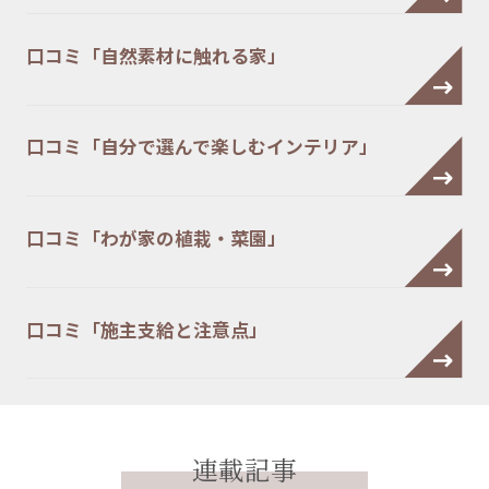
口コミ「自然素材に触れる家」
口コミ「自分で選んで楽しむインテリア」
口コミ「わが家の植栽・菜園」
口コミ「施主支給と注意点」
連載記事