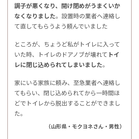
調子が悪くなり、開け閉めがうまくいか
なくなりました
。設置時の業者へ連絡し
て直してもらうよう頼んでいました
ところが、ちょうど私がトイレに入って
いた時、トイレのドアノブが壊れて
トイ
レに閉じ込められてしまいました
。
家にいる家族に頼み、至急業者へ連絡し
てもらい、閉じ込められてから一時間ほ
どでトイレから脱出することができまし
た。
（山形県・モクヨネさん・男性）