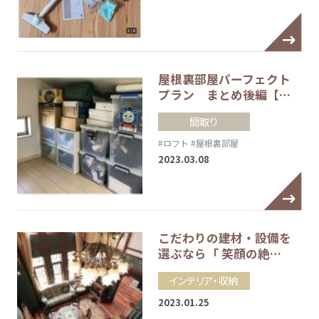
屋根裏部屋パーフェクト
プラン まとめ後編【…
間取り
#ロフト
#屋根裏部屋
2023.03.08
こだわりの建材・設備を
選ぶなら「 笑顔の絶…
インテリア・収納
2023.01.25