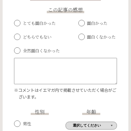
この記事の感想
とても面白かった
面白かった
どちらでもない
面白くなかった
全然面白くなかった
※コメントはイエマガ内で掲載させていただく場合がご
ざいます。
性別
年齢
男性