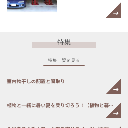
特集
特集一覧を見る
室内物干しの配置と間取り
植物と一緒に暑い夏を乗り切ろう！【植物と暮…