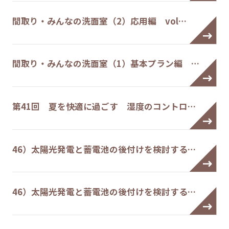
間取り・みんなの洗面室（2）応用編 vol…
間取り・みんなの洗面室（1）基本プラン編 …
第41回 夏を快適に過ごす 湿度のコントロ…
46）太陽光発電と蓄電池の後付けを検討する…
46）太陽光発電と蓄電池の後付けを検討する…