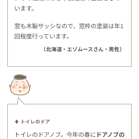
います。
窓も木製サッシなので、窓枠の塗装は年1
回程度行っています。
（北海道・エゾムースさん・男性）
♦ トイレのドア
トイレのドアノブ。今年の春に
ドアノブの