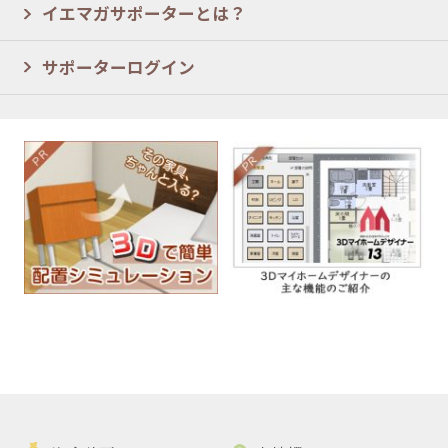
イエマガサポーターとは？
サポーターログイン