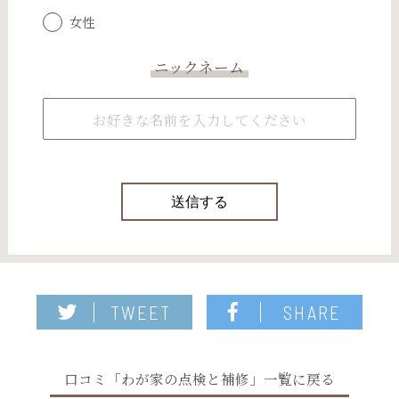
女性
ニックネーム
TWEET
SHARE
口コミ「わが家の点検と補修」一覧に戻る