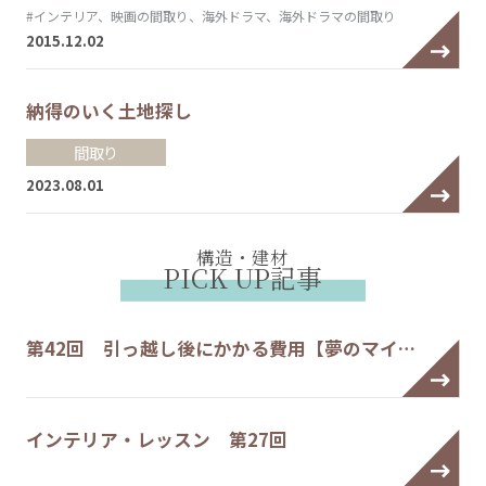
#インテリア、映画の間取り、海外ドラマ、海外ドラマの間取り
2015.12.02
納得のいく土地探し
間取り
2023.08.01
構造・建材
PICK UP記事
第42回 引っ越し後にかかる費用【夢のマイ…
インテリア・レッスン 第27回