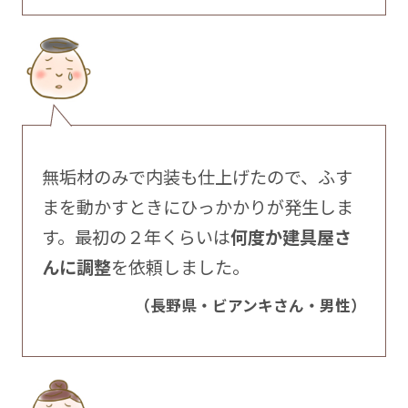
無垢材のみで内装も仕上げたので、ふす
まを動かすときにひっかかりが発生しま
す。最初の２年くらいは
何度か建具屋さ
んに調整
を依頼しました。
（長野県・ビアンキさん・男性）