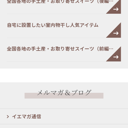
全国各地の手土産・お取り寄せスイーツ（後編…
自宅に設置したい室内物干し人気アイテム
全国各地の手土産・お取り寄せスイーツ（前編…
メルマガ＆ブログ
イエマガ通信