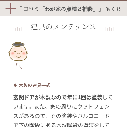
「 口コミ「わが家の点検と補修」」 もくじ
建具のメンテナンス
♦ 木製の建具一式
玄関ドアが木製なので年に1回は塗装
して
います。また、家の周りにウッドフェン
スがあるので、その塗装やバルコニード
ア下の階段にある木製階段の塗装をして