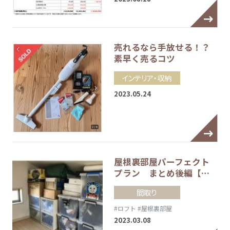
売れるなら手放せる！？
素早く売るコツ
インテリア・収納
2023.05.24
屋根裏部屋パーフェクト
プラン まとめ後編【…
間取り
#ロフト
#屋根裏部屋
2023.03.08