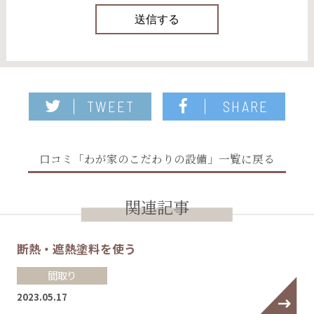
TWEET
SHARE
口コミ「わが家のこだわりの設備」一覧に戻る
関連記事
断熱・遮熱塗料を使う
間取り
2023.05.17