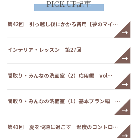
PICK UP記事
第42回 引っ越し後にかかる費用【夢のマイ…
インテリア・レッスン 第27回
間取り・みんなの洗面室（2）応用編 vol…
間取り・みんなの洗面室（1）基本プラン編 …
第41回 夏を快適に過ごす 湿度のコントロ…