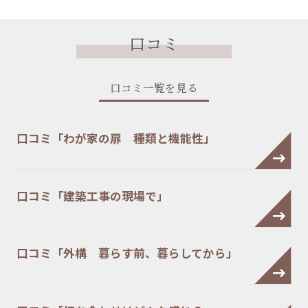
口コミ
口コミ一覧を見る
口コミ「わが家の扉 種類と機能性」
口コミ「建築工事の現場で」
口コミ「外構 暮らす前、暮らしてから」