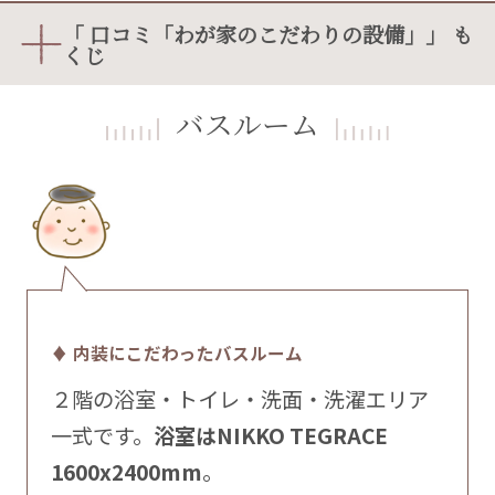
「 口コミ「わが家のこだわりの設備」」 も
くじ
バスルーム
♦ 内装にこだわったバスルーム
２階の浴室・トイレ・洗面・洗濯エリア
一式です。
浴室はNIKKO TEGRACE
1600x2400mm
。