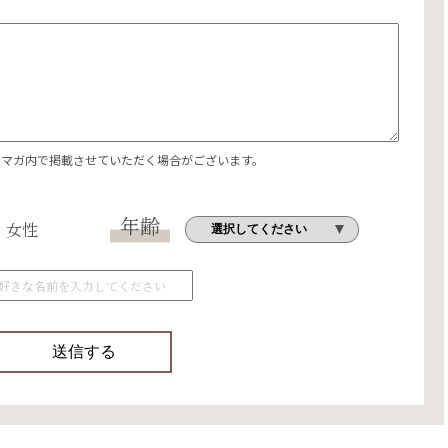
エマガ内で掲載させていただく場合がございます。
年齢
女性