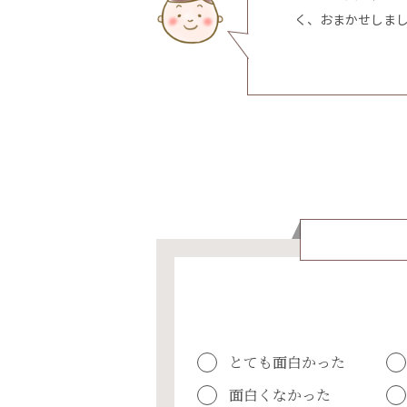
く、おまかせしま
とても面白かった
面白くなかった