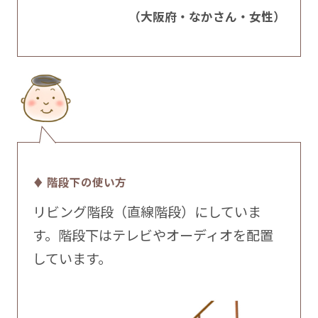
（大阪府・なかさん・女性）
♦ 階段下の使い方
リビング階段（直線階段）にしていま
す。階段下はテレビやオーディオを配置
しています。