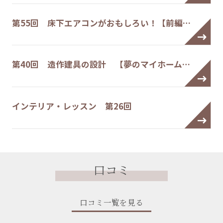
第55回 床下エアコンがおもしろい！【前編…
第40回 造作建具の設計 【夢のマイホーム…
インテリア・レッスン 第26回
口コミ
口コミ一覧を見る