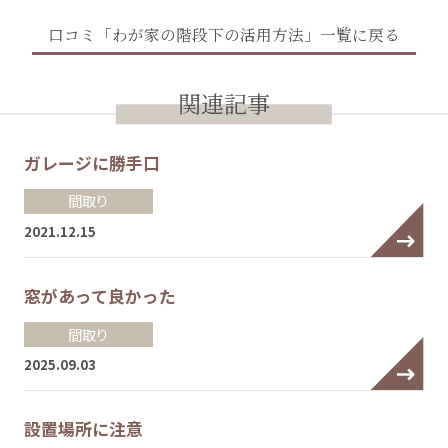
口コミ「わが家の階段下の活用方法」一覧に戻る
関連記事
ガレージに勝手口
間取り
2021.12.15
窓があって良かった
間取り
2025.09.03
設置場所に注意