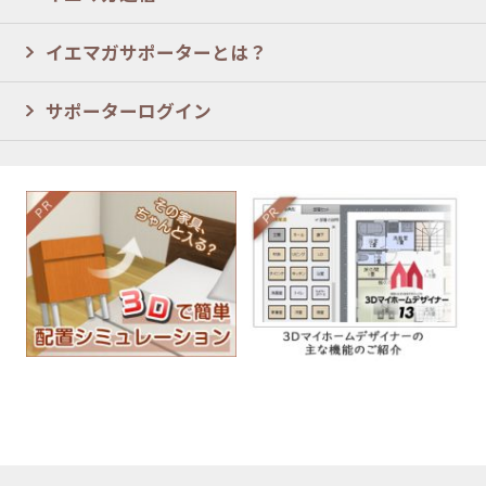
イエマガサポーターとは？
サポーターログイン