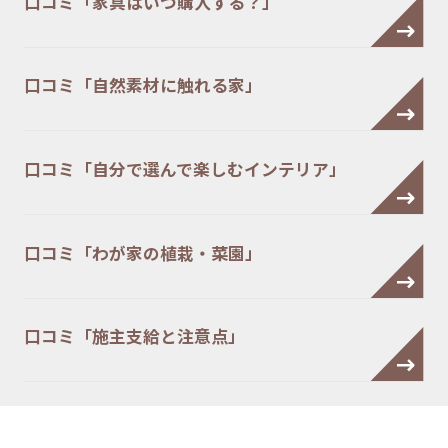
口コミ「家具はいつ購入する？」
口コミ「自然素材に触れる家」
口コミ「自分で選んで楽しむインテリア」
口コミ「わが家の植栽・菜園」
口コミ「施主支給と注意点」