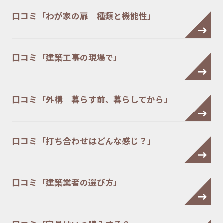
口コミ「わが家の扉 種類と機能性」
口コミ「建築工事の現場で」
口コミ「外構 暮らす前、暮らしてから」
口コミ「打ち合わせはどんな感じ？」
口コミ「建築業者の選び方」