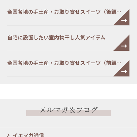
全国各地の手土産・お取り寄せスイーツ（後編…
自宅に設置したい室内物干し人気アイテム
全国各地の手土産・お取り寄せスイーツ（前編…
メルマガ＆ブログ
イエマガ通信