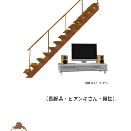
（長野県・ビアンキさん・男性）