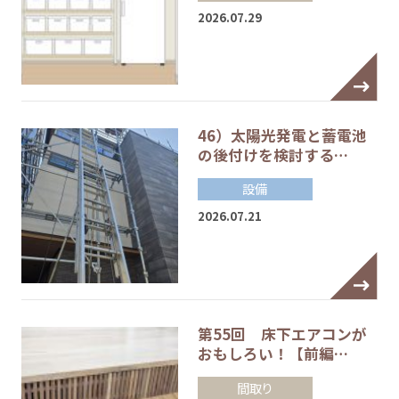
2026.07.29
46）太陽光発電と蓄電池
の後付けを検討する…
設備
2026.07.21
第55回 床下エアコンが
おもしろい！【前編…
間取り