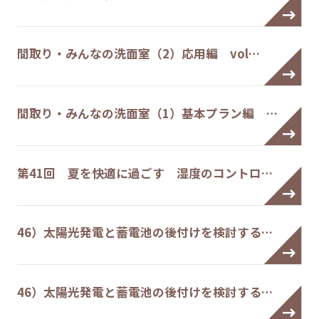
間取り・みんなの洗面室（2）応用編 vol…
間取り・みんなの洗面室（1）基本プラン編 …
第41回 夏を快適に過ごす 湿度のコントロ…
46）太陽光発電と蓄電池の後付けを検討する…
46）太陽光発電と蓄電池の後付けを検討する…