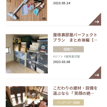
2023.05.24
屋根裏部屋パーフェクト
プラン まとめ後編【…
間取り
#ロフト
#屋根裏部屋
2023.03.08
こだわりの建材・設備を
選ぶなら「 笑顔の絶…
インテリア・収納