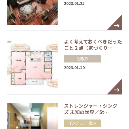
2023.01.25
よく考えておくべきだった
こと２点【家づくり…
間取り
2023.01.10
ストレンジャー・シング
ズ 未知の世界／St…
インテリア・収納