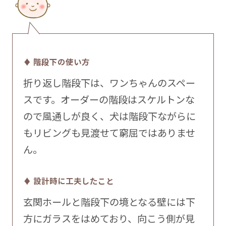
♦ 階段下の使い方
折り返し階段下は、ワンちゃんのスペー
スです。オーダーの階段はスケルトンな
ので風通しが良く、犬は階段下ながらに
もリビングも見渡せて窮屈ではありませ
ん。
♦ 設計時に工夫したこと
玄関ホールと階段下の境となる壁には下
方にガラスをはめており、向こう側が見