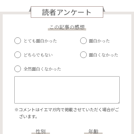
読者アンケート
この記事の感想
とても面白かった
面白かった
どちらでもない
面白くなかった
全然面白くなかった
※コメントはイエマガ内で掲載させていただく場合がご
ざいます。
性別
年齢