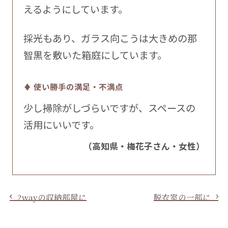
えるようにしています。
採光もあり、ガラス向こうは大きめの那
智黒を敷いた箱庭にしています。
♦ 使い勝手の満足・不満点
少し掃除がしづらいですが、スペースの
活用にいいです。
（高知県・梅花子さん・女性）
2wayの収納部屋に
脱衣室の一部に