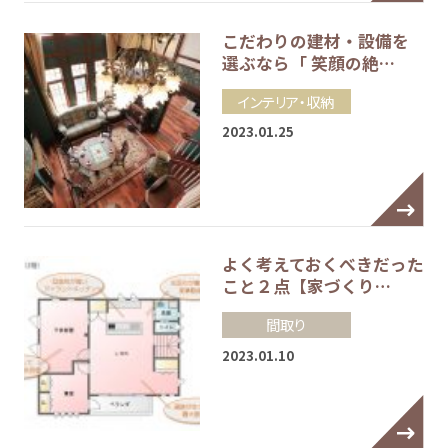
こだわりの建材・設備を
選ぶなら「 笑顔の絶…
インテリア・収納
2023.01.25
よく考えておくべきだった
こと２点【家づくり…
間取り
2023.01.10