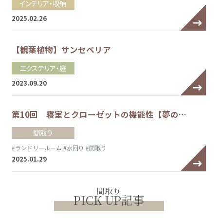
インテリア・収納
2025.02.26
【観葉植物】サンセベリア
エクステリア・庭
2023.09.20
第10回 寝室とクローゼットの機能性【夢の…
間取り
#ランドリールーム
#水回り
#間取り
2025.01.29
間取り
PICK UP記事