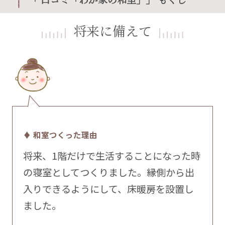
将来に備えて
♦ 和室つくった理由
将来、1階だけで生活することになった時
の寝室としてつくりました。縁側から出
入りできるようにして、床暖房を設置し
ました。