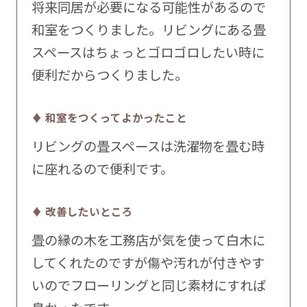
将来同居が必要になる可能性があるので
和室をつくりました。リビングにある畳
スペースはちょっとゴロゴロしたい時に
便利だからつくりました。
♦ 和室をつくってよかったこと
リビングの畳スペースは洗濯物を畳む時
に座れるので便利です。
♦ 改善したいところ
畳の縁の木を工務店が気を使って白木に
してくれたのですが傷や汚れが付きやす
いのでフローリングと同じ素材にすれば