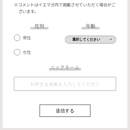
※コメントはイエマガ内で掲載させていただく場合がご
ざいます。
性別
年齢
男性
女性
ニックネーム