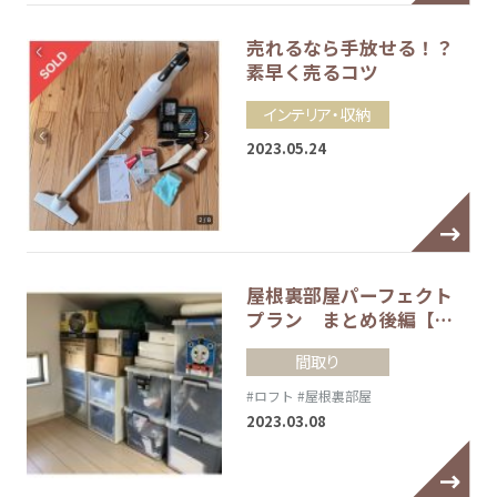
売れるなら手放せる！？
素早く売るコツ
インテリア・収納
2023.05.24
屋根裏部屋パーフェクト
プラン まとめ後編【…
間取り
#ロフト
#屋根裏部屋
2023.03.08