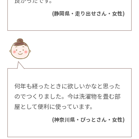
良かったです。
(静岡県・走り出せさん・女性)
何年も経ったときに欲しいかなと思った
のでつくりました。今は洗濯物を畳む部
屋として便利に使っています。
(神奈川県・ぴっとさん・女性)