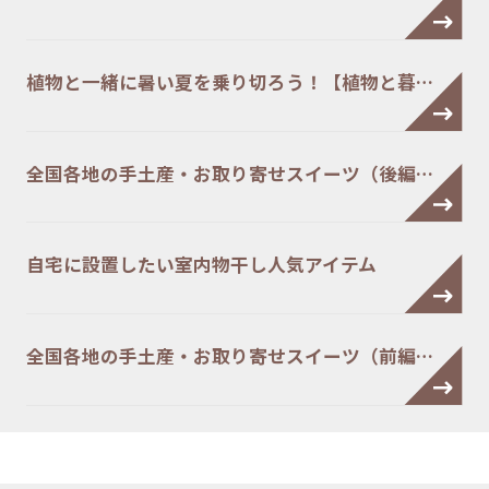
植物と一緒に暑い夏を乗り切ろう！【植物と暮…
全国各地の手土産・お取り寄せスイーツ（後編…
自宅に設置したい室内物干し人気アイテム
全国各地の手土産・お取り寄せスイーツ（前編…