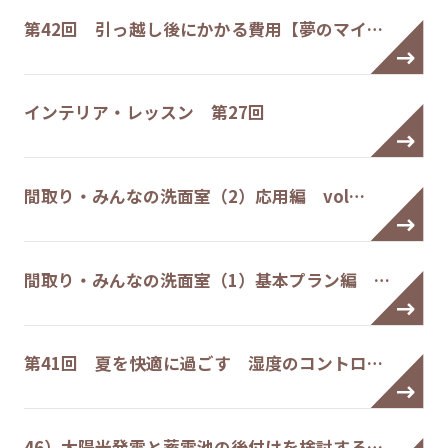
第42回 引っ越し後にかかる費用【夢のマイ…
インテリア・レッスン 第27回
間取り・みんなの洗面室（2）応用編 vol…
間取り・みんなの洗面室（1）基本プラン編 …
第41回 夏を快適に過ごす 湿度のコントロ…
46）太陽光発電と蓄電池の後付けを検討する…