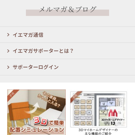
メルマガ＆ブログ
イエマガ通信
イエマガサポーターとは？
サポーターログイン