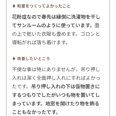
♦ 和室をつくってよかったこと
花粉症なので春先は縁側に洗濯物を干し
てサンルームのように使っています。
畳
の上で乾いた衣服も畳めます。ゴロンと
寝転がれば落ち着けます。
♦ 改善したいところ
不便な事は特にありませんが、吊り押し
入れは潔く全面押し入れにすればよかっ
たです。
吊り押し入れの下は仮物置きに
するつもりでしたがいつも物を置いてし
まっています。地窓を開けたり物を飾る
こともなかったです。