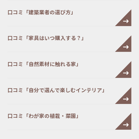
口コミ「建築業者の選び方」
口コミ「家具はいつ購入する？」
口コミ「自然素材に触れる家」
口コミ「自分で選んで楽しむインテリア」
口コミ「わが家の植栽・菜園」