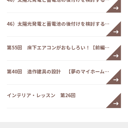
46）太陽光発電と蓄電池の後付けを検討する…
第55回 床下エアコンがおもしろい！【前編…
第40回 造作建具の設計 【夢のマイホーム…
インテリア・レッスン 第26回