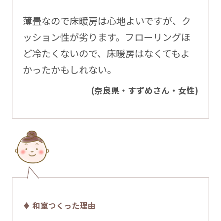
薄畳なので床暖房は心地よいですが、ク
ッション性が劣ります。フローリングほ
ど冷たくないので、床暖房はなくてもよ
かったかもしれない。
(奈良県・すずめさん・女性)
♦ 和室つくった理由