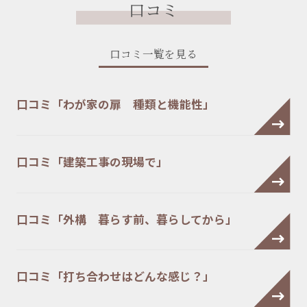
口コミ
口コミ一覧を見る
口コミ「わが家の扉 種類と機能性」
口コミ「建築工事の現場で」
口コミ「外構 暮らす前、暮らしてから」
口コミ「打ち合わせはどんな感じ？」