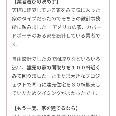
【業者選びの決め手】
実際に建築している家をみて気に入った
家のタイプだったのでそちらの設計事務
所に頼みました。 アメリカの家、カバー
ドポーチのある家を設計している業者で
す。
自由設計でしたので間取りなどいろいろ
迷い、
建売の家の間取りを１００軒近く
みて回りました
。たまたま大きなプロジ
ェクトで同時に建売住宅を８０棟販売し
ていたためタイミングがよかったです。
【もう一度、家を建てるなら】