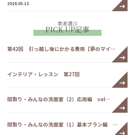
2026.05.13
業者選び
PICK UP記事
第42回 引っ越し後にかかる費用【夢のマイ…
インテリア・レッスン 第27回
間取り・みんなの洗面室（2）応用編 vol…
間取り・みんなの洗面室（1）基本プラン編 …