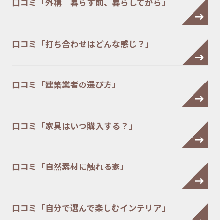
口コミ「外構 暮らす前、暮らしてから」
口コミ「打ち合わせはどんな感じ？」
口コミ「建築業者の選び方」
口コミ「家具はいつ購入する？」
口コミ「自然素材に触れる家」
口コミ「自分で選んで楽しむインテリア」