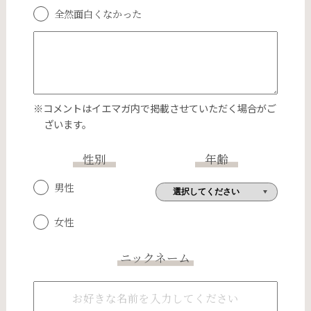
全然面白くなかった
※コメントはイエマガ内で掲載させていただく場合がご
ざいます。
性別
年齢
男性
女性
ニックネーム