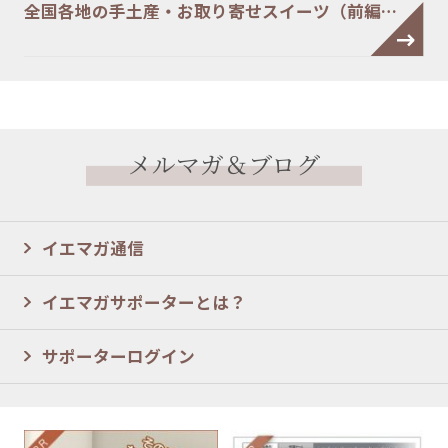
全国各地の手土産・お取り寄せスイーツ（前編…
メルマガ＆ブログ
イエマガ通信
イエマガサポーターとは？
サポーターログイン