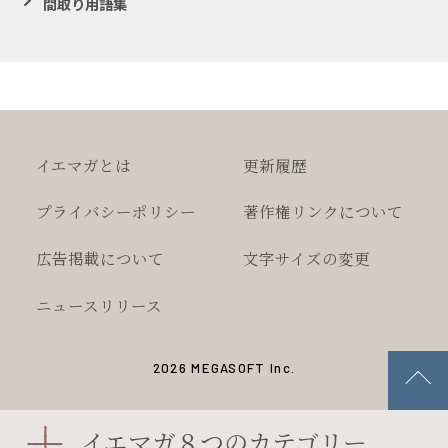
間取り用語集
イエマガとは
更新履歴
プライバシー
ポリシー
著作権
リンクについて
広告掲載について
文字サイズの変更
ニュースリリース
2026 MEGASOFT Inc.
イエマガ８つのカテゴリー