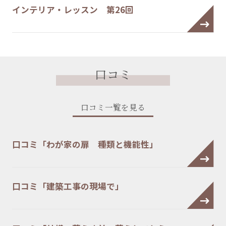
インテリア・レッスン 第26回
口コミ
口コミ一覧を見る
口コミ「わが家の扉 種類と機能性」
口コミ「建築工事の現場で」