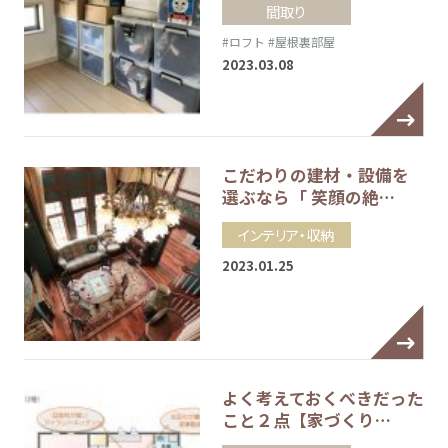
間取り
#ロフト
#屋根裏部屋
2023.03.08
こだわりの建材・設備を
選ぶなら「 笑顔の絶…
インテリア・収納
2023.01.25
よく考えておくべきだった
こと２点【家づくり…