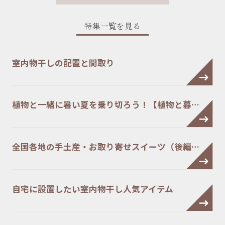
特集一覧を見る
室内物干しの配置と間取り
植物と一緒に暑い夏を乗り切ろう！【植物と暮…
全国各地の手土産・お取り寄せスイーツ（後編…
自宅に設置したい室内物干し人気アイテム