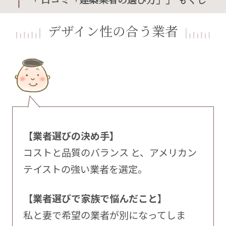
デザイン性の合う業者
【業者選びの決め手】
コストと品質のバランス と、アメリカン
テイストの強い業者を選定。
【業者選びで家族で悩んだこと】
私と妻で希望の業者が別になってしま