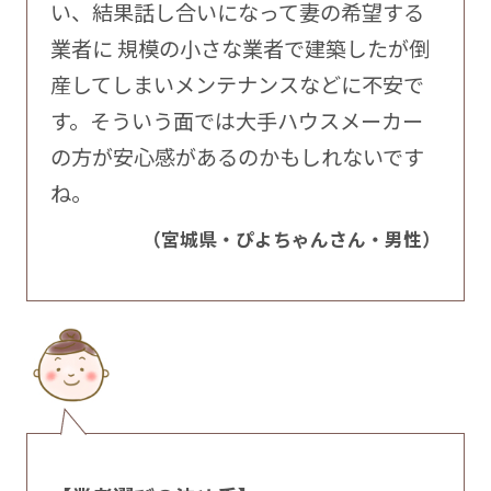
い、結果話し合いになって妻の希望する
業者に 規模の小さな業者で建築したが倒
産してしまいメンテナンスなどに不安で
す。そういう面では大手ハウスメーカー
の方が安心感があるのかもしれないです
ね。
（宮城県・ぴよちゃんさん・男性）