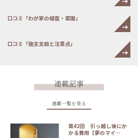
口コミ「わが家の植栽・菜園」
口コミ「施主支給と注意点」
連載記事
連載一覧を見る
第42回 引っ越し後にか
かる費用【夢のマイ…