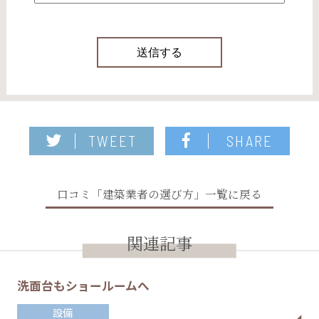
TWEET
SHARE
口コミ「建築業者の選び方」一覧に戻る
関連記事
洗面台もショールームへ
設備