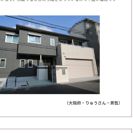
（大阪府・りゅうさん・男性）