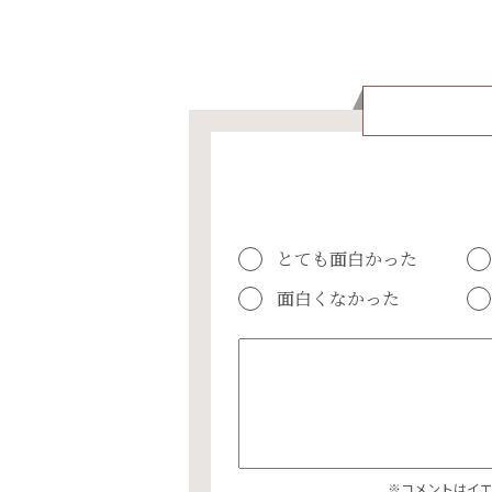
とても面白かった
面白くなかった
※コメントはイ