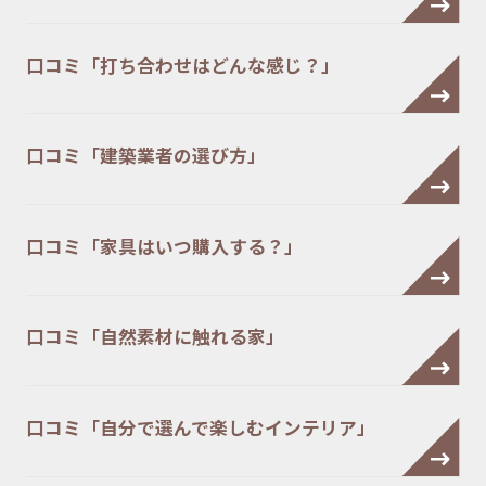
口コミ「打ち合わせはどんな感じ？」
口コミ「建築業者の選び方」
口コミ「家具はいつ購入する？」
口コミ「自然素材に触れる家」
口コミ「自分で選んで楽しむインテリア」