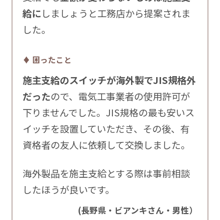
給に
しましょうと工務店から提案されま
した。
♦ 困ったこと
施主支給のスイッチが海外製でJIS規格外
だった
ので、電気工事業者の使用許可が
下りませんでした。JIS規格の最も安いス
イッチを設置していただき、その後、有
資格者の友人に依頼して交換しました。
海外製品を施主支給とする際は事前相談
したほうが良いです。
(長野県・ビアンキさん・男性）