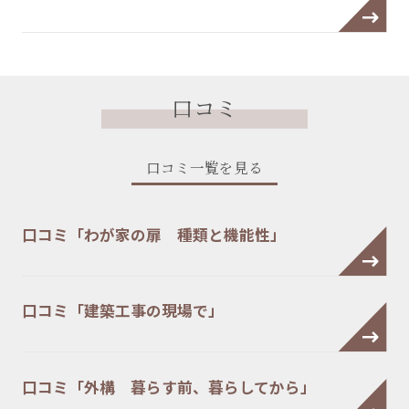
口コミ
口コミ一覧を見る
口コミ「わが家の扉 種類と機能性」
口コミ「建築工事の現場で」
口コミ「外構 暮らす前、暮らしてから」