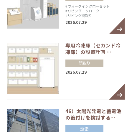
#ウォークインクローゼット
#リビング クローク
#リビング間取り
2026.07.29
専用冷凍庫（セカンド冷
凍庫）の設置計画 …
間取り
2026.07.29
46）太陽光発電と蓄電池
の後付けを検討する…
設備