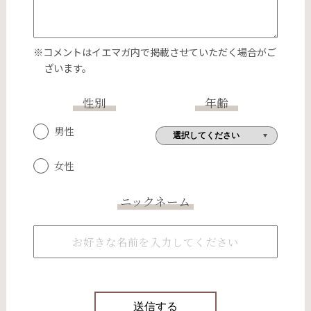
※コメントはイエマガ内で掲載させていただく場合がご
ざいます。
性別
年齢
男性
女性
ニックネーム