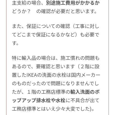
主支給の場合、
別途施工費用がかかるか
どうか？ の確認が必要だと思います。
また、保証についての確認（工事に対し
てどこまで保証になるかなど）も必要で
す。
特に輸入品の場合は、施工慣れの問題も
あるので、要確認と思います（２階に設
置したIKEAの洗面の水栓は国内メーカー
のものだったので問題になりませんでし
たが、１階の工務店標準の
輸入洗面のポ
ップアップ排水栓や水栓
に不具合が出て
工務店標準とはいえ少々大変でした)。