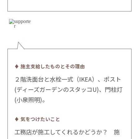
♦ 施主支給したものとその理由
２階洗面台と水栓一式（IKEA）、ポスト
(ディーズガーデンのスタッコU)、門柱灯
(小泉照明)。
♦ 気をつけたいこと
工務店が施工してくれるかどうか？ 施