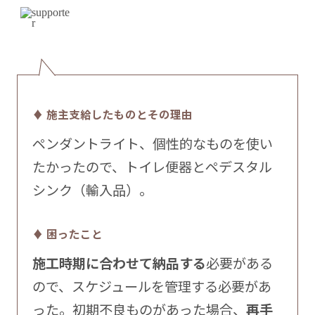
♦ 施主支給したものとその理由
ペンダントライト、個性的なものを使い
たかったので、トイレ便器とペデスタル
シンク（輸入品）。
♦ 困ったこと
施工時期に合わせて納品する
必要がある
ので、スケジュールを管理する必要があ
った。初期不良ものがあった場合、
再手