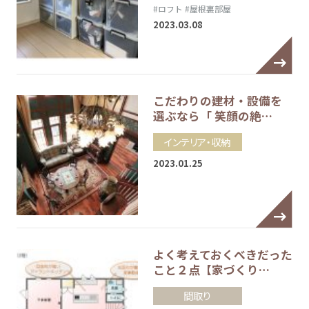
#ロフト
#屋根裏部屋
2023.03.08
こだわりの建材・設備を
選ぶなら「 笑顔の絶…
インテリア・収納
2023.01.25
よく考えておくべきだった
こと２点【家づくり…
間取り