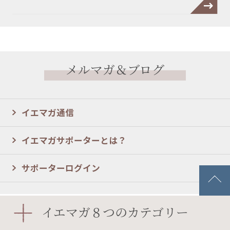
メルマガ＆ブログ
イエマガ通信
イエマガサポーターとは？
サポーターログイン
イエマガ８つのカテゴリー