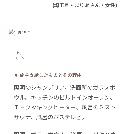
(埼玉県・まりあさん・女性）
♦ 施主支給したものとその理由
照明のシャンデリア。洗面所のガラスボ
ウル。キッチンのビルトインオーブン、
ＩＨクッキングヒーター、風呂のミスト
サウナ、風呂のバステレビ。