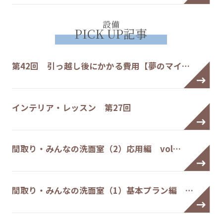
設備
PICK UP記事
第42回 引っ越し後にかかる費用【夢のマイ…
インテリア・レッスン 第27回
間取り・みんなの洗面室（2）応用編 vol…
間取り・みんなの洗面室（1）基本プラン編 …