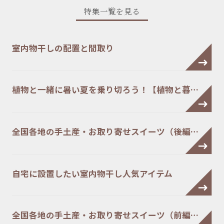
特集一覧を見る
室内物干しの配置と間取り
植物と一緒に暑い夏を乗り切ろう！【植物と暮…
全国各地の手土産・お取り寄せスイーツ（後編…
自宅に設置したい室内物干し人気アイテム
全国各地の手土産・お取り寄せスイーツ（前編…