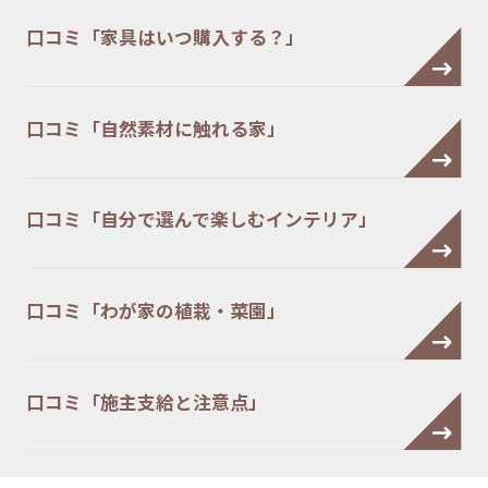
口コミ「家具はいつ購入する？」
口コミ「自然素材に触れる家」
口コミ「自分で選んで楽しむインテリア」
口コミ「わが家の植栽・菜園」
口コミ「施主支給と注意点」