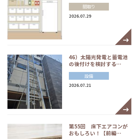
間取り
2026.07.29
46）太陽光発電と蓄電池
の後付けを検討する…
設備
2026.07.21
第55回 床下エアコンが
おもしろい！【前編…