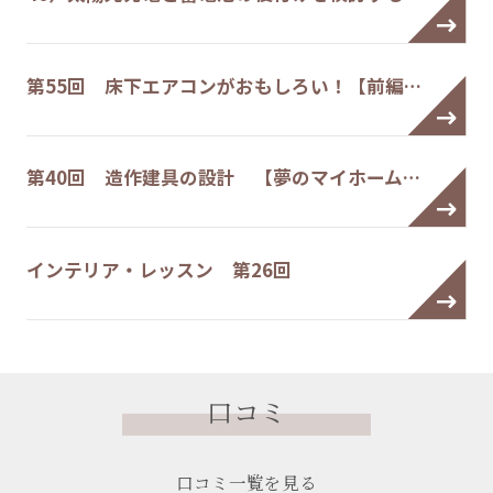
第55回 床下エアコンがおもしろい！【前編…
第40回 造作建具の設計 【夢のマイホーム…
インテリア・レッスン 第26回
口コミ
口コミ一覧を見る