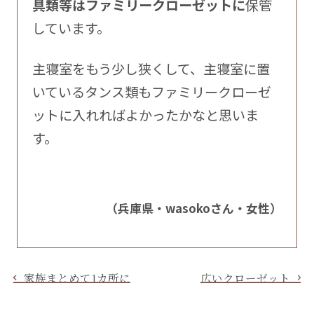
具類等はファミリークローゼットに
保管
しています。
主寝室をもう少し狭くして、主寝室に置
いているタンス類もファミリークローゼ
ットに入れればよかったかなと思いま
す。
（兵庫県・wasokoさん・女性）
家族まとめて1カ所に
広いクローゼット