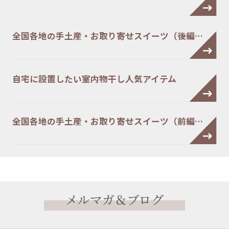
全国各地の手土産・お取り寄せスイーツ（後編…
自宅に設置したい室内物干し人気アイテム
全国各地の手土産・お取り寄せスイーツ（前編…
メルマガ＆ブログ