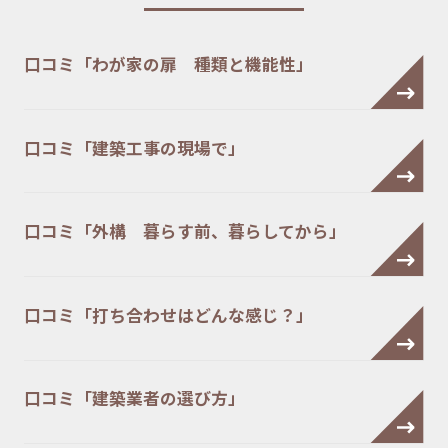
口コミ「わが家の扉 種類と機能性」
口コミ「建築工事の現場で」
口コミ「外構 暮らす前、暮らしてから」
口コミ「打ち合わせはどんな感じ？」
口コミ「建築業者の選び方」