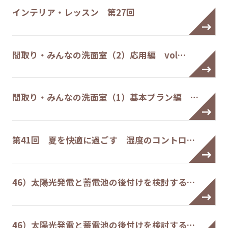
インテリア・レッスン 第27回
間取り・みんなの洗面室（2）応用編 vol…
間取り・みんなの洗面室（1）基本プラン編 …
第41回 夏を快適に過ごす 湿度のコントロ…
46）太陽光発電と蓄電池の後付けを検討する…
46）太陽光発電と蓄電池の後付けを検討する…