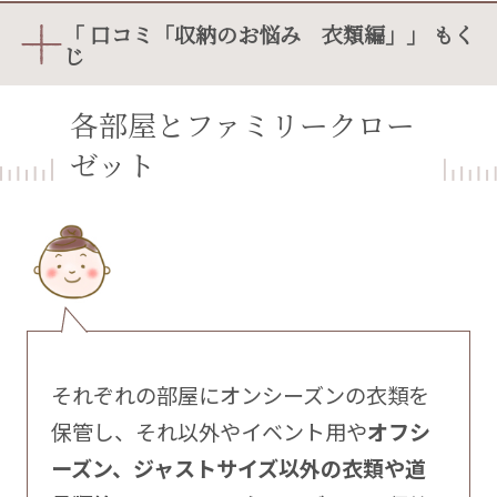
「 口コミ「収納のお悩み 衣類編」」 もく
じ
各部屋とファミリークロー
ゼット
それぞれの部屋にオンシーズンの衣類を
保管し、それ以外やイベント用や
オフシ
ーズン、ジャストサイズ以外の衣類や道