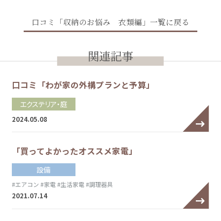
口コミ「収納のお悩み 衣類編」一覧に戻る
関連記事
口コミ「わが家の外構プランと予算」
エクステリア・庭
2024.05.08
「買ってよかったオススメ家電」
設備
#エアコン
#家電
#生活家電
#調理器具
2021.07.14