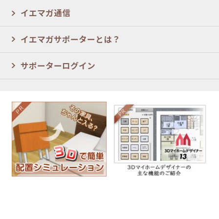
イエマガ通信
イエマガサポーターとは？
サポーターログイン