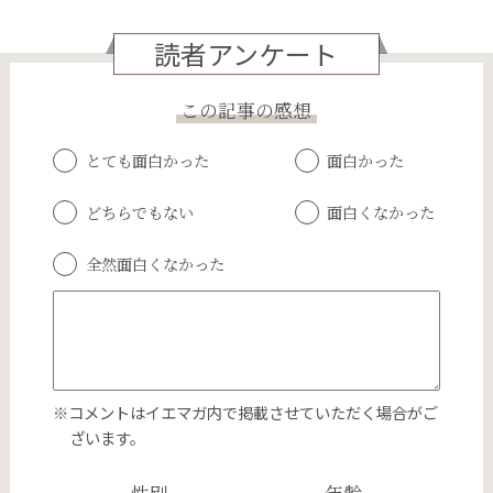
読者アンケート
この記事の感想
とても面白かった
面白かった
どちらでもない
面白くなかった
全然面白くなかった
※コメントはイエマガ内で掲載させていただく場合がご
ざいます。