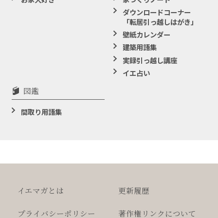
ダウンロードコーナー
「転居引っ越しはがき」
壁紙カレンダー
建築用語集
実録引っ越し講座
イエ占い
図鑑
間取り用語集
イエマガとは
更新履歴
プライバシー
ポリシー
著作権
リンクについて