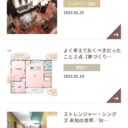
インテリア・収納
2023.01.25
よく考えておくべきだった
こと２点【家づくり…
間取り
2023.01.10
ストレンジャー・シング
ズ 未知の世界／St…