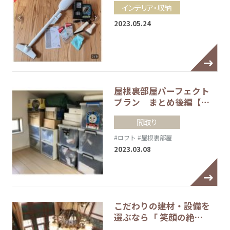
インテリア・収納
2023.05.24
屋根裏部屋パーフェクト
プラン まとめ後編【…
間取り
#ロフト
#屋根裏部屋
2023.03.08
こだわりの建材・設備を
選ぶなら「 笑顔の絶…