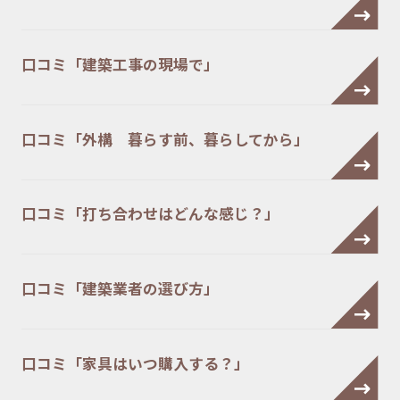
口コミ「建築工事の現場で」
口コミ「外構 暮らす前、暮らしてから」
口コミ「打ち合わせはどんな感じ？」
口コミ「建築業者の選び方」
口コミ「家具はいつ購入する？」