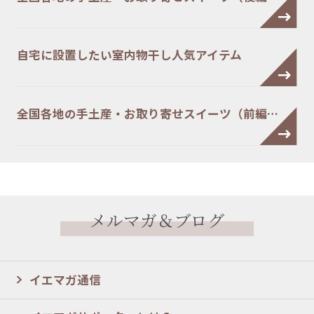
自宅に設置したい室内物干し人気アイテム
全国各地の手土産・お取り寄せスイーツ（前編…
メルマガ＆ブログ
イエマガ通信