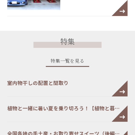
特集
特集一覧を見る
室内物干しの配置と間取り
植物と一緒に暑い夏を乗り切ろう！【植物と暮…
全国各地の手土産・お取り寄せスイーツ（後編…