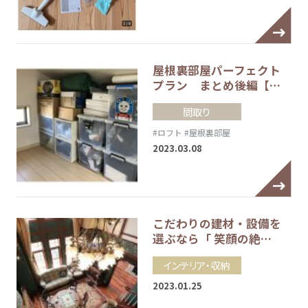
屋根裏部屋パーフェクト
プラン まとめ後編【…
間取り
#ロフト
#屋根裏部屋
2023.03.08
こだわりの建材・設備を
選ぶなら「 笑顔の絶…
インテリア・収納
2023.01.25