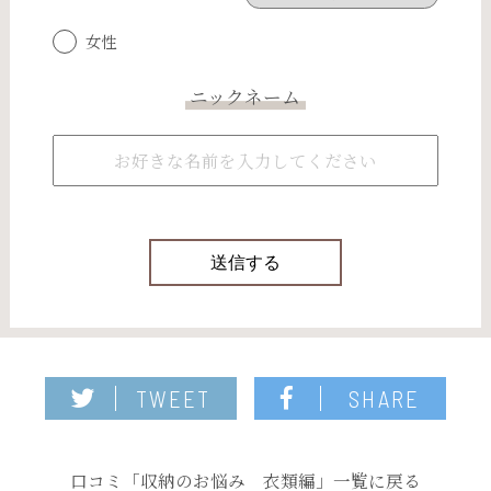
女性
ニックネーム
TWEET
SHARE
口コミ「収納のお悩み 衣類編」一覧に戻る