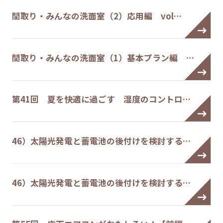
間取り・みんなの洗面室（2）応用編 vol…
間取り・みんなの洗面室（1）基本プラン編 …
第41回 夏を快適に過ごす 湿度のコントロ…
46）太陽光発電と蓄電池の後付けを検討する…
46）太陽光発電と蓄電池の後付けを検討する…