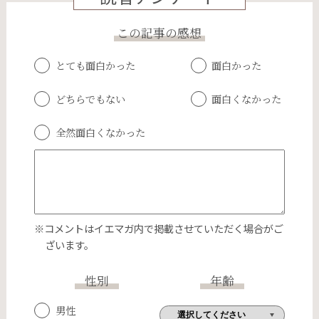
この記事の感想
とても面白かった
面白かった
どちらでもない
面白くなかった
全然面白くなかった
※コメントはイエマガ内で掲載させていただく場合がご
ざいます。
性別
年齢
男性