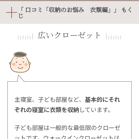
「 口コミ「収納のお悩み 衣類編」」 もく
じ
広いクローゼット
主寝室、子ども部屋など、
基本的にそれ
ぞれの寝室に衣類を収納
しています。
子ども部屋は一般的な最低限のクローゼ
ットです。ウォークインクローゼットは