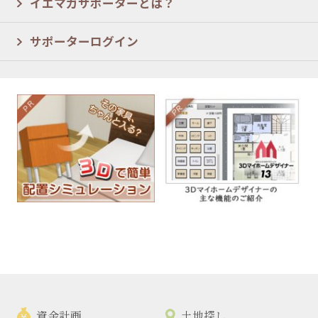
イエマガサポーターとは？
サポーターログイン
資金計画
土地探し