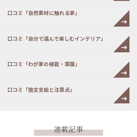
口コミ「自然素材に触れる家」
口コミ「自分で選んで楽しむインテリア」
口コミ「わが家の植栽・菜園」
口コミ「施主支給と注意点」
連載記事