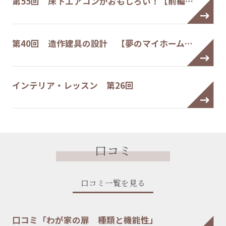
第55回 床下エアコンがおもしろい！【前編…
第40回 造作建具の設計 【夢のマイホーム…
インテリア・レッスン 第26回
口コミ
口コミ一覧を見る
口コミ「わが家の扉 種類と機能性」