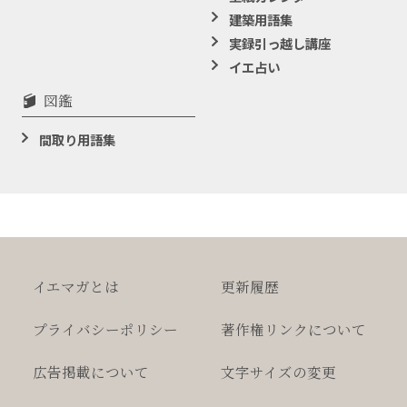
建築用語集
実録引っ越し講座
イエ占い
図鑑
間取り用語集
イエマガとは
更新履歴
プライバシー
ポリシー
著作権
リンクについて
広告掲載について
文字サイズの変更