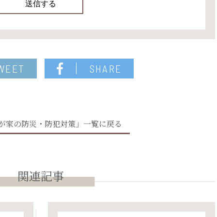
WEET
SHARE
が家の防災・防犯対策」一覧に戻る
関連記事