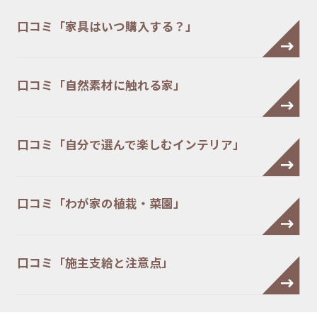
口コミ「家具はいつ購入する？」
口コミ「自然素材に触れる家」
口コミ「自分で選んで楽しむインテリア」
口コミ「わが家の植栽・菜園」
口コミ「施主支給と注意点」