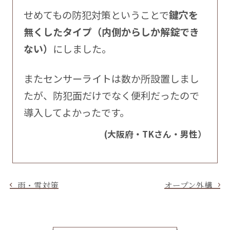
せめてもの防犯対策ということで
鍵穴を
無くしたタイプ（内側からしか解錠でき
ない）
にしました。
またセンサーライトは数か所設置しまし
たが、防犯面だけでなく便利だったので
導入してよかったです。
(大阪府・TKさん・男性）
雨・雪対策
オープン外構