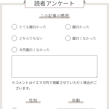
読者アンケート
この記事の感想
とても面白かった
面白かった
どちらでもない
面白くなかった
全然面白くなかった
※コメントはイエマガ内で掲載させていただく場合がご
ざいます。
性別
年齢