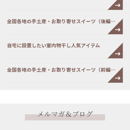
全国各地の手土産・お取り寄せスイーツ（後編…
自宅に設置したい室内物干し人気アイテム
全国各地の手土産・お取り寄せスイーツ（前編…
メルマガ＆ブログ