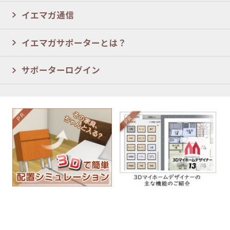
イエマガ通信
イエマガサポーターとは？
サポーターログイン