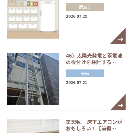
間取り
2026.07.29
46）太陽光発電と蓄電池
の後付けを検討する…
設備
2026.07.21
第55回 床下エアコンが
おもしろい！【前編…