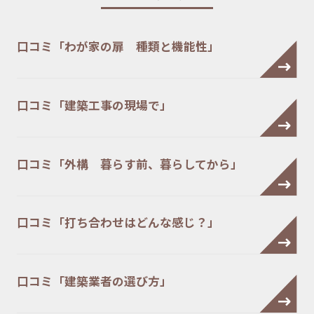
口コミ「わが家の扉 種類と機能性」
口コミ「建築工事の現場で」
口コミ「外構 暮らす前、暮らしてから」
口コミ「打ち合わせはどんな感じ？」
口コミ「建築業者の選び方」