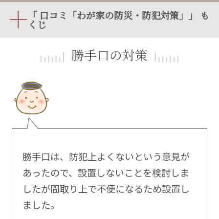
「 口コミ「わが家の防災・防犯対策」」 も
くじ
勝手口の対策
勝手口は、防犯上よくないという意見が
あったので、設置しないことを検討しま
したが間取り上で不便になるため設置し
ました。