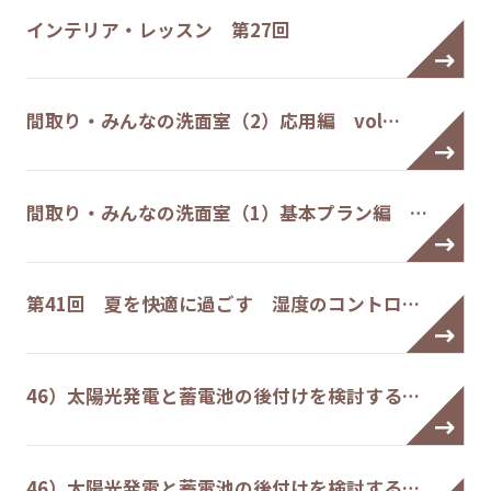
インテリア・レッスン 第27回
間取り・みんなの洗面室（2）応用編 vol…
間取り・みんなの洗面室（1）基本プラン編 …
第41回 夏を快適に過ごす 湿度のコントロ…
46）太陽光発電と蓄電池の後付けを検討する…
46）太陽光発電と蓄電池の後付けを検討する…