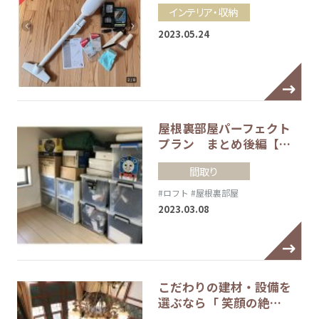
インテリア・収納
2023.05.24
屋根裏部屋パーフェクト
プラン まとめ後編【…
間取り
#ロフト
#屋根裏部屋
2023.03.08
こだわりの建材・設備を
選ぶなら「 笑顔の絶…