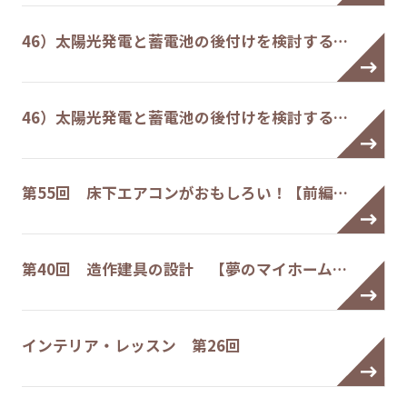
46）太陽光発電と蓄電池の後付けを検討する…
46）太陽光発電と蓄電池の後付けを検討する…
第55回 床下エアコンがおもしろい！【前編…
第40回 造作建具の設計 【夢のマイホーム…
インテリア・レッスン 第26回