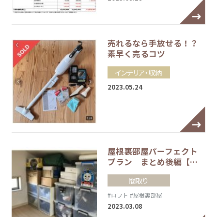
売れるなら手放せる！？
素早く売るコツ
インテリア・収納
2023.05.24
屋根裏部屋パーフェクト
プラン まとめ後編【…
間取り
#ロフト
#屋根裏部屋
2023.03.08