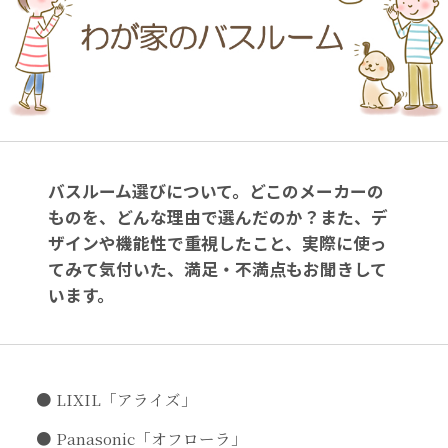
バスルーム選びについて。どこのメーカーの
ものを、どんな理由で選んだのか？また、デ
ザインや機能性で重視したこと、実際に使っ
てみて気付いた、満足・不満点もお聞きして
います。
LIXIL「アライズ」
Panasonic「オフローラ」