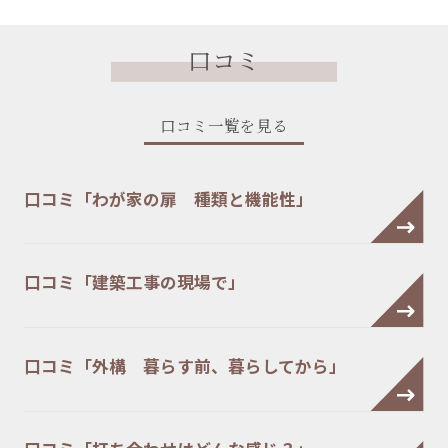
口コミ
口コミ一覧を見る
口コミ「わが家の扉 種類と機能性」
口コミ「建築工事の現場で」
口コミ「外構 暮らす前、暮らしてから」