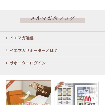
メルマガ＆ブログ
イエマガ通信
イエマガサポーターとは？
サポーターログイン