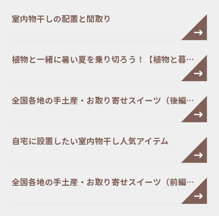
室内物干しの配置と間取り
植物と一緒に暑い夏を乗り切ろう！【植物と暮…
全国各地の手土産・お取り寄せスイーツ（後編…
自宅に設置したい室内物干し人気アイテム
全国各地の手土産・お取り寄せスイーツ（前編…