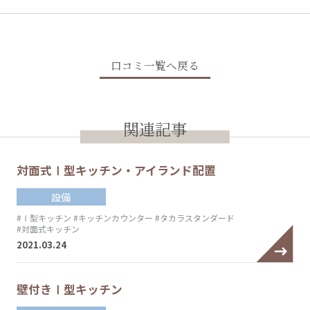
口コミ一覧へ戻る
関連記事
対面式Ⅰ型キッチン・アイランド配置
設備
#Ⅰ型キッチン
#キッチンカウンター
#タカラスタンダード
#対面式キッチン
2021.03.24
壁付きⅠ型キッチン