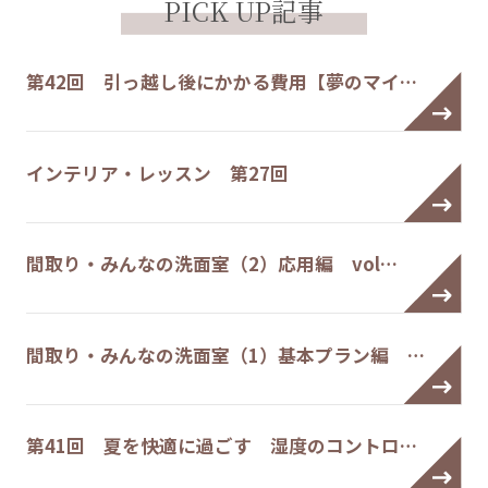
PICK UP記事
第42回 引っ越し後にかかる費用【夢のマイ…
インテリア・レッスン 第27回
間取り・みんなの洗面室（2）応用編 vol…
間取り・みんなの洗面室（1）基本プラン編 …
第41回 夏を快適に過ごす 湿度のコントロ…