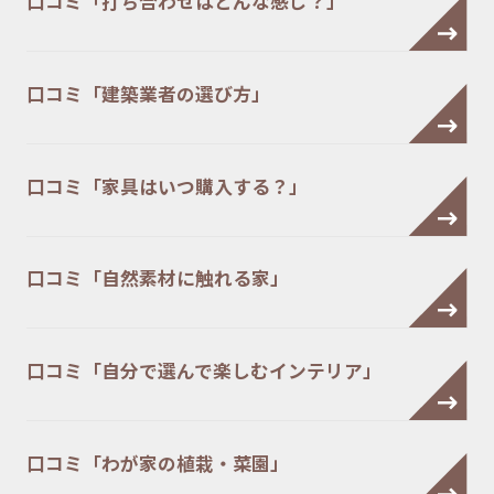
口コミ「打ち合わせはどんな感じ？」
口コミ「建築業者の選び方」
口コミ「家具はいつ購入する？」
口コミ「自然素材に触れる家」
口コミ「自分で選んで楽しむインテリア」
口コミ「わが家の植栽・菜園」