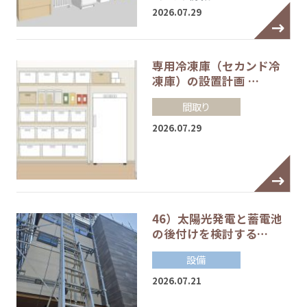
2026.07.29
専用冷凍庫（セカンド冷
凍庫）の設置計画 …
間取り
2026.07.29
46）太陽光発電と蓄電池
の後付けを検討する…
設備
2026.07.21