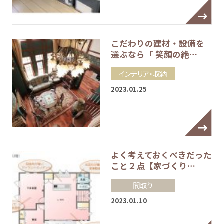
こだわりの建材・設備を
選ぶなら「 笑顔の絶…
インテリア・収納
2023.01.25
よく考えておくべきだった
こと２点【家づくり…
間取り
2023.01.10