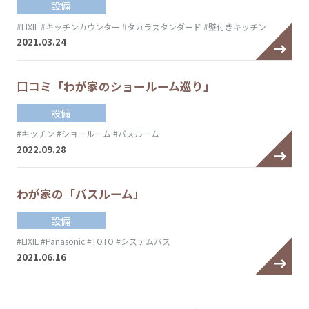
設備
#LIXIL
#キッチンカウンター
#タカラスタンダード
#壁付きキッチン
2021.03.24
口コミ「わが家のショールーム巡り」
設備
#キッチン
#ショールーム
#バスルーム
2022.09.28
わが家の「バスルーム」
設備
#LIXIL
#Panasonic
#TOTO
#システムバス
2021.06.16