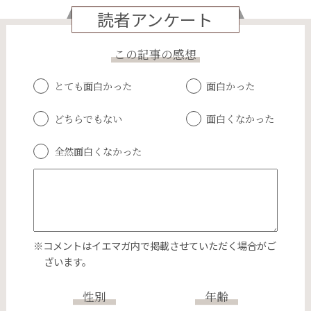
読者アンケート
この記事の感想
とても面白かった
面白かった
どちらでもない
面白くなかった
全然面白くなかった
※コメントはイエマガ内で掲載させていただく場合がご
ざいます。
性別
年齢