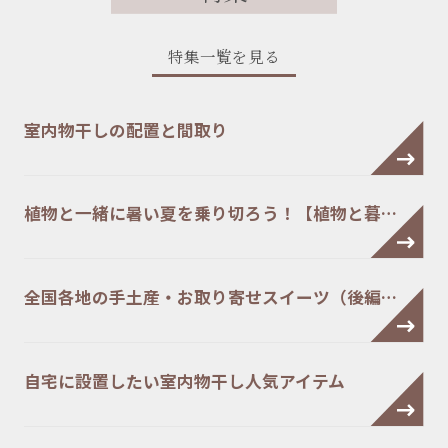
特集一覧を見る
室内物干しの配置と間取り
植物と一緒に暑い夏を乗り切ろう！【植物と暮…
全国各地の手土産・お取り寄せスイーツ（後編…
自宅に設置したい室内物干し人気アイテム