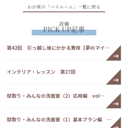
わが家の「バスルーム」一覧に戻る
設備
PICK UP記事
第42回 引っ越し後にかかる費用【夢のマイ…
インテリア・レッスン 第27回
間取り・みんなの洗面室（2）応用編 vol…
間取り・みんなの洗面室（1）基本プラン編 …