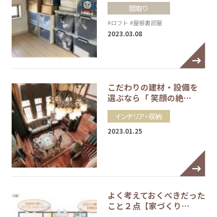
間取り
#ロフト
#屋根裏部屋
2023.03.08
こだわりの建材・設備を
選ぶなら「 笑顔の絶…
インテリア・収納
2023.01.25
よく考えておくべきだった
こと２点【家づくり…