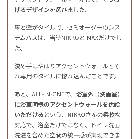
げるデザイン
を選びました。
床と壁がタイルで、セミオーダーのシス
テムバスは、当時NIKKOとINAXだけでし
た。
決め手はやはりアクセントウォールとそ
れ専用のタイルに惚れ込んだことです。
あと、ALL-IN-ONEで、
浴室外（洗面室）
に浴室同様のアクセントウォールを供給
いただける
という、NIKKOさんの柔軟な
対応で、浴室だけではなく、トイレ洗面
洗濯を含めた空間の統一感が実現できま