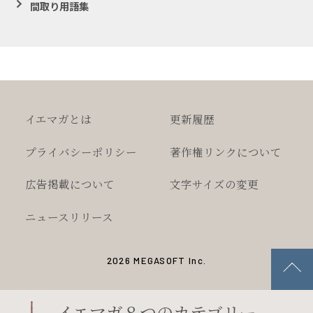
間取り用語集
イエマガとは
更新履歴
プライバシー
ポリシー
著作権
リンクについて
広告掲載について
文字サイズの変更
ニュースリリース
2026 MEGASOFT Inc.
イエマガ８つのカテゴリー