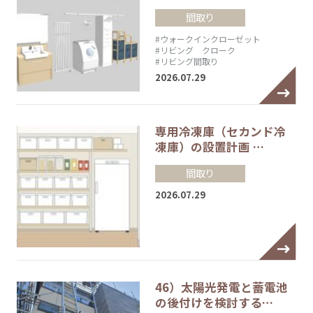
間取り
#ウォークインクローゼット
#リビング クローク
#リビング間取り
2026.07.29
専用冷凍庫（セカンド冷
凍庫）の設置計画 …
間取り
2026.07.29
46）太陽光発電と蓄電池
の後付けを検討する…