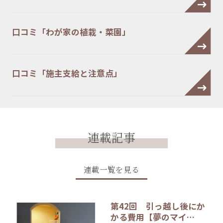
口コミ「わが家の植栽・菜園」
口コミ「施主支給と注意点」
連載記事
連載一覧を見る
第42回 引っ越し後にか
かる費用【夢のマイ…