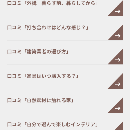
口コミ「外構 暮らす前、暮らしてから」
口コミ「打ち合わせはどんな感じ？」
口コミ「建築業者の選び方」
口コミ「家具はいつ購入する？」
口コミ「自然素材に触れる家」
口コミ「自分で選んで楽しむインテリア」