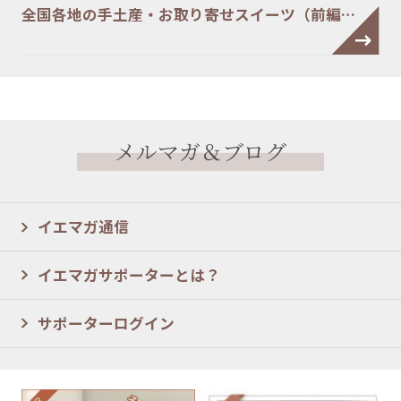
全国各地の手土産・お取り寄せスイーツ（前編…
メルマガ＆ブログ
イエマガ通信
イエマガサポーターとは？
サポーターログイン