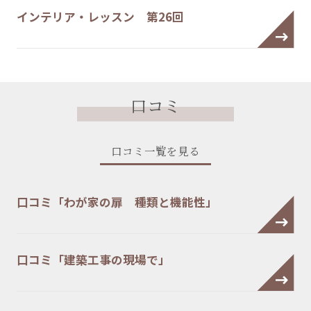
インテリア・レッスン 第26回
口コミ
口コミ一覧を見る
口コミ「わが家の扉 種類と機能性」
口コミ「建築工事の現場で」