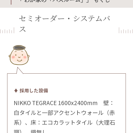
セミオーダー・システムバ
ス
♦ 採用した設備
NIKKO TEGRACE 1600x2400mm 壁：
白タイルと一部アクセントウォール（赤
系）、床：エコカラットタイル（大理石
調）、鏡無し。