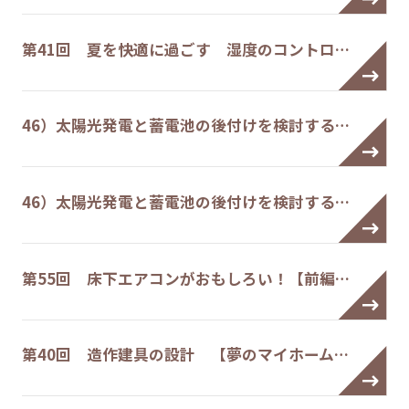
第41回 夏を快適に過ごす 湿度のコントロ…
46）太陽光発電と蓄電池の後付けを検討する…
46）太陽光発電と蓄電池の後付けを検討する…
第55回 床下エアコンがおもしろい！【前編…
第40回 造作建具の設計 【夢のマイホーム…