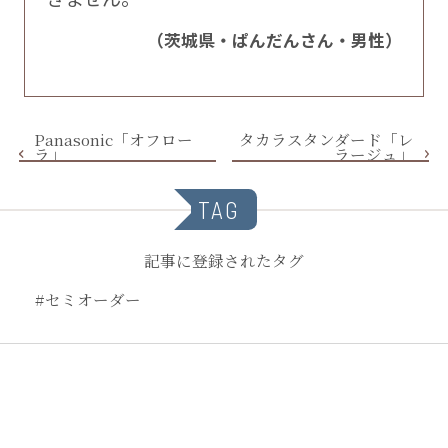
（茨城県・ぱんだんさん・男性）
Panasonic「オフロー
タカラスタンダード「レ
ラ」
ラージュ」
TAG
記事に登録されたタグ
#セミオーダー