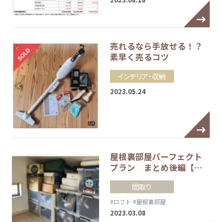
売れるなら手放せる！？
素早く売るコツ
インテリア・収納
2023.05.24
屋根裏部屋パーフェクト
プラン まとめ後編【…
間取り
#ロフト
#屋根裏部屋
2023.03.08