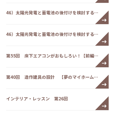
46）太陽光発電と蓄電池の後付けを検討する…
46）太陽光発電と蓄電池の後付けを検討する…
第55回 床下エアコンがおもしろい！【前編…
第40回 造作建具の設計 【夢のマイホーム…
インテリア・レッスン 第26回