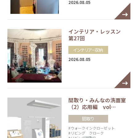
2026.08.05
インテリア・レッスン
第27回
インテリア・収納
2026.08.05
間取り・みんなの洗面室
（2）応用編 vol…
間取り
#ウォークインクローゼット
#リビング クローク
#リビング間取り