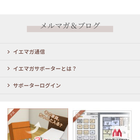
メルマガ＆ブログ
イエマガ通信
イエマガサポーターとは？
サポーターログイン