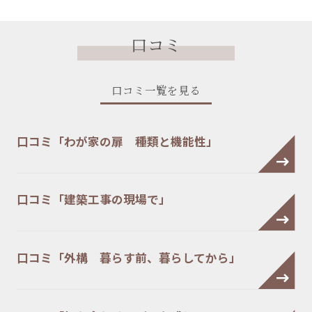
口コミ
口コミ一覧を見る
口コミ「わが家の扉 種類と機能性」
口コミ「建築工事の現場で」
口コミ「外構 暮らす前、暮らしてから」