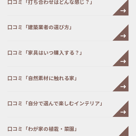
口コミ「打ち合わせはどんな感じ？」
口コミ「建築業者の選び方」
口コミ「家具はいつ購入する？」
口コミ「自然素材に触れる家」
口コミ「自分で選んで楽しむインテリア」
口コミ「わが家の植栽・菜園」