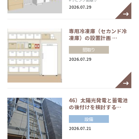
2026.07.29
専用冷凍庫（セカンド冷
凍庫）の設置計画 …
間取り
2026.07.29
46）太陽光発電と蓄電池
の後付けを検討する…
設備
2026.07.21