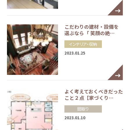
こだわりの建材・設備を
選ぶなら「 笑顔の絶…
インテリア・収納
2023.01.25
よく考えておくべきだった
こと２点【家づくり…
間取り
2023.01.10