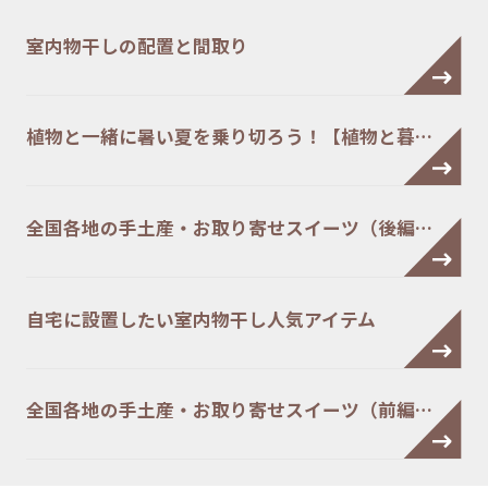
室内物干しの配置と間取り
植物と一緒に暑い夏を乗り切ろう！【植物と暮…
全国各地の手土産・お取り寄せスイーツ（後編…
自宅に設置したい室内物干し人気アイテム
全国各地の手土産・お取り寄せスイーツ（前編…