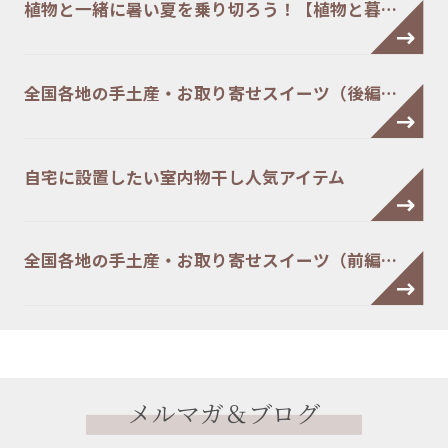
植物と一緒に暑い夏を乗り切ろう！【植物と暮…
全国各地の手土産・お取り寄せスイーツ（後編…
自宅に設置したい室内物干し人気アイテム
全国各地の手土産・お取り寄せスイーツ（前編…
メルマガ＆ブログ