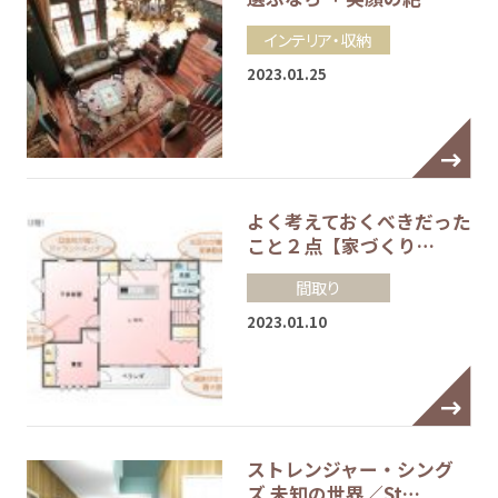
インテリア・収納
2023.01.25
よく考えておくべきだった
こと２点【家づくり…
間取り
2023.01.10
ストレンジャー・シング
ズ 未知の世界／St…