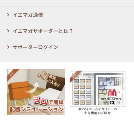
イエマガ通信
イエマガサポーターとは？
サポーターログイン