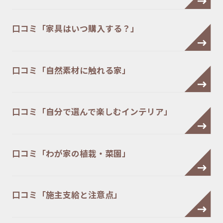
口コミ「家具はいつ購入する？」
口コミ「自然素材に触れる家」
口コミ「自分で選んで楽しむインテリア」
口コミ「わが家の植栽・菜園」
口コミ「施主支給と注意点」