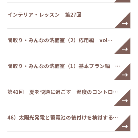
インテリア・レッスン 第27回
間取り・みんなの洗面室（2）応用編 vol…
間取り・みんなの洗面室（1）基本プラン編 …
第41回 夏を快適に過ごす 湿度のコントロ…
46）太陽光発電と蓄電池の後付けを検討する…