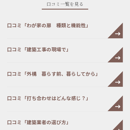
口コミ一覧を見る
口コミ「わが家の扉 種類と機能性」
口コミ「建築工事の現場で」
口コミ「外構 暮らす前、暮らしてから」
口コミ「打ち合わせはどんな感じ？」
口コミ「建築業者の選び方」