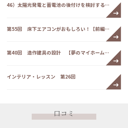
46）太陽光発電と蓄電池の後付けを検討する…
第55回 床下エアコンがおもしろい！【前編…
第40回 造作建具の設計 【夢のマイホーム…
インテリア・レッスン 第26回
口コミ