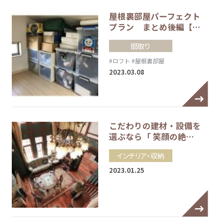
屋根裏部屋パーフェクト
プラン まとめ後編【…
間取り
#ロフト
#屋根裏部屋
2023.03.08
こだわりの建材・設備を
選ぶなら「 笑顔の絶…
インテリア・収納
2023.01.25