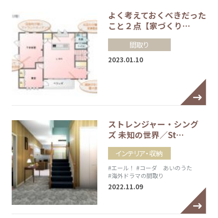
よく考えておくべきだった
こと２点【家づくり…
間取り
2023.01.10
ストレンジャー・シング
ズ 未知の世界／St…
インテリア・収納
#エール！
#コーダ あいのうた
#海外ドラマの間取り
2022.11.09