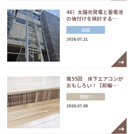
46）太陽光発電と蓄電池
の後付けを検討する…
設備
2026.07.21
第55回 床下エアコンが
おもしろい！【前編…
間取り
2026.07.08