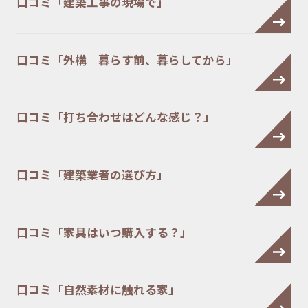
口コミ「建築工事の現場で」
口コミ「外構 暮らす前、暮らしてから」
口コミ「打ち合わせはどんな感じ？」
口コミ「建築業者の選び方」
口コミ「家具はいつ購入する？」
口コミ「自然素材に触れる家」