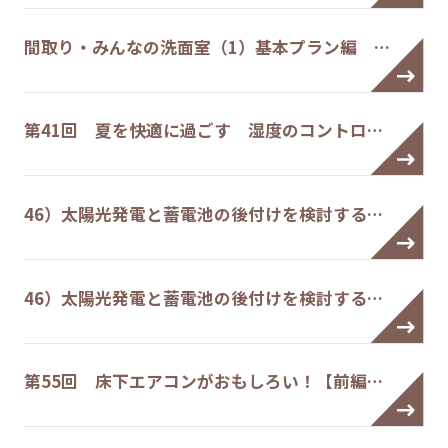
間取り・みんなの洗面室（1）基本プラン編 …
第41回 夏を快適に過ごす 湿度のコントロ…
46）太陽光発電と蓄電池の後付けを検討する…
46）太陽光発電と蓄電池の後付けを検討する…
第55回 床下エアコンがおもしろい！【前編…