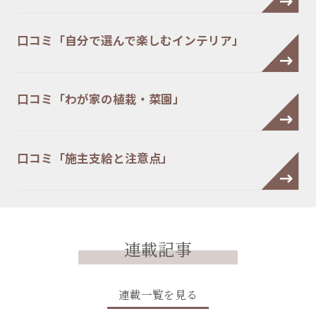
口コミ「自分で選んで楽しむインテリア」
口コミ「わが家の植栽・菜園」
口コミ「施主支給と注意点」
連載記事
連載一覧を見る