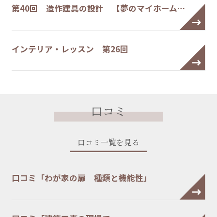
第40回 造作建具の設計 【夢のマイホーム…
インテリア・レッスン 第26回
口コミ
口コミ一覧を見る
口コミ「わが家の扉 種類と機能性」