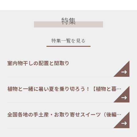
特集
特集一覧を見る
室内物干しの配置と間取り
植物と一緒に暑い夏を乗り切ろう！【植物と暮…
全国各地の手土産・お取り寄せスイーツ（後編…