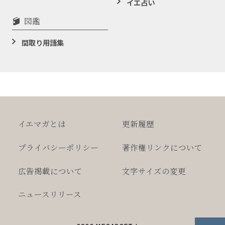
イエ占い
図鑑
間取り用語集
イエマガとは
更新履歴
プライバシー
ポリシー
著作権
リンクについて
広告掲載について
文字サイズの変更
ニュースリリース