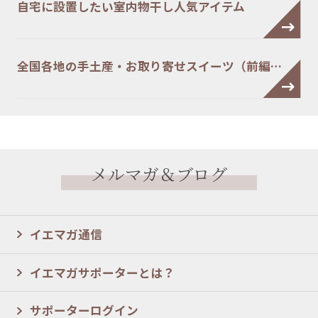
自宅に設置したい室内物干し人気アイテム
全国各地の手土産・お取り寄せスイーツ（前編…
メルマガ＆ブログ
イエマガ通信
イエマガサポーターとは？
サポーターログイン