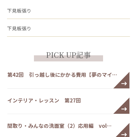
下見板張り
下見板張り
PICK UP記事
第42回 引っ越し後にかかる費用【夢のマイ…
インテリア・レッスン 第27回
間取り・みんなの洗面室（2）応用編 vol…