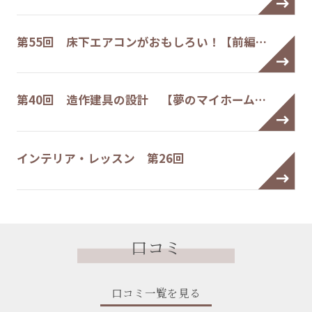
第55回 床下エアコンがおもしろい！【前編…
第40回 造作建具の設計 【夢のマイホーム…
インテリア・レッスン 第26回
口コミ
口コミ一覧を見る