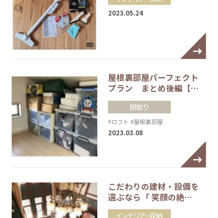
2023.05.24
屋根裏部屋パーフェクト
プラン まとめ後編【…
間取り
#ロフト
#屋根裏部屋
2023.03.08
こだわりの建材・設備を
選ぶなら「 笑顔の絶…
インテリア・収納