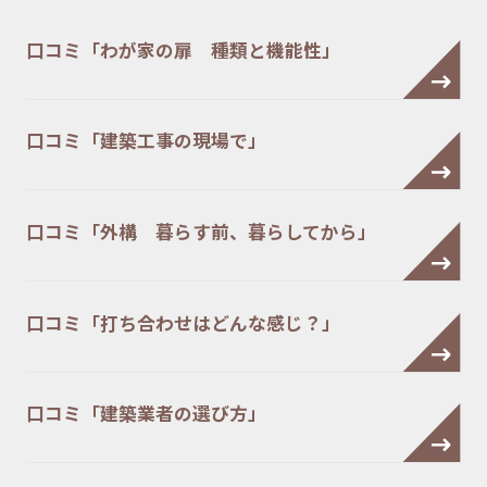
口コミ「わが家の扉 種類と機能性」
口コミ「建築工事の現場で」
口コミ「外構 暮らす前、暮らしてから」
口コミ「打ち合わせはどんな感じ？」
口コミ「建築業者の選び方」