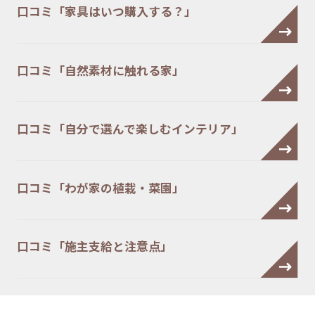
口コミ「家具はいつ購入する？」
口コミ「自然素材に触れる家」
口コミ「自分で選んで楽しむインテリア」
口コミ「わが家の植栽・菜園」
口コミ「施主支給と注意点」