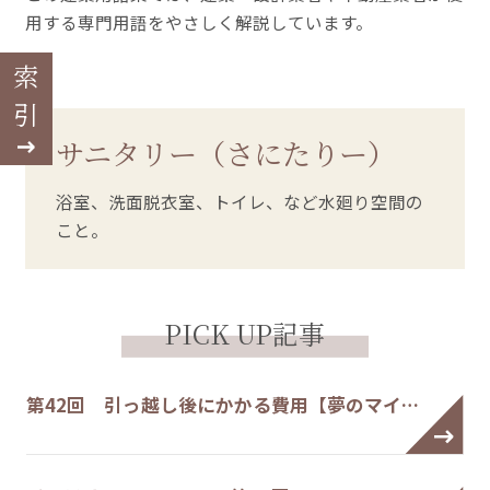
用する専門用語をやさしく解説しています。
索引
サニタリー（さにたりー）
浴室、洗面脱衣室、トイレ、など水廻り空間の
こと。
PICK UP記事
第42回 引っ越し後にかかる費用【夢のマイ…