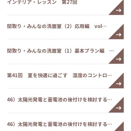
インテリア・レッスン 第27回
間取り・みんなの洗面室（2）応用編 vol…
間取り・みんなの洗面室（1）基本プラン編 …
第41回 夏を快適に過ごす 湿度のコントロ…
46）太陽光発電と蓄電池の後付けを検討する…
46）太陽光発電と蓄電池の後付けを検討する…