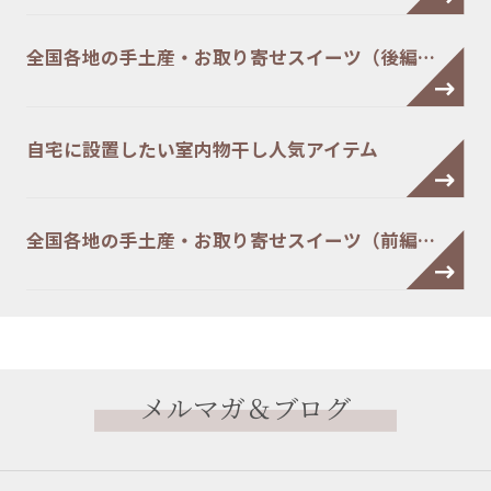
全国各地の手土産・お取り寄せスイーツ（後編…
自宅に設置したい室内物干し人気アイテム
全国各地の手土産・お取り寄せスイーツ（前編…
メルマガ＆ブログ