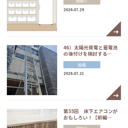
間取り
2026.07.29
46）太陽光発電と蓄電池
の後付けを検討する…
設備
2026.07.21
第55回 床下エアコンが
おもしろい！【前編…