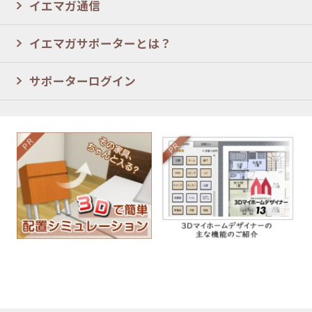
イエマガ通信
イエマガサポーターとは？
サポーターログイン