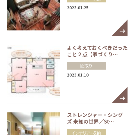
2023.01.25
よく考えておくべきだった
こと２点【家づくり…
間取り
2023.01.10
ストレンジャー・シング
ズ 未知の世界／St…
インテリア・収納