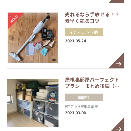
売れるなら手放せる！？
素早く売るコツ
インテリア・収納
2023.05.24
屋根裏部屋パーフェクト
プラン まとめ後編【…
間取り
#ロフト
#屋根裏部屋
2023.03.08