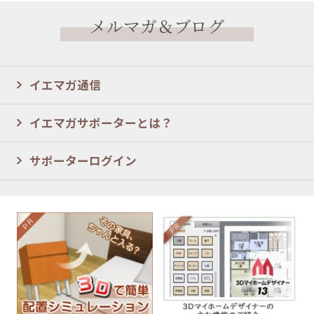
メルマガ＆ブログ
イエマガ通信
イエマガサポーターとは？
サポーターログイン