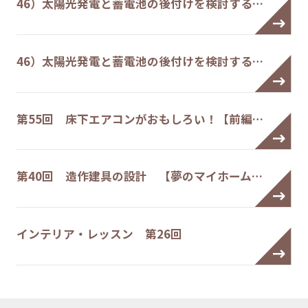
46）太陽光発電と蓄電池の後付けを検討する…
46）太陽光発電と蓄電池の後付けを検討する…
第55回 床下エアコンがおもしろい！【前編…
第40回 造作建具の設計 【夢のマイホーム…
インテリア・レッスン 第26回