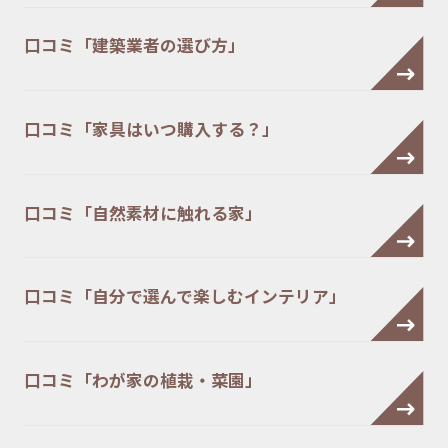
口コミ「建築業者の選び方」
口コミ「家具はいつ購入する？」
口コミ「自然素材に触れる家」
口コミ「自分で選んで楽しむインテリア」
口コミ「わが家の植栽・菜園」