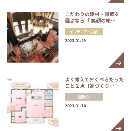
こだわりの建材・設備を
選ぶなら「 笑顔の絶…
インテリア・収納
2023.01.25
よく考えておくべきだった
こと２点【家づくり…
間取り
2023.01.10