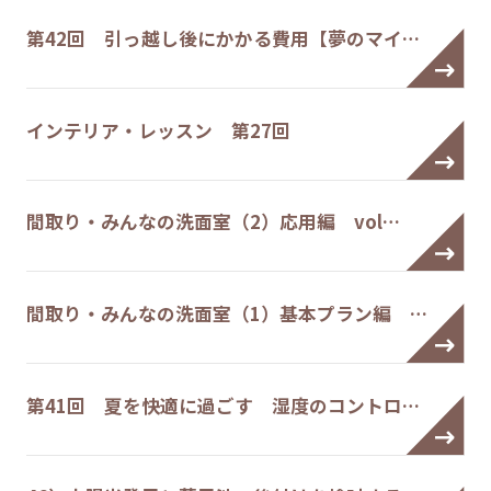
第42回 引っ越し後にかかる費用【夢のマイ…
インテリア・レッスン 第27回
間取り・みんなの洗面室（2）応用編 vol…
間取り・みんなの洗面室（1）基本プラン編 …
第41回 夏を快適に過ごす 湿度のコントロ…