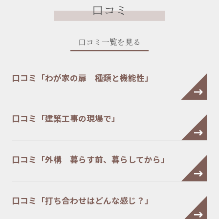
口コミ
口コミ一覧を見る
口コミ「わが家の扉 種類と機能性」
口コミ「建築工事の現場で」
口コミ「外構 暮らす前、暮らしてから」
口コミ「打ち合わせはどんな感じ？」