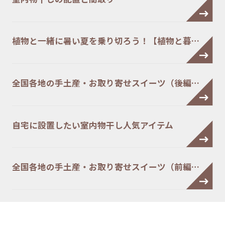
植物と一緒に暑い夏を乗り切ろう！【植物と暮…
全国各地の手土産・お取り寄せスイーツ（後編…
自宅に設置したい室内物干し人気アイテム
全国各地の手土産・お取り寄せスイーツ（前編…