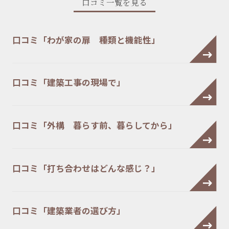
口コミ一覧を見る
口コミ「わが家の扉 種類と機能性」
口コミ「建築工事の現場で」
口コミ「外構 暮らす前、暮らしてから」
口コミ「打ち合わせはどんな感じ？」
口コミ「建築業者の選び方」