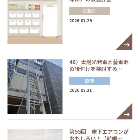
間取り
2026.07.29
46）太陽光発電と蓄電池
の後付けを検討する…
設備
2026.07.21
第55回 床下エアコンが
おもしろい！【前編…