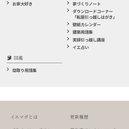
お家大好き
家づくりノート
ダウンロードコーナー
「転居引っ越しはがき」
壁紙カレンダー
建築用語集
実録引っ越し講座
イエ占い
図鑑
間取り用語集
イエマガとは
更新履歴