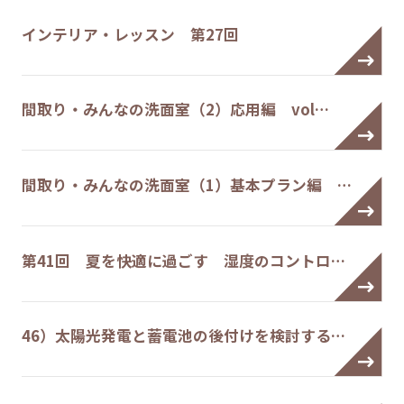
インテリア・レッスン 第27回
間取り・みんなの洗面室（2）応用編 vol…
間取り・みんなの洗面室（1）基本プラン編 …
第41回 夏を快適に過ごす 湿度のコントロ…
46）太陽光発電と蓄電池の後付けを検討する…