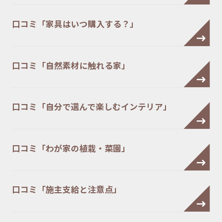
口コミ「家具はいつ購入する？」
口コミ「自然素材に触れる家」
口コミ「自分で選んで楽しむインテリア」
口コミ「わが家の植栽・菜園」
口コミ「施主支給と注意点」