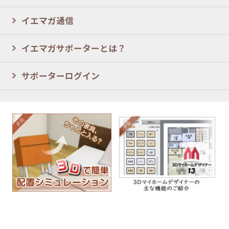
イエマガ通信
イエマガサポーターとは？
サポーターログイン