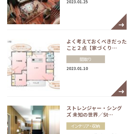
2023.01.25
よく考えておくべきだった
こと２点【家づくり…
間取り
2023.01.10
ストレンジャー・シング
ズ 未知の世界／St…
インテリア・収納