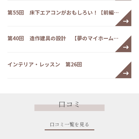
第55回 床下エアコンがおもしろい！【前編…
第40回 造作建具の設計 【夢のマイホーム…
インテリア・レッスン 第26回
口コミ
口コミ一覧を見る