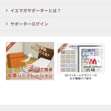
イエマガサポーターとは？
サポーターログイン