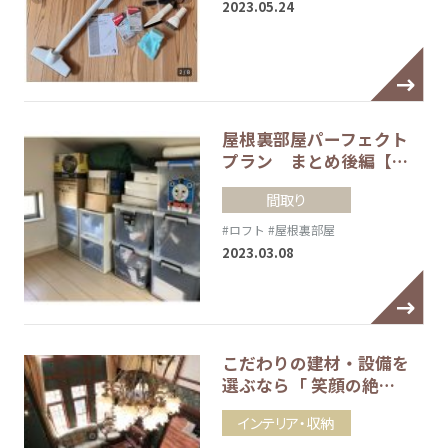
2023.05.24
屋根裏部屋パーフェクト
プラン まとめ後編【…
間取り
#ロフト
#屋根裏部屋
2023.03.08
こだわりの建材・設備を
選ぶなら「 笑顔の絶…
インテリア・収納