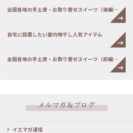
全国各地の手土産・お取り寄せスイーツ（後編…
自宅に設置したい室内物干し人気アイテム
全国各地の手土産・お取り寄せスイーツ（前編…
メルマガ＆ブログ
イエマガ通信