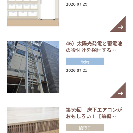
2026.07.29
46）太陽光発電と蓄電池
の後付けを検討する…
設備
2026.07.21
第55回 床下エアコンが
おもしろい！【前編…
間取り