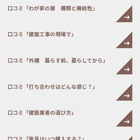
口コミ「わが家の扉 種類と機能性」
口コミ「建築工事の現場で」
口コミ「外構 暮らす前、暮らしてから」
口コミ「打ち合わせはどんな感じ？」
口コミ「建築業者の選び方」
口コミ「家具はいつ購入する？」