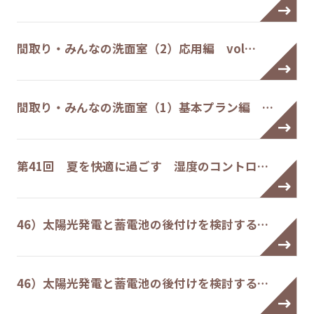
間取り・みんなの洗面室（2）応用編 vol…
間取り・みんなの洗面室（1）基本プラン編 …
第41回 夏を快適に過ごす 湿度のコントロ…
46）太陽光発電と蓄電池の後付けを検討する…
46）太陽光発電と蓄電池の後付けを検討する…