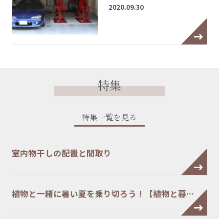
2020.09.30
特集
特集一覧を見る
室内物干しの配置と間取り
植物と一緒に暑い夏を乗り切ろう！【植物と暮…