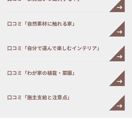
口コミ「自然素材に触れる家」
口コミ「自分で選んで楽しむインテリア」
口コミ「わが家の植栽・菜園」
口コミ「施主支給と注意点」