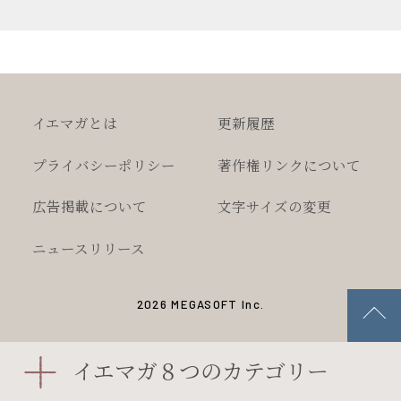
イエマガとは
更新履歴
プライバシー
ポリシー
著作権
リンクについて
広告掲載について
文字サイズの変更
ニュースリリース
2026 MEGASOFT Inc.
イエマガ８つのカテゴリー