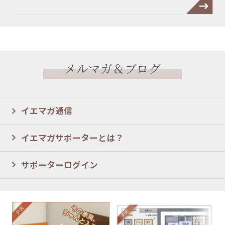
メルマガ＆ブログ
イエマガ通信
イエマガサポーターとは？
サポーターログイン