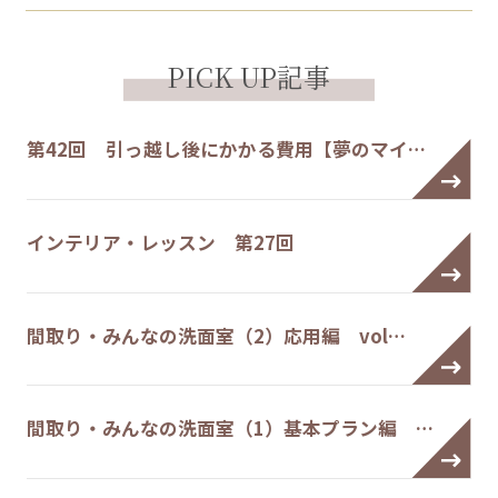
PICK UP記事
第42回 引っ越し後にかかる費用【夢のマイ…
インテリア・レッスン 第27回
間取り・みんなの洗面室（2）応用編 vol…
間取り・みんなの洗面室（1）基本プラン編 …