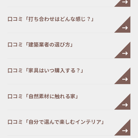
口コミ「打ち合わせはどんな感じ？」
口コミ「建築業者の選び方」
口コミ「家具はいつ購入する？」
口コミ「自然素材に触れる家」
口コミ「自分で選んで楽しむインテリア」