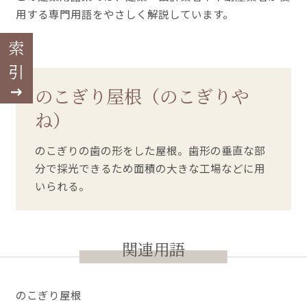
用する専門用語をやさしく解説しています。
索引
のこぎり屋根（のこぎりや
ね）
のこぎりの歯の形をした屋根。歯形の垂直な部
分で採光できるため面積の大きな工場などに用
いられる。
関連用語
のこぎり屋根