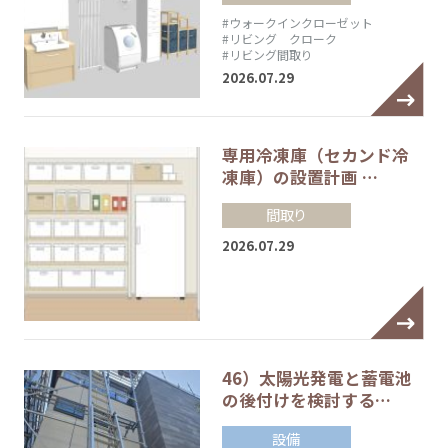
#ウォークインクローゼット
#リビング クローク
#リビング間取り
2026.07.29
専用冷凍庫（セカンド冷
凍庫）の設置計画 …
間取り
2026.07.29
46）太陽光発電と蓄電池
の後付けを検討する…
設備