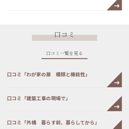
口コミ
口コミ一覧を見る
口コミ「わが家の扉 種類と機能性」
口コミ「建築工事の現場で」
口コミ「外構 暮らす前、暮らしてから」