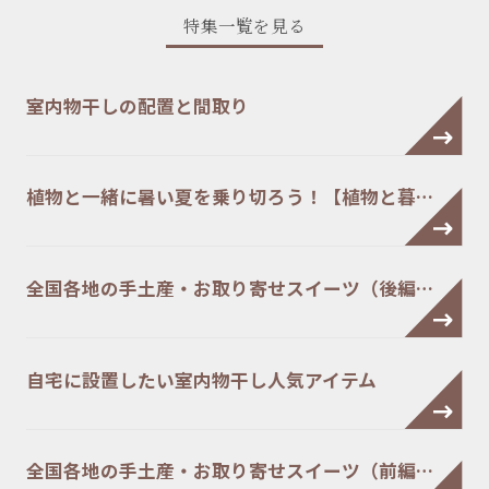
特集一覧を見る
室内物干しの配置と間取り
植物と一緒に暑い夏を乗り切ろう！【植物と暮…
全国各地の手土産・お取り寄せスイーツ（後編…
自宅に設置したい室内物干し人気アイテム
全国各地の手土産・お取り寄せスイーツ（前編…