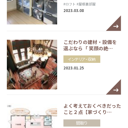
#ロフト
#屋根裏部屋
2023.03.08
こだわりの建材・設備を
選ぶなら「 笑顔の絶…
インテリア・収納
2023.01.25
よく考えておくべきだった
こと２点【家づくり…
間取り