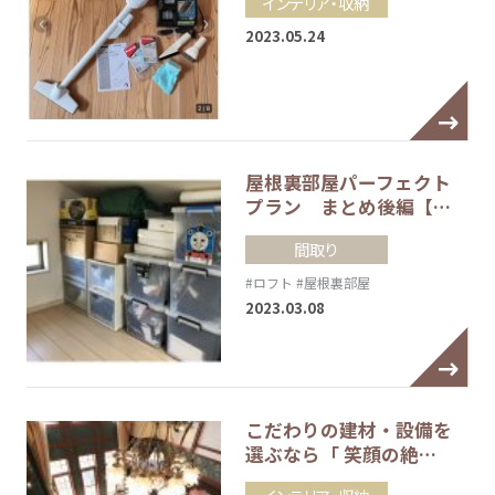
インテリア・収納
2023.05.24
屋根裏部屋パーフェクト
プラン まとめ後編【…
間取り
#ロフト
#屋根裏部屋
2023.03.08
こだわりの建材・設備を
選ぶなら「 笑顔の絶…