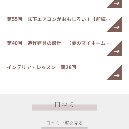
第55回 床下エアコンがおもしろい！【前編…
第40回 造作建具の設計 【夢のマイホーム…
インテリア・レッスン 第26回
口コミ
口コミ一覧を見る