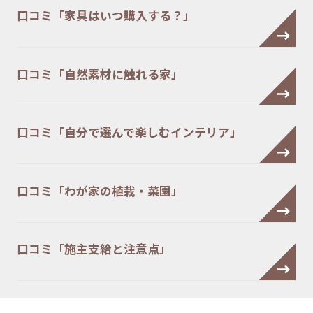
口コミ「家具はいつ購入する？」
口コミ「自然素材に触れる家」
口コミ「自分で選んで楽しむインテリア」
口コミ「わが家の植栽・菜園」
口コミ「施主支給と注意点」