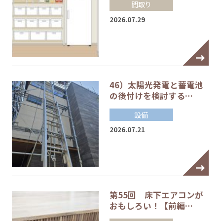
間取り
2026.07.29
46）太陽光発電と蓄電池
の後付けを検討する…
設備
2026.07.21
第55回 床下エアコンが
おもしろい！【前編…