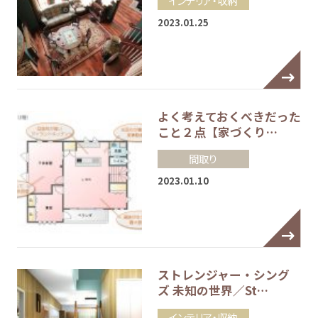
インテリア・収納
2023.01.25
よく考えておくべきだった
こと２点【家づくり…
間取り
2023.01.10
ストレンジャー・シング
ズ 未知の世界／St…
インテリア・収納