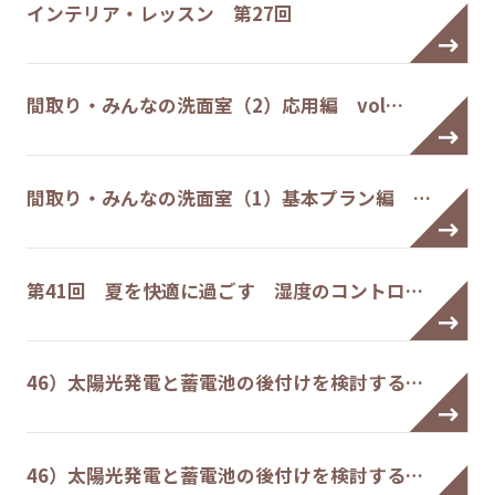
インテリア・レッスン 第27回
間取り・みんなの洗面室（2）応用編 vol…
間取り・みんなの洗面室（1）基本プラン編 …
第41回 夏を快適に過ごす 湿度のコントロ…
46）太陽光発電と蓄電池の後付けを検討する…
46）太陽光発電と蓄電池の後付けを検討する…