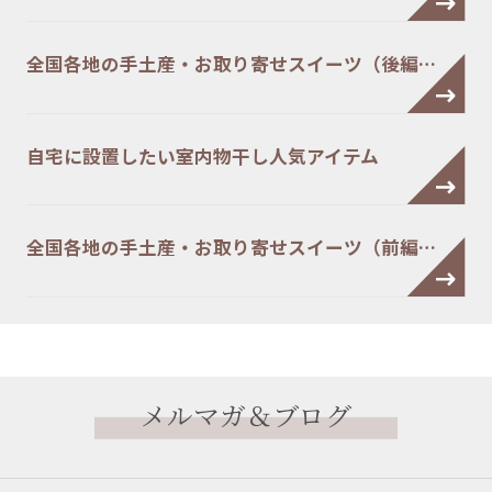
全国各地の手土産・お取り寄せスイーツ（後編…
自宅に設置したい室内物干し人気アイテム
全国各地の手土産・お取り寄せスイーツ（前編…
メルマガ＆ブログ