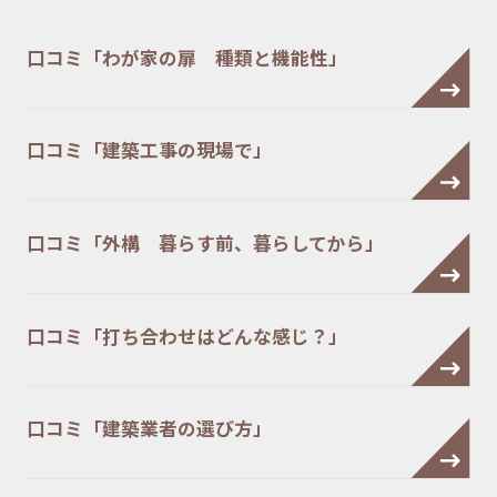
口コミ「わが家の扉 種類と機能性」
口コミ「建築工事の現場で」
口コミ「外構 暮らす前、暮らしてから」
口コミ「打ち合わせはどんな感じ？」
口コミ「建築業者の選び方」