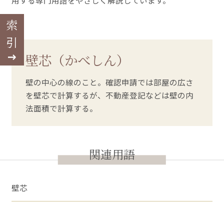
用する専門用語をやさしく解説しています。
索引
壁芯（かべしん）
壁の中心の線のこと。確認申請では部屋の広さ
を壁芯で計算するが、不動産登記などは壁の内
法面積で計算する。
関連用語
壁芯