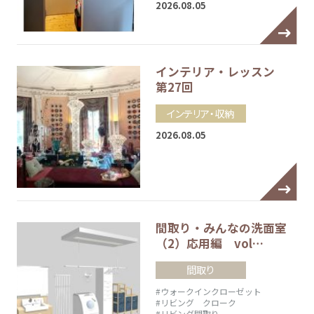
2026.08.05
インテリア・レッスン
第27回
インテリア・収納
2026.08.05
間取り・みんなの洗面室
（2）応用編 vol…
間取り
#ウォークインクローゼット
#リビング クローク
#リビング間取り