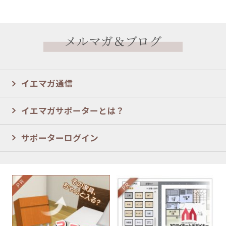
メルマガ＆ブログ
イエマガ通信
イエマガサポーターとは？
サポーターログイン