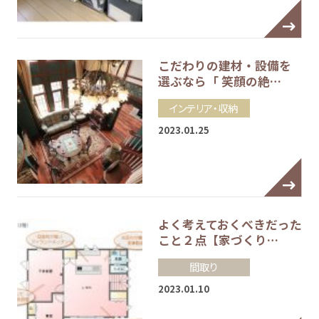
こだわりの建材・設備を
選ぶなら「 笑顔の絶…
インテリア・収納
2023.01.25
よく考えておくべきだった
こと２点【家づくり…
間取り
2023.01.10