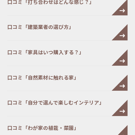
口コミ「打ち合わせはどんな感じ？」
口コミ「建築業者の選び方」
口コミ「家具はいつ購入する？」
口コミ「自然素材に触れる家」
口コミ「自分で選んで楽しむインテリア」
口コミ「わが家の植栽・菜園」