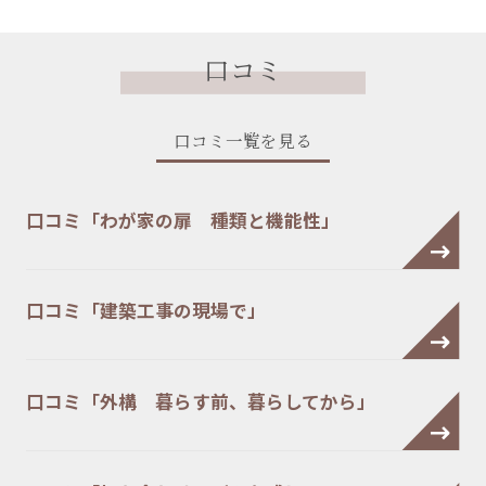
口コミ
口コミ一覧を見る
口コミ「わが家の扉 種類と機能性」
口コミ「建築工事の現場で」
口コミ「外構 暮らす前、暮らしてから」