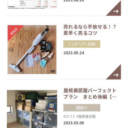
売れるなら手放せる！？
素早く売るコツ
インテリア・収納
2023.05.24
屋根裏部屋パーフェクト
プラン まとめ後編【…
間取り
#ロフト
#屋根裏部屋
2023.03.08