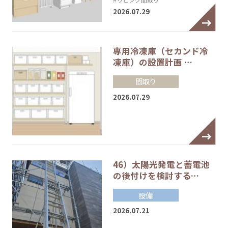
2026.07.29
専用冷凍庫（セカンド冷
凍庫）の設置計画 …
間取り
2026.07.29
46）太陽光発電と蓄電池
の後付けを検討する…
設備
2026.07.21