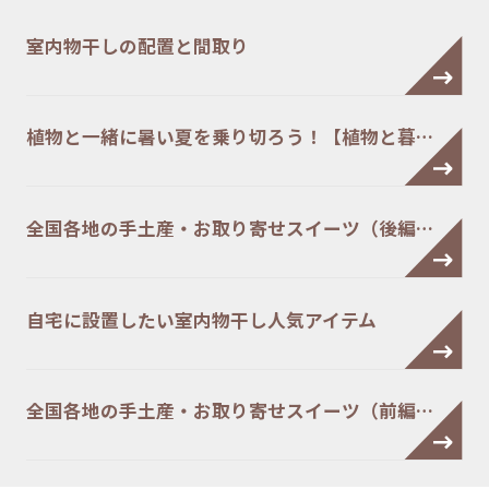
室内物干しの配置と間取り
植物と一緒に暑い夏を乗り切ろう！【植物と暮…
全国各地の手土産・お取り寄せスイーツ（後編…
自宅に設置したい室内物干し人気アイテム
全国各地の手土産・お取り寄せスイーツ（前編…