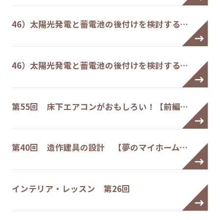
46）太陽光発電と蓄電池の後付けを検討する…
46）太陽光発電と蓄電池の後付けを検討する…
第55回 床下エアコンがおもしろい！【前編…
第40回 造作建具の設計 【夢のマイホーム…
インテリア・レッスン 第26回