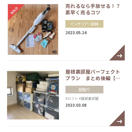
売れるなら手放せる！？
素早く売るコツ
インテリア・収納
2023.05.24
屋根裏部屋パーフェクト
プラン まとめ後編【…
間取り
#ロフト
#屋根裏部屋
2023.03.08