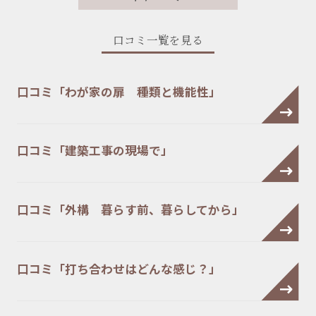
口コミ一覧を見る
口コミ「わが家の扉 種類と機能性」
口コミ「建築工事の現場で」
口コミ「外構 暮らす前、暮らしてから」
口コミ「打ち合わせはどんな感じ？」