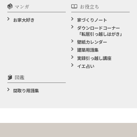
マンガ
お役立ち
お家大好き
家づくりノート
ダウンロードコーナー
「転居引っ越しはがき」
壁紙カレンダー
建築用語集
実録引っ越し講座
イエ占い
図鑑
間取り用語集