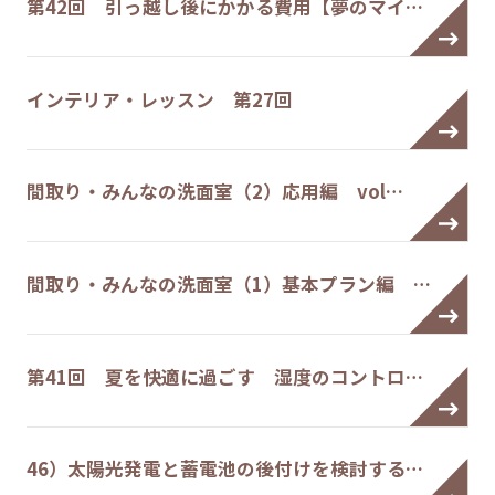
第42回 引っ越し後にかかる費用【夢のマイ…
インテリア・レッスン 第27回
間取り・みんなの洗面室（2）応用編 vol…
間取り・みんなの洗面室（1）基本プラン編 …
第41回 夏を快適に過ごす 湿度のコントロ…
46）太陽光発電と蓄電池の後付けを検討する…