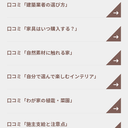
口コミ「建築業者の選び方」
口コミ「家具はいつ購入する？」
口コミ「自然素材に触れる家」
口コミ「自分で選んで楽しむインテリア」
口コミ「わが家の植栽・菜園」
口コミ「施主支給と注意点」