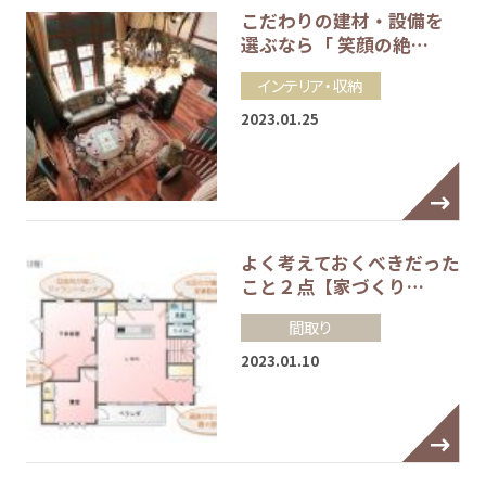
こだわりの建材・設備を
選ぶなら「 笑顔の絶…
インテリア・収納
2023.01.25
よく考えておくべきだった
こと２点【家づくり…
間取り
2023.01.10