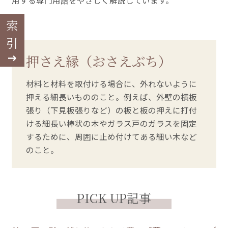
用する専門用語をやさしく解説しています。
索引
押さえ縁（おさえぶち）
材料と材料を取付ける場合に、外れないように
押える細長いもののこと。例えば、外壁の横板
張り（下見板張りなど）の板と板の押えに打付
ける細長い棒状の木やガラス戸のガラスを固定
するために、周囲に止め付けてある細い木など
のこと。
PICK UP記事