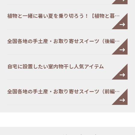
植物と一緒に暑い夏を乗り切ろう！【植物と暮…
全国各地の手土産・お取り寄せスイーツ（後編…
自宅に設置したい室内物干し人気アイテム
全国各地の手土産・お取り寄せスイーツ（前編…