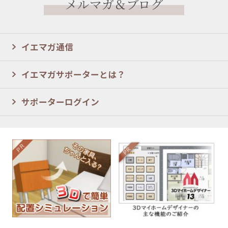
メルマガ＆ブログ
イエマガ通信
イエマガサポーターとは？
サポーターログイン