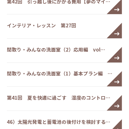
第42回 引っ越し後にかかる費用【夢のマイ…
インテリア・レッスン 第27回
間取り・みんなの洗面室（2）応用編 vol…
間取り・みんなの洗面室（1）基本プラン編 …
第41回 夏を快適に過ごす 湿度のコントロ…
46）太陽光発電と蓄電池の後付けを検討する…