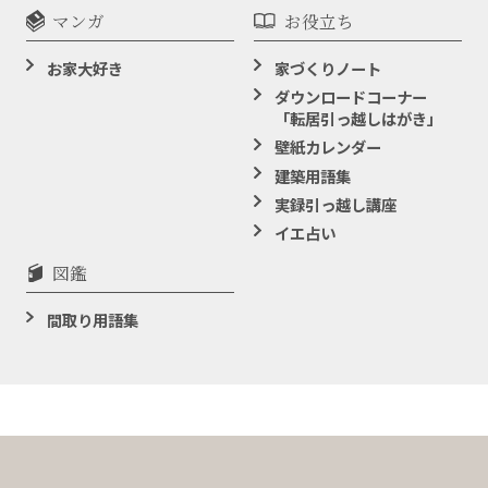
マンガ
お役立ち
お家大好き
家づくりノート
ダウンロードコーナー
「転居引っ越しはがき」
壁紙カレンダー
建築用語集
実録引っ越し講座
イエ占い
図鑑
間取り用語集