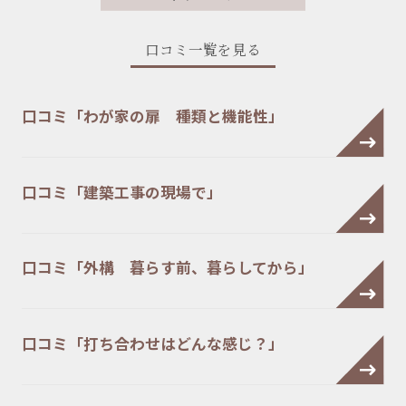
口コミ一覧を見る
口コミ「わが家の扉 種類と機能性」
口コミ「建築工事の現場で」
口コミ「外構 暮らす前、暮らしてから」
口コミ「打ち合わせはどんな感じ？」