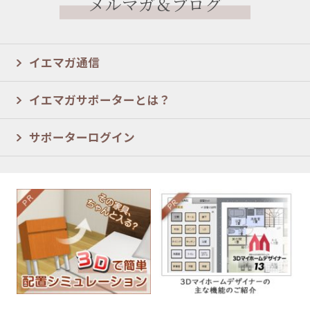
メルマガ＆ブログ
イエマガ通信
イエマガサポーターとは？
サポーターログイン