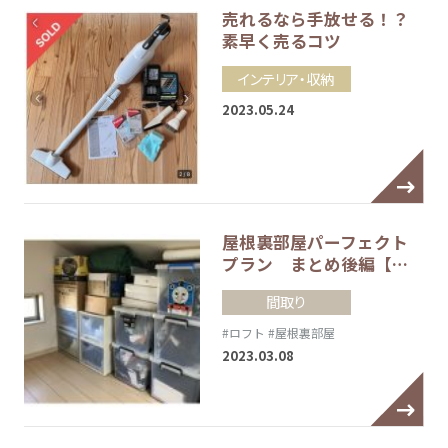
売れるなら手放せる！？
素早く売るコツ
インテリア・収納
2023.05.24
屋根裏部屋パーフェクト
プラン まとめ後編【…
間取り
#ロフト
#屋根裏部屋
2023.03.08