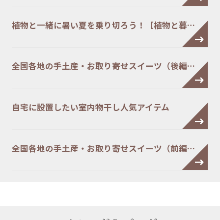
植物と一緒に暑い夏を乗り切ろう！【植物と暮…
全国各地の手土産・お取り寄せスイーツ（後編…
自宅に設置したい室内物干し人気アイテム
全国各地の手土産・お取り寄せスイーツ（前編…