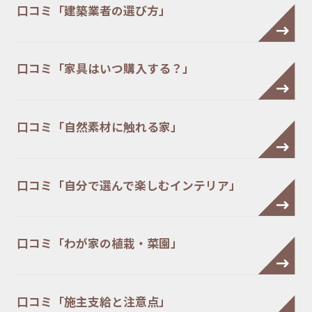
口コミ「建築業者の選び方」
口コミ「家具はいつ購入する？」
口コミ「自然素材に触れる家」
口コミ「自分で選んで楽しむインテリア」
口コミ「わが家の植栽・菜園」
口コミ「施主支給と注意点」