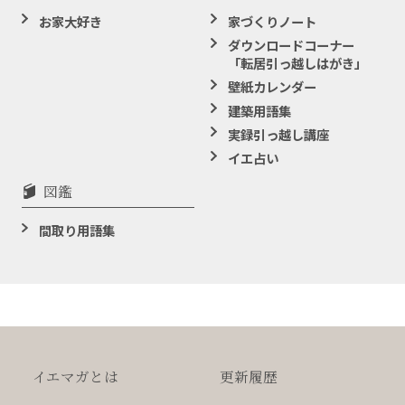
お家大好き
家づくりノート
ダウンロードコーナー
「転居引っ越しはがき」
壁紙カレンダー
建築用語集
実録引っ越し講座
イエ占い
図鑑
間取り用語集
イエマガとは
更新履歴