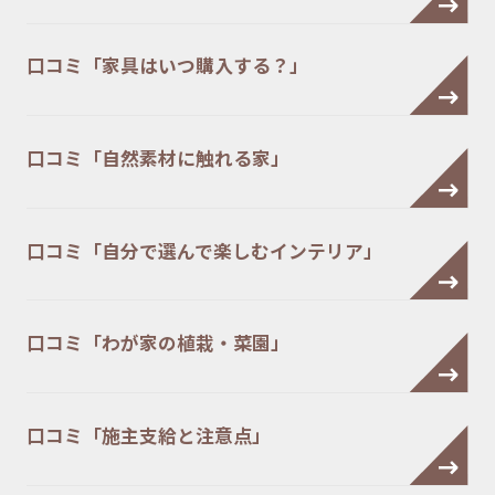
口コミ「家具はいつ購入する？」
口コミ「自然素材に触れる家」
口コミ「自分で選んで楽しむインテリア」
口コミ「わが家の植栽・菜園」
口コミ「施主支給と注意点」