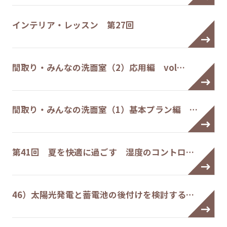
インテリア・レッスン 第27回
間取り・みんなの洗面室（2）応用編 vol…
間取り・みんなの洗面室（1）基本プラン編 …
第41回 夏を快適に過ごす 湿度のコントロ…
46）太陽光発電と蓄電池の後付けを検討する…