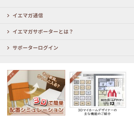
イエマガ通信
イエマガサポーターとは？
サポーターログイン