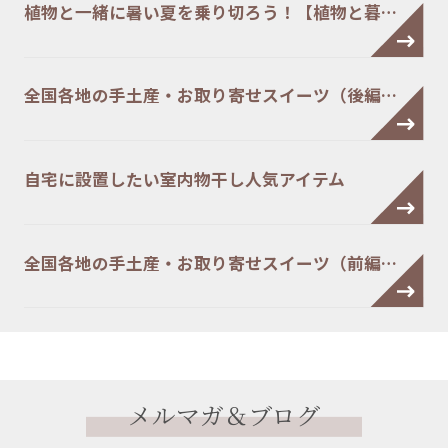
植物と一緒に暑い夏を乗り切ろう！【植物と暮…
全国各地の手土産・お取り寄せスイーツ（後編…
自宅に設置したい室内物干し人気アイテム
全国各地の手土産・お取り寄せスイーツ（前編…
メルマガ＆ブログ