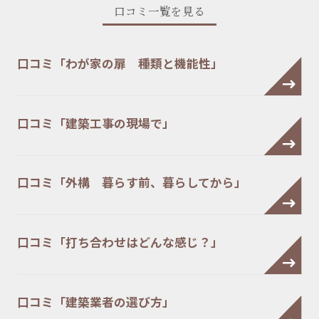
口コミ一覧を見る
口コミ「わが家の扉 種類と機能性」
口コミ「建築工事の現場で」
口コミ「外構 暮らす前、暮らしてから」
口コミ「打ち合わせはどんな感じ？」
口コミ「建築業者の選び方」