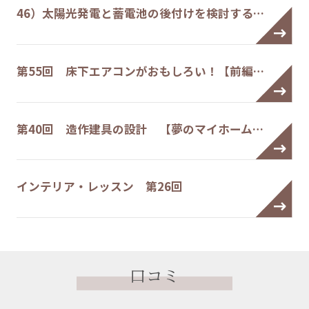
46）太陽光発電と蓄電池の後付けを検討する…
第55回 床下エアコンがおもしろい！【前編…
第40回 造作建具の設計 【夢のマイホーム…
インテリア・レッスン 第26回
口コミ