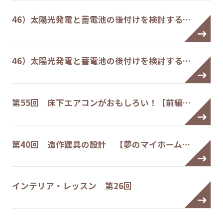
46）太陽光発電と蓄電池の後付けを検討する…
46）太陽光発電と蓄電池の後付けを検討する…
第55回 床下エアコンがおもしろい！【前編…
第40回 造作建具の設計 【夢のマイホーム…
インテリア・レッスン 第26回