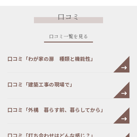
口コミ
口コミ一覧を見る
口コミ「わが家の扉 種類と機能性」
口コミ「建築工事の現場で」
口コミ「外構 暮らす前、暮らしてから」
口コミ「打ち合わせはどんな感じ？」