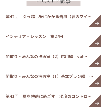
PICK UP記事
第42回 引っ越し後にかかる費用【夢のマイ…
インテリア・レッスン 第27回
間取り・みんなの洗面室（2）応用編 vol…
間取り・みんなの洗面室（1）基本プラン編 …
第41回 夏を快適に過ごす 湿度のコントロ…