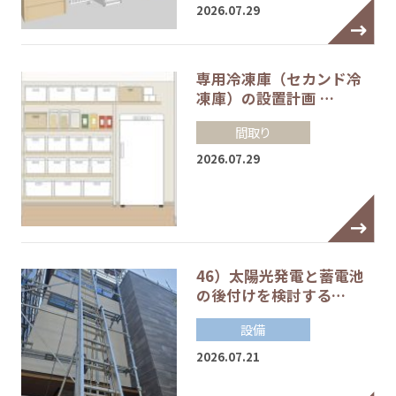
2026.07.29
専用冷凍庫（セカンド冷
凍庫）の設置計画 …
間取り
2026.07.29
46）太陽光発電と蓄電池
の後付けを検討する…
設備
2026.07.21