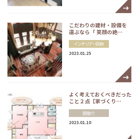
こだわりの建材・設備を
選ぶなら「 笑顔の絶…
インテリア・収納
2023.01.25
よく考えておくべきだった
こと２点【家づくり…
間取り
2023.01.10