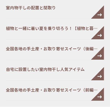
室内物干しの配置と間取り
植物と一緒に暑い夏を乗り切ろう！【植物と暮…
全国各地の手土産・お取り寄せスイーツ（後編…
自宅に設置したい室内物干し人気アイテム
全国各地の手土産・お取り寄せスイーツ（前編…