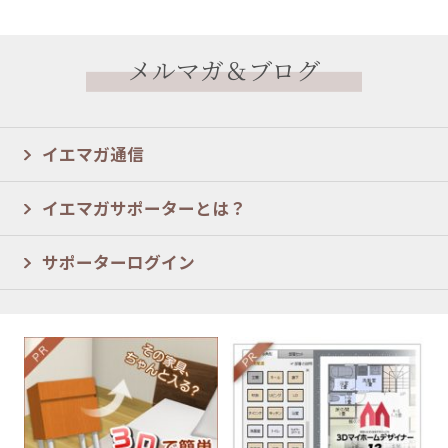
メルマガ＆ブログ
イエマガ通信
イエマガサポーターとは？
サポーターログイン