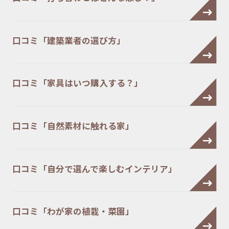
口コミ「建築業者の選び方」
口コミ「家具はいつ購入する？」
口コミ「自然素材に触れる家」
口コミ「自分で選んで楽しむインテリア」
口コミ「わが家の植栽・菜園」