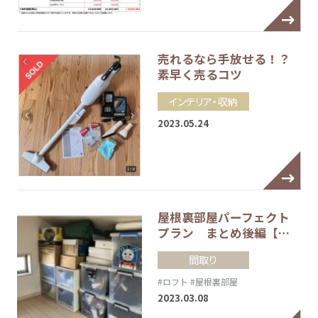
売れるなら手放せる！？
素早く売るコツ
インテリア・収納
2023.05.24
屋根裏部屋パーフェクト
プラン まとめ後編【…
間取り
#ロフト
#屋根裏部屋
2023.03.08