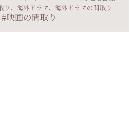
取り、海外ドラマ、海外ドラマの間取り
映画の間取り