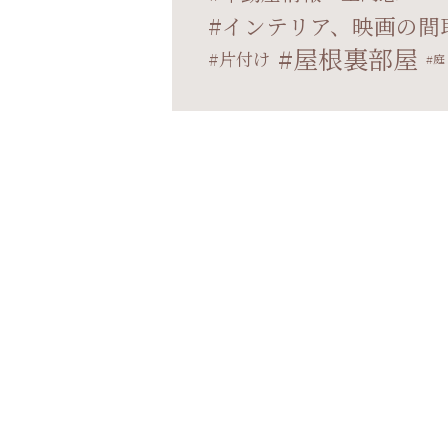
インテリア、映画の間
屋根裏部屋
片付け
庭