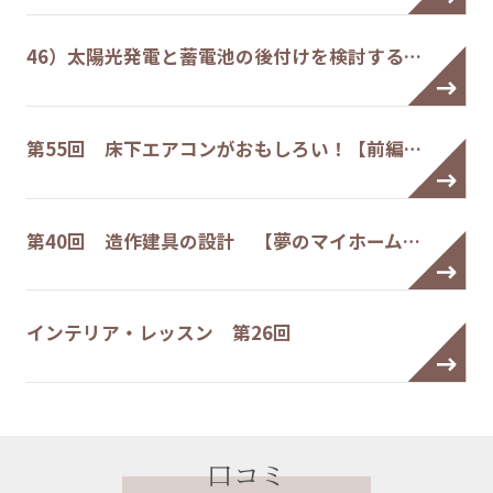
46）太陽光発電と蓄電池の後付けを検討する…
第55回 床下エアコンがおもしろい！【前編…
第40回 造作建具の設計 【夢のマイホーム…
インテリア・レッスン 第26回
口コミ