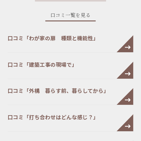
口コミ一覧を見る
口コミ「わが家の扉 種類と機能性」
口コミ「建築工事の現場で」
口コミ「外構 暮らす前、暮らしてから」
口コミ「打ち合わせはどんな感じ？」