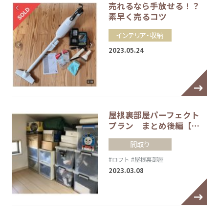
売れるなら手放せる！？
素早く売るコツ
インテリア・収納
2023.05.24
屋根裏部屋パーフェクト
プラン まとめ後編【…
間取り
#ロフト
#屋根裏部屋
2023.03.08