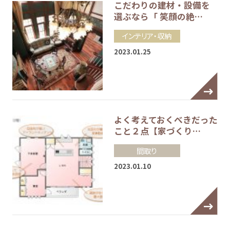
こだわりの建材・設備を
選ぶなら「 笑顔の絶…
インテリア・収納
2023.01.25
よく考えておくべきだった
こと２点【家づくり…
間取り
2023.01.10