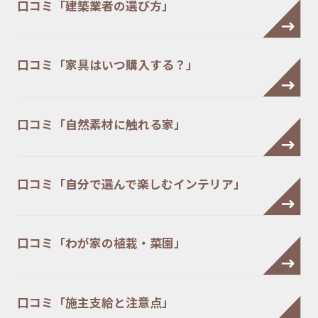
口コミ「建築業者の選び方」
口コミ「家具はいつ購入する？」
口コミ「自然素材に触れる家」
口コミ「自分で選んで楽しむインテリア」
口コミ「わが家の植栽・菜園」
口コミ「施主支給と注意点」