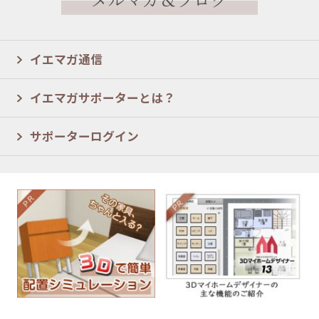
イエマガ通信
イエマガサポーターとは？
サポーターログイン