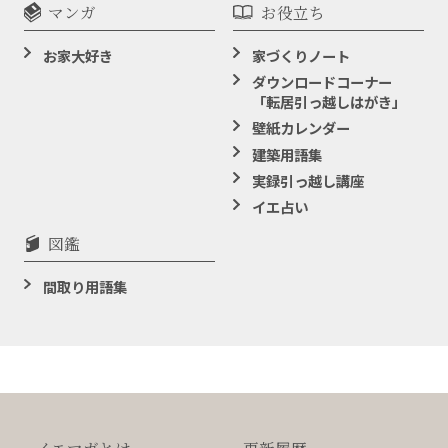
マンガ
お役立ち
お家大好き
家づくりノート
ダウンロードコーナー
「転居引っ越しはがき」
壁紙カレンダー
建築用語集
実録引っ越し講座
イエ占い
図鑑
間取り用語集