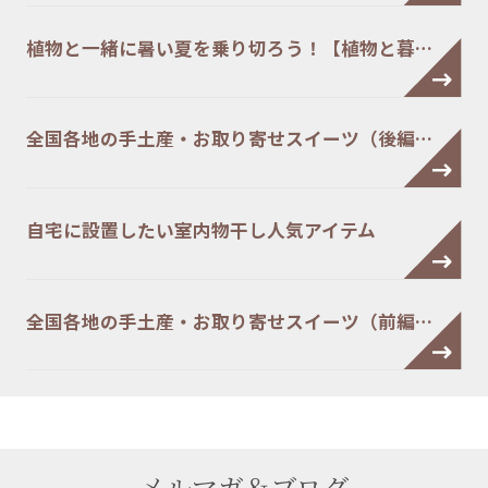
植物と一緒に暑い夏を乗り切ろう！【植物と暮…
全国各地の手土産・お取り寄せスイーツ（後編…
自宅に設置したい室内物干し人気アイテム
全国各地の手土産・お取り寄せスイーツ（前編…
メルマガ＆ブログ