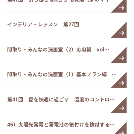
インテリア・レッスン 第27回
間取り・みんなの洗面室（2）応用編 vol…
間取り・みんなの洗面室（1）基本プラン編 …
第41回 夏を快適に過ごす 湿度のコントロ…
46）太陽光発電と蓄電池の後付けを検討する…