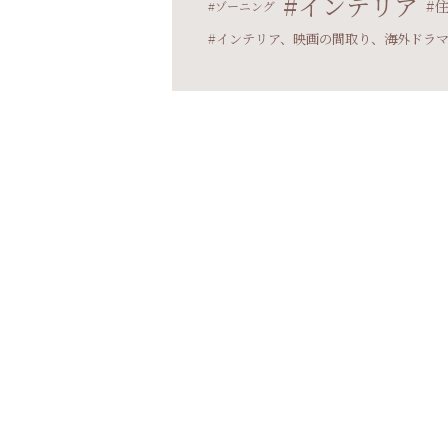
インテリア
ゾーニング
インテリア、映画の間取り、海外ドラ