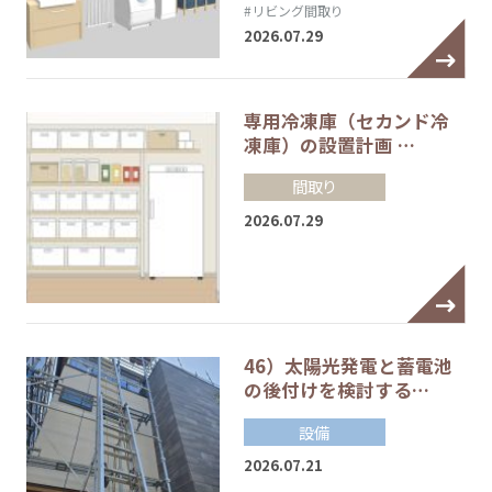
#リビング間取り
2026.07.29
専用冷凍庫（セカンド冷
凍庫）の設置計画 …
間取り
2026.07.29
46）太陽光発電と蓄電池
の後付けを検討する…
設備
2026.07.21