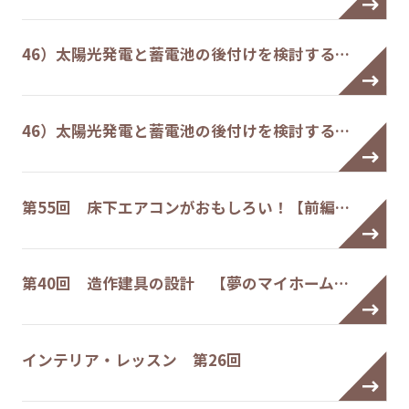
46）太陽光発電と蓄電池の後付けを検討する…
46）太陽光発電と蓄電池の後付けを検討する…
第55回 床下エアコンがおもしろい！【前編…
第40回 造作建具の設計 【夢のマイホーム…
インテリア・レッスン 第26回