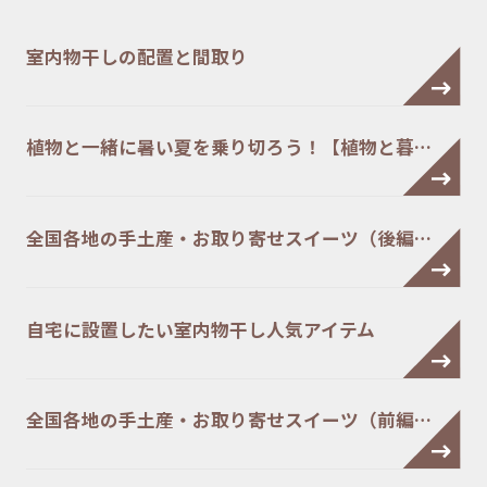
室内物干しの配置と間取り
植物と一緒に暑い夏を乗り切ろう！【植物と暮…
全国各地の手土産・お取り寄せスイーツ（後編…
自宅に設置したい室内物干し人気アイテム
全国各地の手土産・お取り寄せスイーツ（前編…