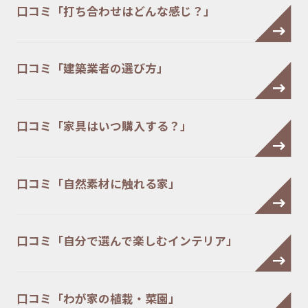
口コミ「打ち合わせはどんな感じ？」
口コミ「建築業者の選び方」
口コミ「家具はいつ購入する？」
口コミ「自然素材に触れる家」
口コミ「自分で選んで楽しむインテリア」
口コミ「わが家の植栽・菜園」