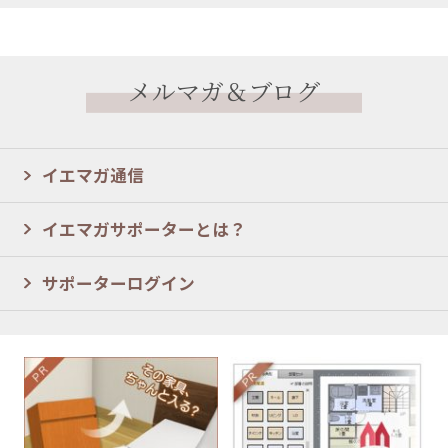
メルマガ＆ブログ
イエマガ通信
イエマガサポーターとは？
サポーターログイン