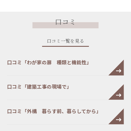
口コミ
口コミ一覧を見る
口コミ「わが家の扉 種類と機能性」
口コミ「建築工事の現場で」
口コミ「外構 暮らす前、暮らしてから」