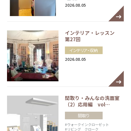
2026.08.05
インテリア・レッスン
第27回
インテリア・収納
2026.08.05
間取り・みんなの洗面室
（2）応用編 vol…
間取り
#ウォークインクローゼット
#リビング クローク