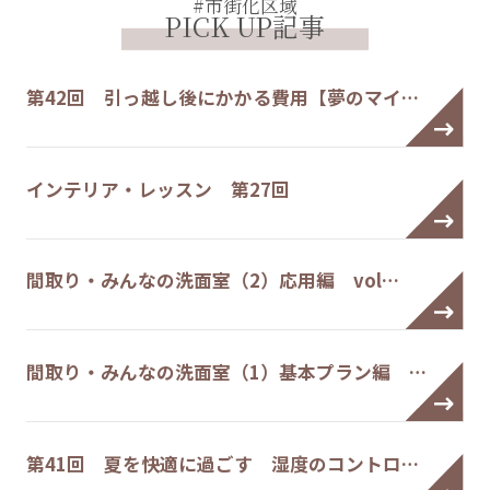
#市街化区域
PICK UP記事
第42回 引っ越し後にかかる費用【夢のマイ…
インテリア・レッスン 第27回
間取り・みんなの洗面室（2）応用編 vol…
間取り・みんなの洗面室（1）基本プラン編 …
第41回 夏を快適に過ごす 湿度のコントロ…