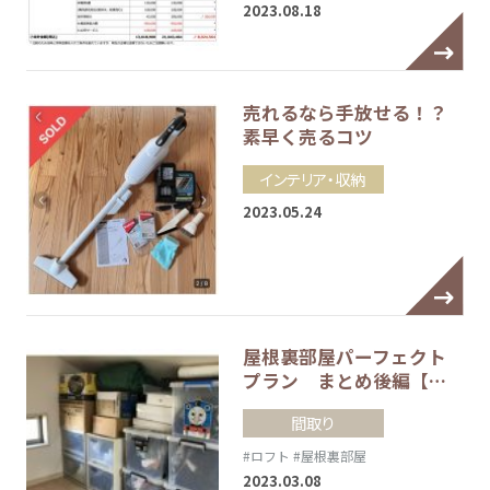
2023.08.18
売れるなら手放せる！？
素早く売るコツ
インテリア・収納
2023.05.24
屋根裏部屋パーフェクト
プラン まとめ後編【…
間取り
#ロフト
#屋根裏部屋
2023.03.08