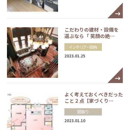
こだわりの建材・設備を
選ぶなら「 笑顔の絶…
インテリア・収納
2023.01.25
よく考えておくべきだった
こと２点【家づくり…
間取り
2023.01.10