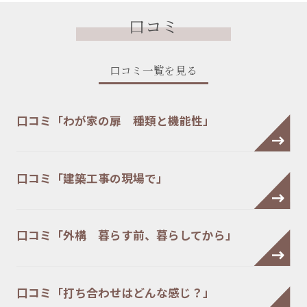
口コミ
口コミ一覧を見る
口コミ「わが家の扉 種類と機能性」
口コミ「建築工事の現場で」
口コミ「外構 暮らす前、暮らしてから」
口コミ「打ち合わせはどんな感じ？」