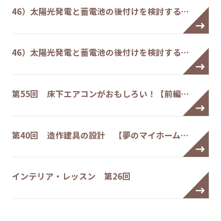
46）太陽光発電と蓄電池の後付けを検討する…
46）太陽光発電と蓄電池の後付けを検討する…
第55回 床下エアコンがおもしろい！【前編…
第40回 造作建具の設計 【夢のマイホーム…
インテリア・レッスン 第26回