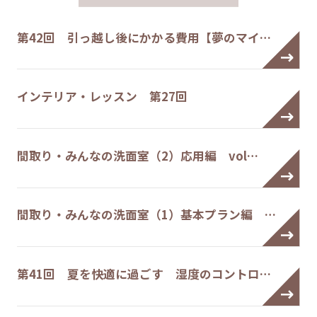
第42回 引っ越し後にかかる費用【夢のマイ…
インテリア・レッスン 第27回
間取り・みんなの洗面室（2）応用編 vol…
間取り・みんなの洗面室（1）基本プラン編 …
第41回 夏を快適に過ごす 湿度のコントロ…