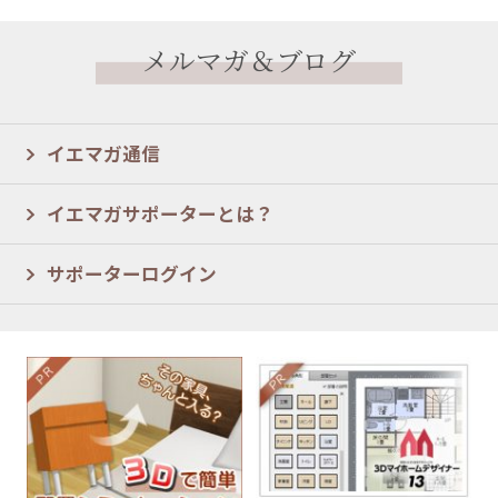
メルマガ＆ブログ
イエマガ通信
イエマガサポーターとは？
サポーターログイン