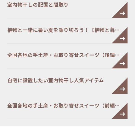
室内物干しの配置と間取り
植物と一緒に暑い夏を乗り切ろう！【植物と暮…
全国各地の手土産・お取り寄せスイーツ（後編…
自宅に設置したい室内物干し人気アイテム
全国各地の手土産・お取り寄せスイーツ（前編…