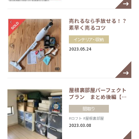
売れるなら手放せる！？
素早く売るコツ
インテリア・収納
2023.05.24
屋根裏部屋パーフェクト
プラン まとめ後編【…
間取り
#ロフト
#屋根裏部屋
2023.03.08