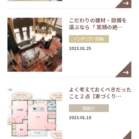
こだわりの建材・設備を
選ぶなら「 笑顔の絶…
インテリア・収納
2023.01.25
よく考えておくべきだった
こと２点【家づくり…
間取り
2023.01.10