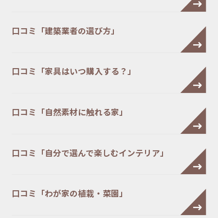
口コミ「建築業者の選び方」
口コミ「家具はいつ購入する？」
口コミ「自然素材に触れる家」
口コミ「自分で選んで楽しむインテリア」
口コミ「わが家の植栽・菜園」