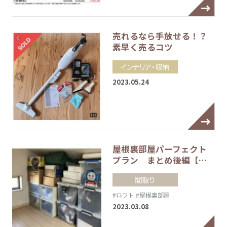
売れるなら手放せる！？
素早く売るコツ
インテリア・収納
2023.05.24
屋根裏部屋パーフェクト
プラン まとめ後編【…
間取り
#ロフト
#屋根裏部屋
2023.03.08