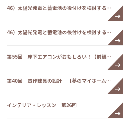
46）太陽光発電と蓄電池の後付けを検討する…
46）太陽光発電と蓄電池の後付けを検討する…
第55回 床下エアコンがおもしろい！【前編…
第40回 造作建具の設計 【夢のマイホーム…
インテリア・レッスン 第26回