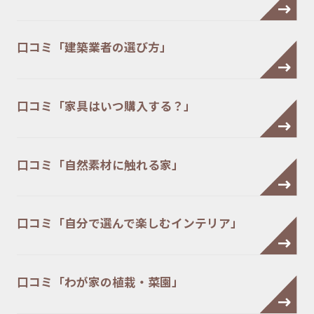
口コミ「建築業者の選び方」
口コミ「家具はいつ購入する？」
口コミ「自然素材に触れる家」
口コミ「自分で選んで楽しむインテリア」
口コミ「わが家の植栽・菜園」