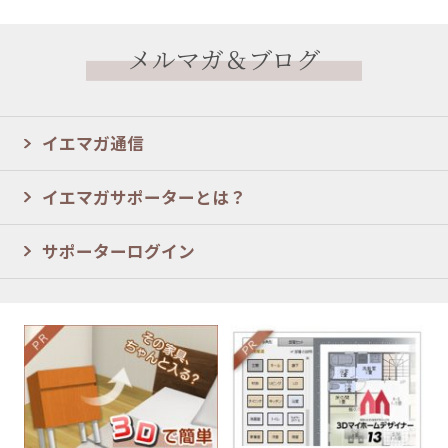
メルマガ＆ブログ
イエマガ通信
イエマガサポーターとは？
サポーターログイン