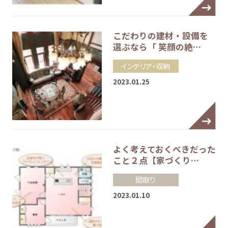
こだわりの建材・設備を
選ぶなら「 笑顔の絶…
インテリア・収納
2023.01.25
よく考えておくべきだった
こと２点【家づくり…
間取り
2023.01.10