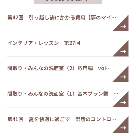
第42回 引っ越し後にかかる費用【夢のマイ…
インテリア・レッスン 第27回
間取り・みんなの洗面室（2）応用編 vol…
間取り・みんなの洗面室（1）基本プラン編 …
第41回 夏を快適に過ごす 湿度のコントロ…