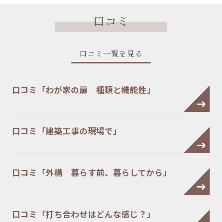
口コミ
口コミ一覧を見る
口コミ「わが家の扉 種類と機能性」
口コミ「建築工事の現場で」
口コミ「外構 暮らす前、暮らしてから」
口コミ「打ち合わせはどんな感じ？」