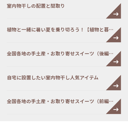
室内物干しの配置と間取り
植物と一緒に暑い夏を乗り切ろう！【植物と暮…
全国各地の手土産・お取り寄せスイーツ（後編…
自宅に設置したい室内物干し人気アイテム
全国各地の手土産・お取り寄せスイーツ（前編…