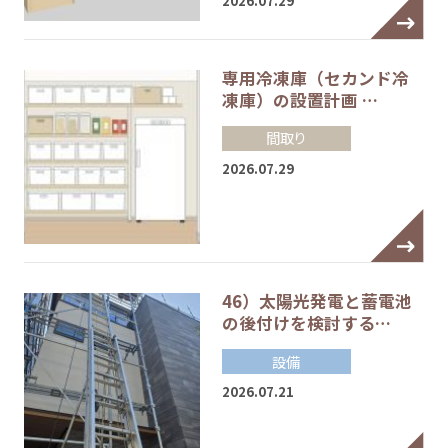
2026.07.29
専用冷凍庫（セカンド冷
凍庫）の設置計画 …
間取り
2026.07.29
46）太陽光発電と蓄電池
の後付けを検討する…
設備
2026.07.21